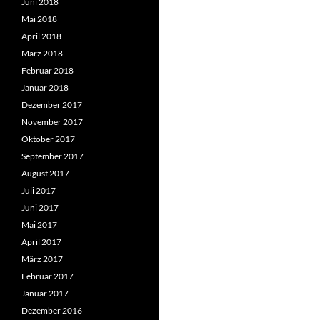
Juni 2018
Mai 2018
April 2018
März 2018
Februar 2018
Januar 2018
Dezember 2017
November 2017
Oktober 2017
September 2017
August 2017
Juli 2017
Juni 2017
Mai 2017
April 2017
März 2017
Februar 2017
Januar 2017
Dezember 2016