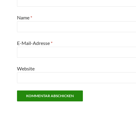
Name
*
E-Mail-Adresse
*
Website