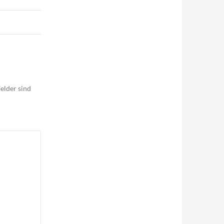
elder sind