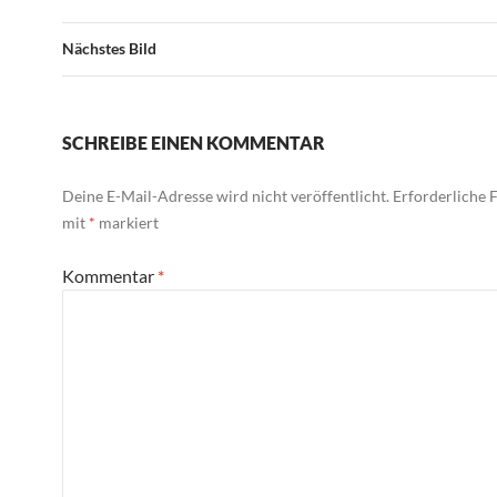
Nächstes Bild
SCHREIBE EINEN KOMMENTAR
Deine E-Mail-Adresse wird nicht veröffentlicht.
Erforderliche F
mit
*
markiert
Kommentar
*