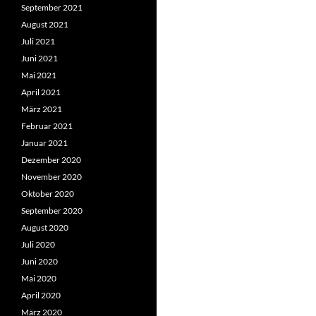
September 2021
August 2021
Juli 2021
Juni 2021
Mai 2021
April 2021
März 2021
Februar 2021
Januar 2021
Dezember 2020
November 2020
Oktober 2020
September 2020
August 2020
Juli 2020
Juni 2020
Mai 2020
April 2020
März 2020