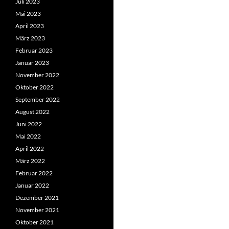
Juli 2023
Mai 2023
April 2023
März 2023
Februar 2023
Januar 2023
November 2022
Oktober 2022
September 2022
August 2022
Juni 2022
Mai 2022
April 2022
März 2022
Februar 2022
Januar 2022
Dezember 2021
November 2021
Oktober 2021