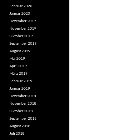
Februar 2020
Januar 2020
Dezember 2019
November 2019
Oktober 2019
September 2019
August 2019
Mai 2019
April 2019
März 2019
Februar 2019
Januar 2019
Dezember 2018
November 2018
Oktober 2018
September 2018
August 2018
Juli 2018