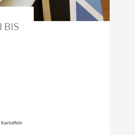
 BIS
 Kartoffeln