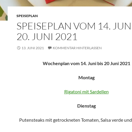
SPEISEPLAN
SPEISEPLAN VOM 14. JUNI
20. JUNI 2021
13. JUNI 2021
KOMMENTAR HINTERLASSEN
Wochenplan vom 14. Juni bis 20 Juni 2021
Montag
Rigatoni mit Sardellen
Dienstag
Putensteaks mit getrockneten Tomaten, Salsa verde und