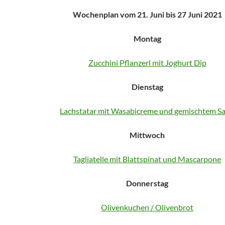
Wochenplan vom 21. Juni bis 27 Juni 2021
Montag
Zucchini Pflanzerl mit Joghurt Dip
Dienstag
Lachstatar mit Wasabicreme und gemischtem Sa
Mittwoch
Tagliatelle mit Blattspinat und Mascarpone
Donnerstag
Olivenkuchen / Olivenbrot