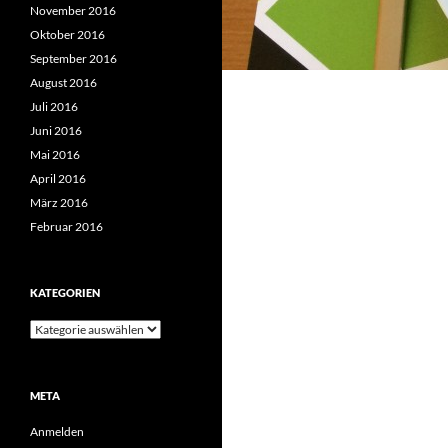
November 2016
Oktober 2016
September 2016
August 2016
Juli 2016
Juni 2016
Mai 2016
April 2016
März 2016
Februar 2016
KATEGORIEN
Kategorien
META
Anmelden