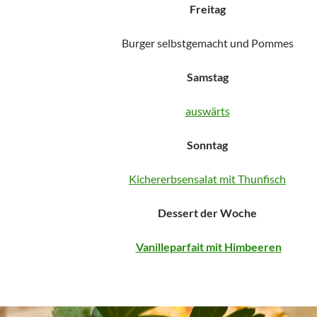
Freitag
Burger selbstgemacht und Pommes
Samstag
auswärts
Sonntag
Kichererbsensalat mit Thunfisch
Dessert der Woche
Vanilleparfait mit Himbeeren