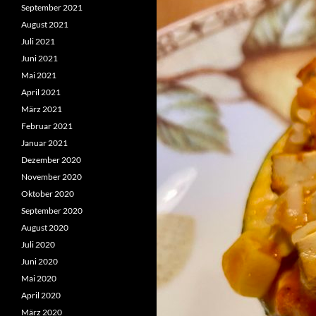
September 2021
August 2021
Juli 2021
Juni 2021
Mai 2021
April 2021
März 2021
Februar 2021
Januar 2021
Dezember 2020
November 2020
Oktober 2020
September 2020
August 2020
Juli 2020
Juni 2020
Mai 2020
April 2020
März 2020