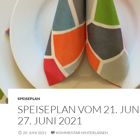
SPEISEPLAN
SPEISEPLAN VOM 21. JUNI
27. JUNI 2021
20. JUNI 2021
KOMMENTAR HINTERLASSEN