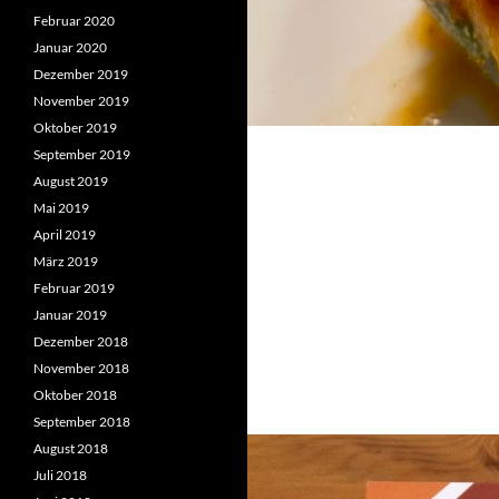
Februar 2020
Januar 2020
Dezember 2019
November 2019
Oktober 2019
September 2019
August 2019
Mai 2019
April 2019
März 2019
Februar 2019
Januar 2019
Dezember 2018
November 2018
Oktober 2018
September 2018
August 2018
Juli 2018