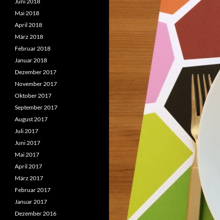
Juni 2018
Mai 2018
April 2018
März 2018
Februar 2018
Januar 2018
Dezember 2017
November 2017
Oktober 2017
September 2017
August 2017
Juli 2017
Juni 2017
Mai 2017
April 2017
März 2017
Februar 2017
Januar 2017
Dezember 2016