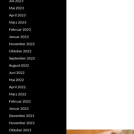
Juli 2023
Mai 2023
April 2023
März 2023
Februar 2023
Januar 2023
November 2022
Oktober 2022
September 2022
August 2022
Juni 2022
Mai 2022
April 2022
März 2022
Februar 2022
Januar 2022
Dezember 2021
November 2021
Oktober 2021