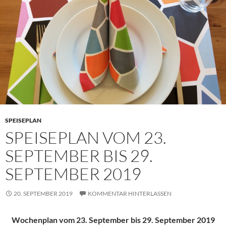
SPEISEPLAN
SPEISEPLAN VOM 23.
SEPTEMBER BIS 29.
SEPTEMBER 2019
20. SEPTEMBER 2019
KOMMENTAR HINTERLASSEN
Wochenplan vom 23. September bis 29. September 2019