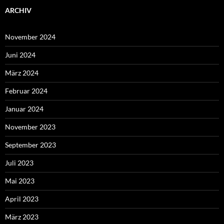
ARCHIV
November 2024
Juni 2024
März 2024
Februar 2024
Januar 2024
November 2023
September 2023
Juli 2023
Mai 2023
April 2023
März 2023