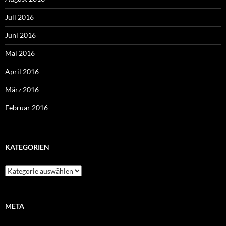
Juli 2016
Juni 2016
Mai 2016
April 2016
März 2016
Februar 2016
KATEGORIEN
Kategorien
META