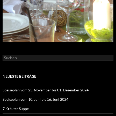
Suchen
nach:
NEUESTE BEITRÄGE
Speiseplan vom 25. November bis 01. Dezember 2024
Speiseplan vom 10. Juni bis 16. Juni 2024
7 Kräuter Suppe