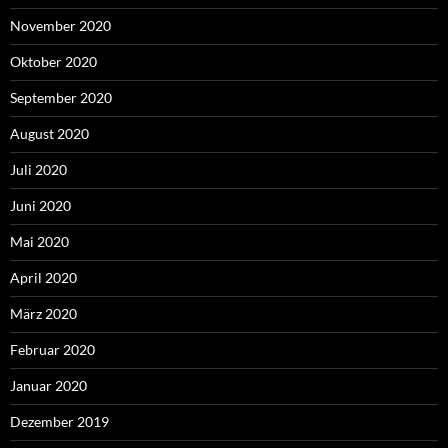
November 2020
Oktober 2020
September 2020
August 2020
Juli 2020
Juni 2020
Mai 2020
April 2020
März 2020
Februar 2020
Januar 2020
Dezember 2019