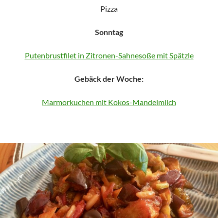
Pizza
Sonntag
Putenbrustfilet in Zitronen-Sahnesoße mit Spätzle
Gebäck der Woche:
Marmorkuchen mit Kokos-Mandelmilch