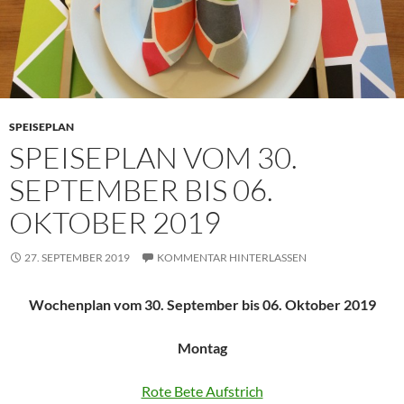
SPEISEPLAN
SPEISEPLAN VOM 30.
SEPTEMBER BIS 06.
OKTOBER 2019
27. SEPTEMBER 2019
KOMMENTAR HINTERLASSEN
Wochenplan vom 30. September bis 06. Oktober 2019
Montag
Rote Bete Aufstrich