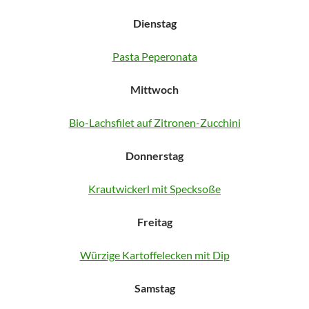
Dienstag
Pasta Peperonata
Mittwoch
Bio-Lachsfilet auf Zitronen-Zucchini
Donnerstag
Krautwickerl mit Specksoße
Freitag
Würzige Kartoffelecken mit Dip
Samstag