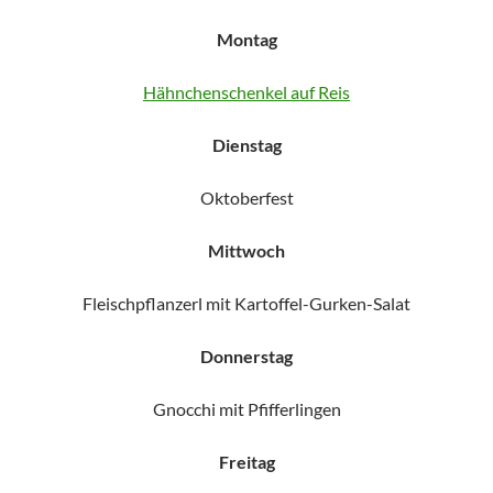
Montag
Hähnchenschenkel auf Reis
Dienstag
Oktoberfest
Mittwoch
Fleischpflanzerl mit Kartoffel-Gurken-Salat
Donnerstag
Gnocchi mit Pfifferlingen
Freitag