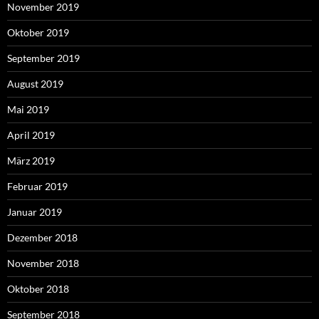
November 2019
Oktober 2019
September 2019
August 2019
Mai 2019
April 2019
März 2019
Februar 2019
Januar 2019
Dezember 2018
November 2018
Oktober 2018
September 2018