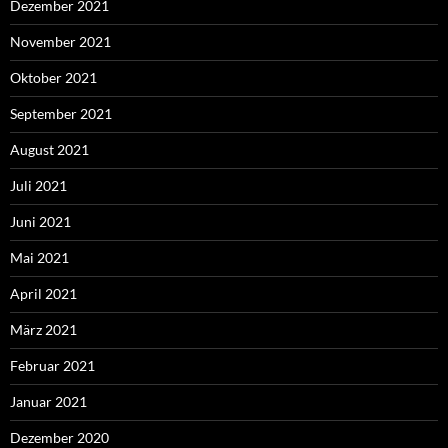
Dezember 2021
November 2021
Oktober 2021
September 2021
August 2021
Juli 2021
Juni 2021
Mai 2021
April 2021
März 2021
Februar 2021
Januar 2021
Dezember 2020