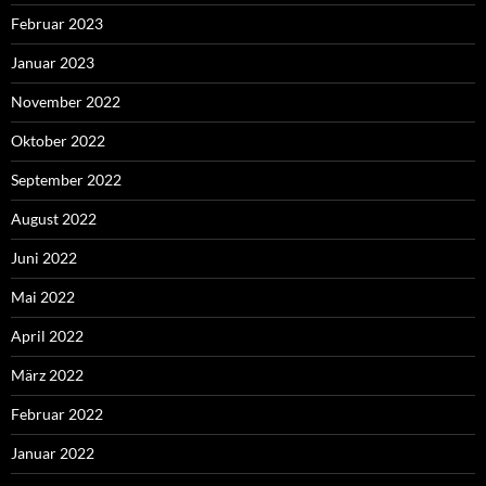
Februar 2023
Januar 2023
November 2022
Oktober 2022
September 2022
August 2022
Juni 2022
Mai 2022
April 2022
März 2022
Februar 2022
Januar 2022