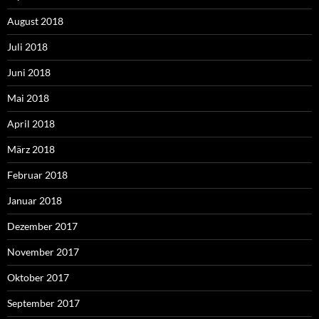
August 2018
Juli 2018
Juni 2018
Mai 2018
April 2018
März 2018
Februar 2018
Januar 2018
Dezember 2017
November 2017
Oktober 2017
September 2017