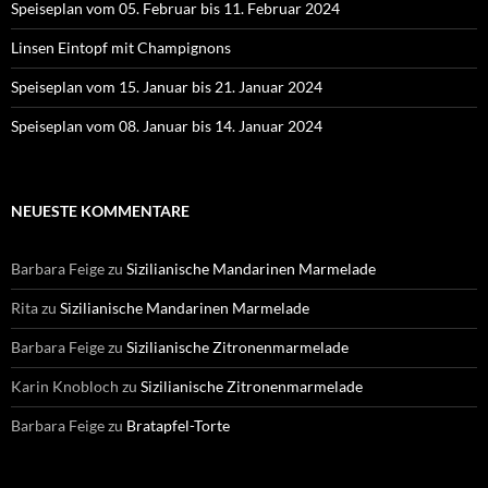
Speiseplan vom 05. Februar bis 11. Februar 2024
Linsen Eintopf mit Champignons
Speiseplan vom 15. Januar bis 21. Januar 2024
Speiseplan vom 08. Januar bis 14. Januar 2024
NEUESTE KOMMENTARE
Barbara Feige
zu
Sizilianische Mandarinen Marmelade
Rita
zu
Sizilianische Mandarinen Marmelade
Barbara Feige
zu
Sizilianische Zitronenmarmelade
Karin Knobloch
zu
Sizilianische Zitronenmarmelade
Barbara Feige
zu
Bratapfel-Torte