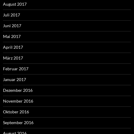
August 2017
Juli 2017
Juni 2017
Mai 2017
April 2017
März 2017
Februar 2017
Januar 2017
Dezember 2016
November 2016
Oktober 2016
September 2016
August 2016