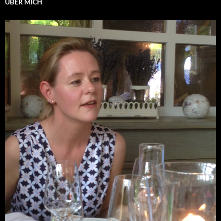
ÜBER MICH