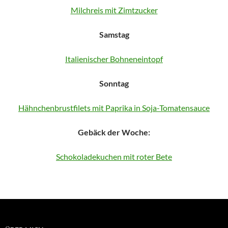
Milchreis mit Zimtzucker
Samstag
Italienischer Bohneneintopf
Sonntag
Hähnchenbrustfilets mit Paprika in Soja-Tomatensauce
Gebäck der Woche:
Schokoladekuchen mit roter Bete