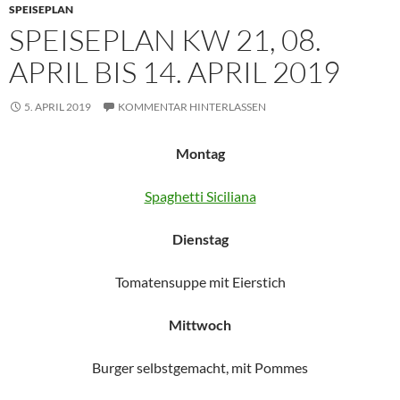
SPEISEPLAN
SPEISEPLAN KW 21, 08.
APRIL BIS 14. APRIL 2019
5. APRIL 2019
KOMMENTAR HINTERLASSEN
Montag
Spaghetti Siciliana
Dienstag
Tomatensuppe mit Eierstich
Mittwoch
Burger selbstgemacht, mit Pommes