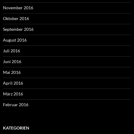
November 2016
Oktober 2016
September 2016
August 2016
Juli 2016
Juni 2016
Mai 2016
April 2016
März 2016
Februar 2016
KATEGORIEN