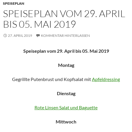
SPEISEPLAN
SPEISEPLAN VOM 29. APRIL
BIS 05. MAI 2019
27. APRIL 2019
KOMMENTAR HINTERLASSEN
Speiseplan vom 29. April bis 05. Mai 2019
Montag
Gegrillte Putenbrust und Kopfsalat mit
Apfeldressing
Dienstag
Rote Linsen Salat und Baguette
Mittwoch