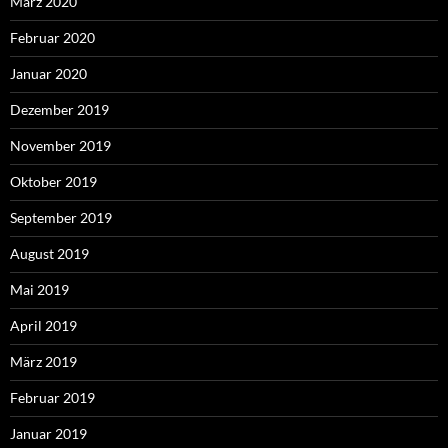
März 2020
Februar 2020
Januar 2020
Dezember 2019
November 2019
Oktober 2019
September 2019
August 2019
Mai 2019
April 2019
März 2019
Februar 2019
Januar 2019