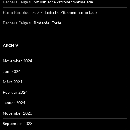
Barbara Feige
zu
Sizilianische Zitronenmarmelade
Karin Knobloch
zu
Sizilianische Zitronenmarmelade
Barbara Feige
zu
Bratapfel-Torte
ARCHIV
November 2024
Juni 2024
März 2024
Februar 2024
Januar 2024
November 2023
September 2023