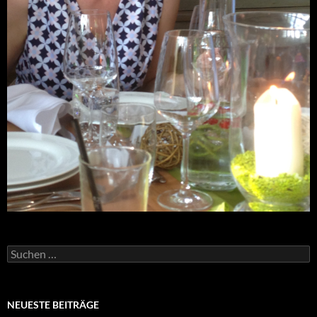
Suchen
nach:
NEUESTE BEITRÄGE