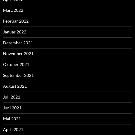
März 2022
Februar 2022
Januar 2022
Dezember 2021
November 2021
Oktober 2021
September 2021
August 2021
Juli 2021
Juni 2021
Mai 2021
April 2021