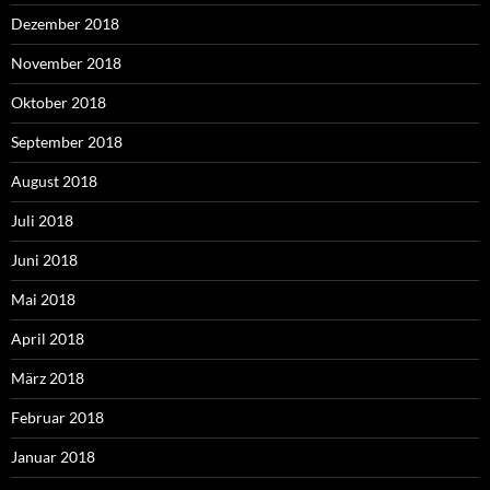
Dezember 2018
November 2018
Oktober 2018
September 2018
August 2018
Juli 2018
Juni 2018
Mai 2018
April 2018
März 2018
Februar 2018
Januar 2018