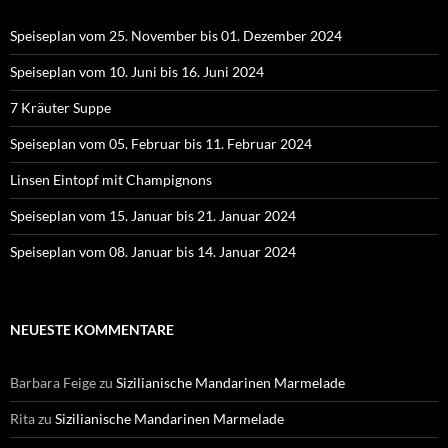
Speiseplan vom 25. November bis 01. Dezember 2024
Speiseplan vom 10. Juni bis 16. Juni 2024
7 Kräuter Suppe
Speiseplan vom 05. Februar bis 11. Februar 2024
Linsen Eintopf mit Champignons
Speiseplan vom 15. Januar bis 21. Januar 2024
Speiseplan vom 08. Januar bis 14. Januar 2024
NEUESTE KOMMENTARE
Barbara Feige
zu
Sizilianische Mandarinen Marmelade
Rita
zu
Sizilianische Mandarinen Marmelade