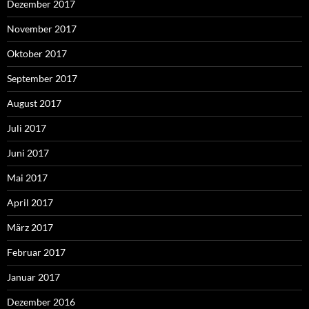
Dezember 2017
November 2017
Oktober 2017
September 2017
August 2017
Juli 2017
Juni 2017
Mai 2017
April 2017
März 2017
Februar 2017
Januar 2017
Dezember 2016