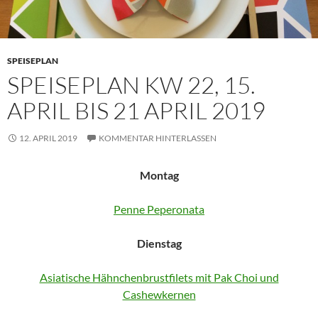
SPEISEPLAN
SPEISEPLAN KW 22, 15.
APRIL BIS 21 APRIL 2019
12. APRIL 2019
KOMMENTAR HINTERLASSEN
Montag
Penne Peperonata
Dienstag
Asiatische Hähnchenbrustfilets mit Pak Choi und
Cashewkernen