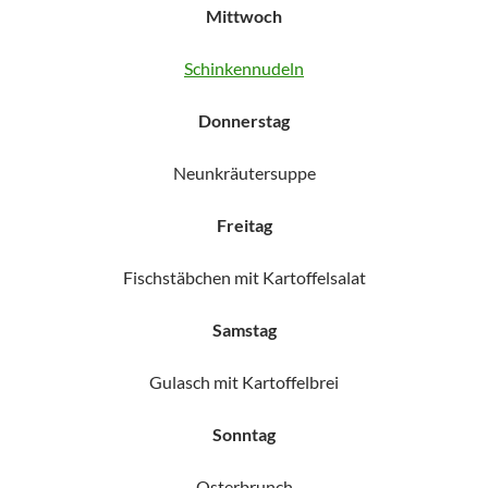
Mittwoch
Schinkennudeln
Donnerstag
Neunkräutersuppe
Freitag
Fischstäbchen mit Kartoffelsalat
Samstag
Gulasch mit Kartoffelbrei
Sonntag
Osterbrunch