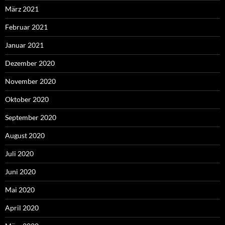
März 2021
Februar 2021
Januar 2021
Dezember 2020
November 2020
Oktober 2020
September 2020
August 2020
Juli 2020
Juni 2020
Mai 2020
April 2020