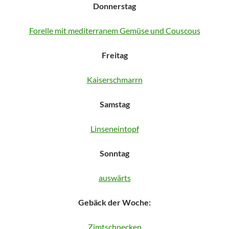
Donnerstag
Forelle mit mediterranem Gemüse und Couscous
Freitag
Kaiserschmarrn
Samstag
Linseneintopf
Sonntag
auswärts
Gebäck der Woche:
Zimtschnecken