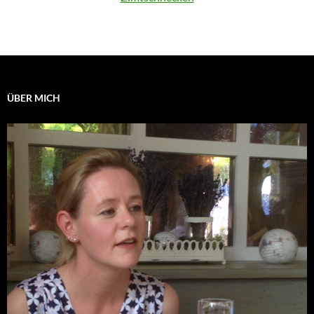
ÜBER MICH