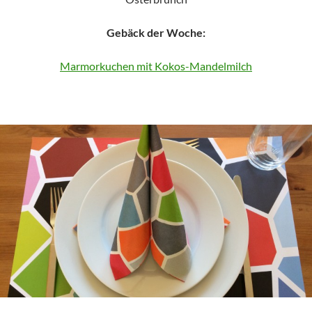
Gebäck der Woche:
Marmorkuchen mit Kokos-Mandelmilch