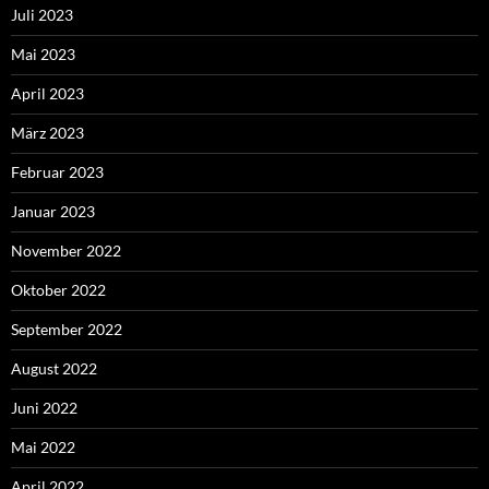
Juli 2023
Mai 2023
April 2023
März 2023
Februar 2023
Januar 2023
November 2022
Oktober 2022
September 2022
August 2022
Juni 2022
Mai 2022
April 2022