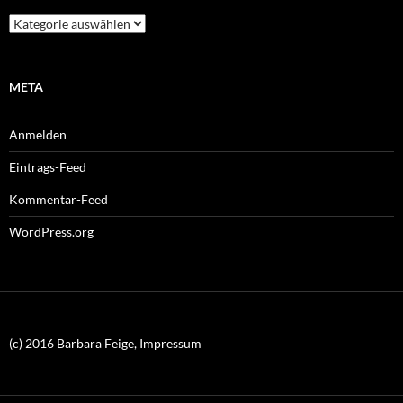
Kategorien
META
Anmelden
Eintrags-Feed
Kommentar-Feed
WordPress.org
(c) 2016 Barbara Feige, Impressum