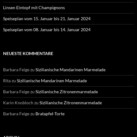
Linsen Eintopf mit Champignons
Speiseplan vom 15. Januar bis 21. Januar 2024
Speiseplan vom 08. Januar bis 14. Januar 2024
NEUESTE KOMMENTARE
Barbara Feige
zu
Sizilianische Mandarinen Marmelade
Rita
zu
Sizilianische Mandarinen Marmelade
Barbara Feige
zu
Sizilianische Zitronenmarmelade
Karin Knobloch
zu
Sizilianische Zitronenmarmelade
Barbara Feige
zu
Bratapfel-Torte