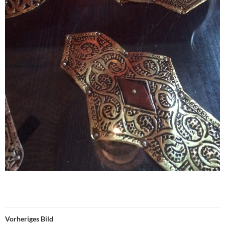
Vorheriges Bild