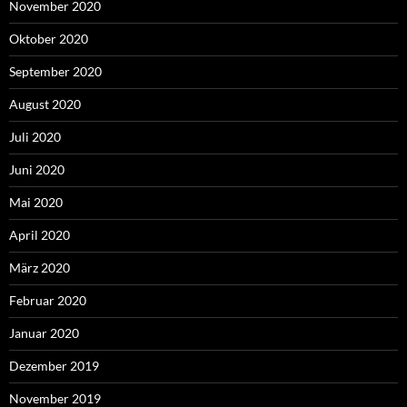
November 2020
Oktober 2020
September 2020
August 2020
Juli 2020
Juni 2020
Mai 2020
April 2020
März 2020
Februar 2020
Januar 2020
Dezember 2019
November 2019