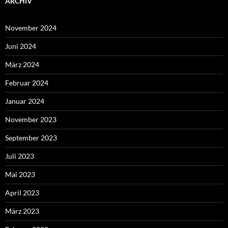
ARCHIV
November 2024
Juni 2024
März 2024
Februar 2024
Januar 2024
November 2023
September 2023
Juli 2023
Mai 2023
April 2023
März 2023