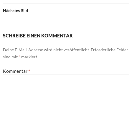
Nächstes Bild
SCHREIBE EINEN KOMMENTAR
Deine E-Mail-Adresse wird nicht veröffentlicht.
Erforderliche Felder
sind mit
*
markiert
Kommentar
*