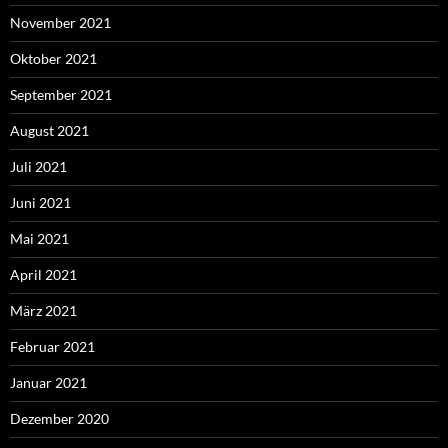
November 2021
Oktober 2021
September 2021
August 2021
Juli 2021
Juni 2021
Mai 2021
April 2021
März 2021
Februar 2021
Januar 2021
Dezember 2020