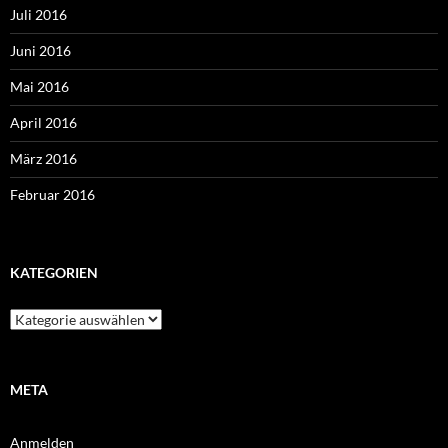
Juli 2016
Juni 2016
Mai 2016
April 2016
März 2016
Februar 2016
KATEGORIEN
Kategorien
META
Anmelden