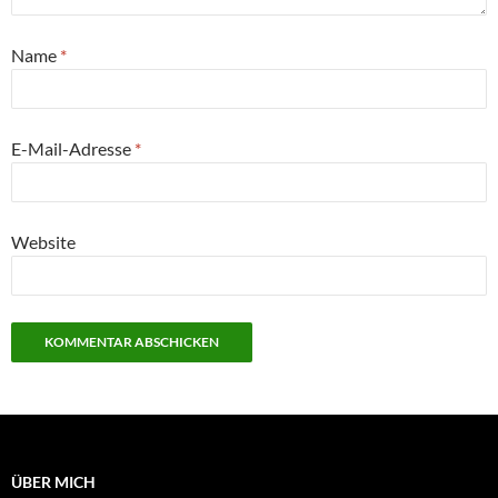
Name
*
E-Mail-Adresse
*
Website
ÜBER MICH