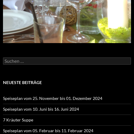
Suchen
nach:
NEUESTE BEITRÄGE
Speiseplan vom 25. November bis 01. Dezember 2024
Speiseplan vom 10. Juni bis 16. Juni 2024
7 Kräuter Suppe
Speiseplan vom 05. Februar bis 11. Februar 2024