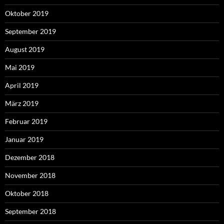
Oktober 2019
September 2019
August 2019
Mai 2019
April 2019
März 2019
Februar 2019
Januar 2019
Dezember 2018
November 2018
Oktober 2018
September 2018