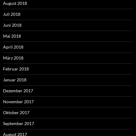
August 2018
Juli 2018
Juni 2018
Mai 2018
April 2018
März 2018
Februar 2018
Januar 2018
Dezember 2017
November 2017
Oktober 2017
September 2017
August 2017