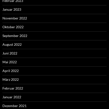
Februar 2023
Januar 2023
November 2022
Oktober 2022
September 2022
August 2022
Juni 2022
Mai 2022
April 2022
März 2022
Februar 2022
Januar 2022
Dezember 2021