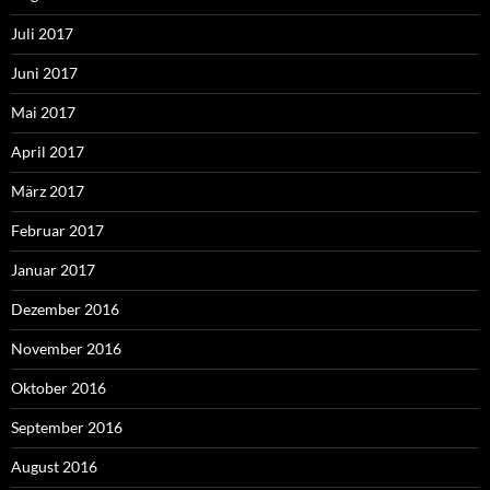
Juli 2017
Juni 2017
Mai 2017
April 2017
März 2017
Februar 2017
Januar 2017
Dezember 2016
November 2016
Oktober 2016
September 2016
August 2016