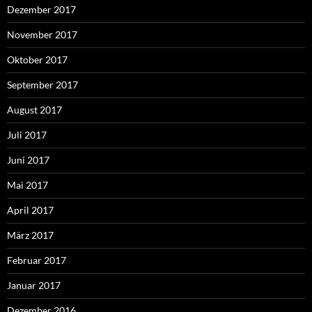
Dezember 2017
November 2017
Oktober 2017
September 2017
August 2017
Juli 2017
Juni 2017
Mai 2017
April 2017
März 2017
Februar 2017
Januar 2017
Dezember 2016