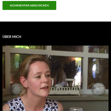
ÜBER MICH