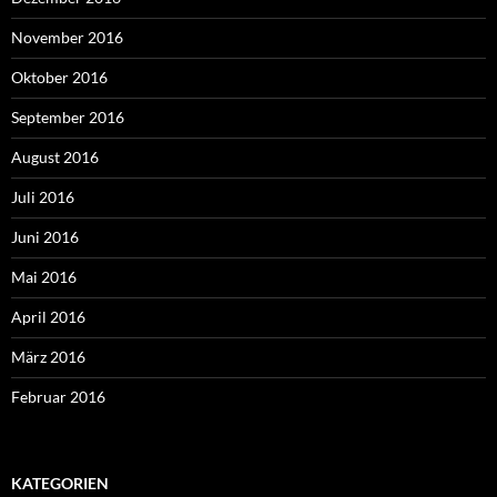
November 2016
Oktober 2016
September 2016
August 2016
Juli 2016
Juni 2016
Mai 2016
April 2016
März 2016
Februar 2016
KATEGORIEN