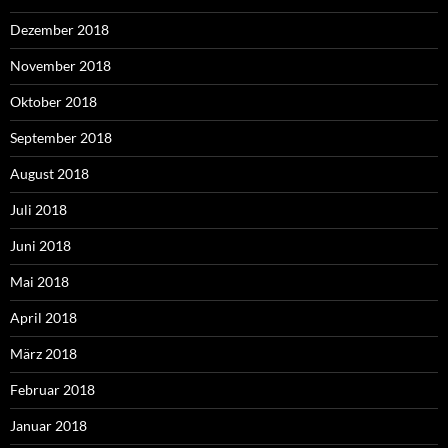
Dezember 2018
November 2018
Oktober 2018
September 2018
August 2018
Juli 2018
Juni 2018
Mai 2018
April 2018
März 2018
Februar 2018
Januar 2018