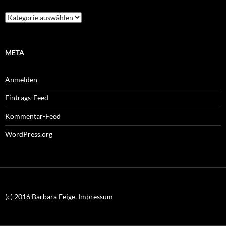
Kategorien
META
Anmelden
Eintrags-Feed
Kommentar-Feed
WordPress.org
(c) 2016 Barbara Feige, Impressum