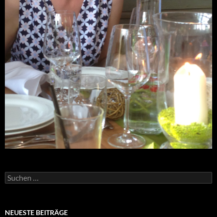
Suchen
nach:
NEUESTE BEITRÄGE