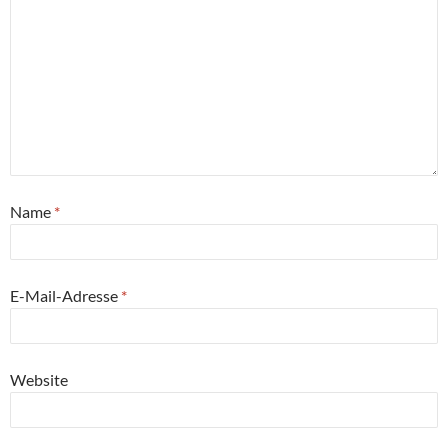
Name
*
E-Mail-Adresse
*
Website