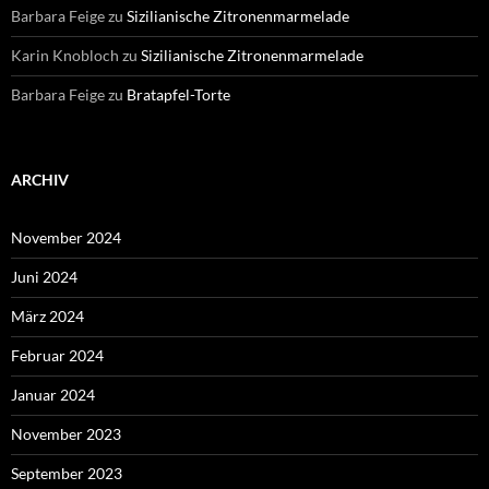
Barbara Feige
zu
Sizilianische Zitronenmarmelade
Karin Knobloch
zu
Sizilianische Zitronenmarmelade
Barbara Feige
zu
Bratapfel-Torte
ARCHIV
November 2024
Juni 2024
März 2024
Februar 2024
Januar 2024
November 2023
September 2023