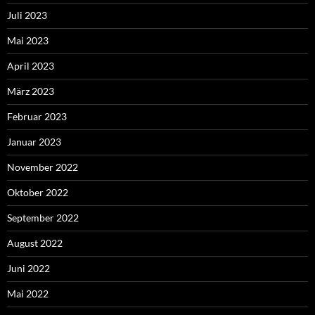
Juli 2023
Mai 2023
April 2023
März 2023
Februar 2023
Januar 2023
November 2022
Oktober 2022
September 2022
August 2022
Juni 2022
Mai 2022