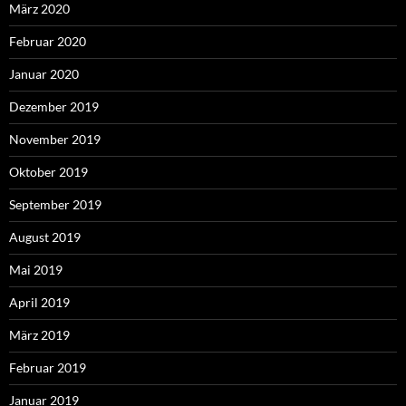
März 2020
Februar 2020
Januar 2020
Dezember 2019
November 2019
Oktober 2019
September 2019
August 2019
Mai 2019
April 2019
März 2019
Februar 2019
Januar 2019