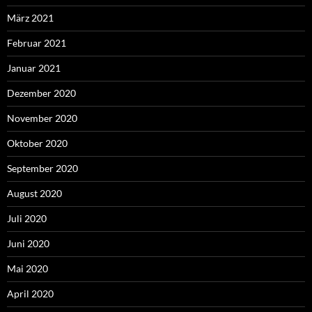
März 2021
Februar 2021
Januar 2021
Dezember 2020
November 2020
Oktober 2020
September 2020
August 2020
Juli 2020
Juni 2020
Mai 2020
April 2020