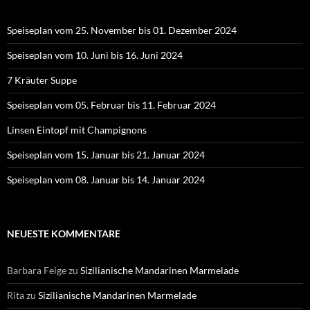
Speiseplan vom 25. November bis 01. Dezember 2024
Speiseplan vom 10. Juni bis 16. Juni 2024
7 Kräuter Suppe
Speiseplan vom 05. Februar bis 11. Februar 2024
Linsen Eintopf mit Champignons
Speiseplan vom 15. Januar bis 21. Januar 2024
Speiseplan vom 08. Januar bis 14. Januar 2024
NEUESTE KOMMENTARE
Barbara Feige
zu
Sizilianische Mandarinen Marmelade
Rita
zu
Sizilianische Mandarinen Marmelade