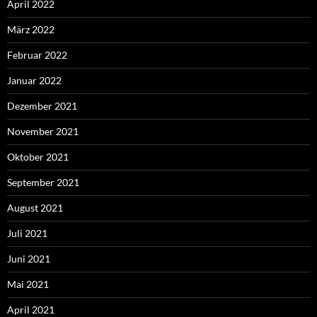
April 2022
März 2022
Februar 2022
Januar 2022
Dezember 2021
November 2021
Oktober 2021
September 2021
August 2021
Juli 2021
Juni 2021
Mai 2021
April 2021