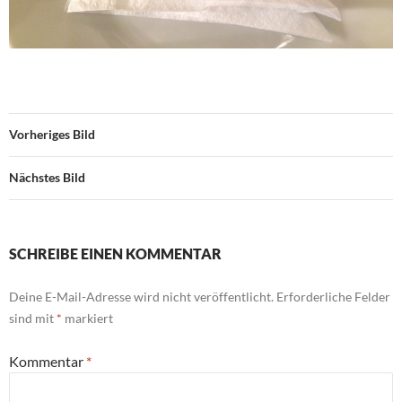
Vorheriges Bild
Nächstes Bild
SCHREIBE EINEN KOMMENTAR
Deine E-Mail-Adresse wird nicht veröffentlicht.
Erforderliche Felder
sind mit
*
markiert
Kommentar
*