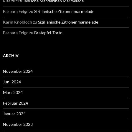
Rita
zu
Sizilianische Mandarinen Marmelade
Barbara Feige
zu
Sizilianische Zitronenmarmelade
Karin Knobloch
zu
Sizilianische Zitronenmarmelade
Barbara Feige
zu
Bratapfel-Torte
ARCHIV
November 2024
Juni 2024
März 2024
Februar 2024
Januar 2024
November 2023