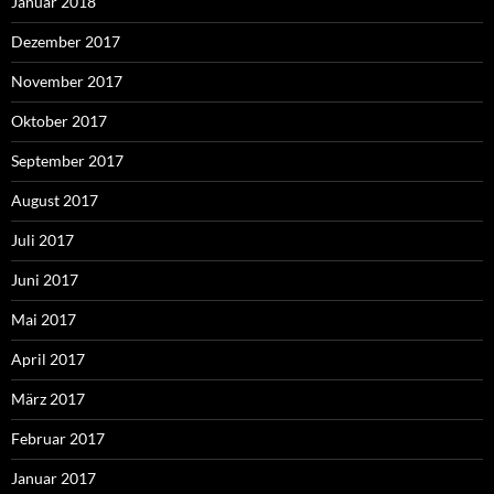
Januar 2018
Dezember 2017
November 2017
Oktober 2017
September 2017
August 2017
Juli 2017
Juni 2017
Mai 2017
April 2017
März 2017
Februar 2017
Januar 2017