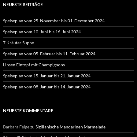
NEUESTE BEITRÄGE
Speiseplan vom 25. November bis 01. Dezember 2024
Speiseplan vom 10. Juni bis 16. Juni 2024
7 Kräuter Suppe
Speiseplan vom 05. Februar bis 11. Februar 2024
Linsen Eintopf mit Champignons
Speiseplan vom 15. Januar bis 21. Januar 2024
Speiseplan vom 08. Januar bis 14. Januar 2024
NEUESTE KOMMENTARE
Barbara Feige
zu
Sizilianische Mandarinen Marmelade