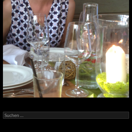
Suchen
nach: