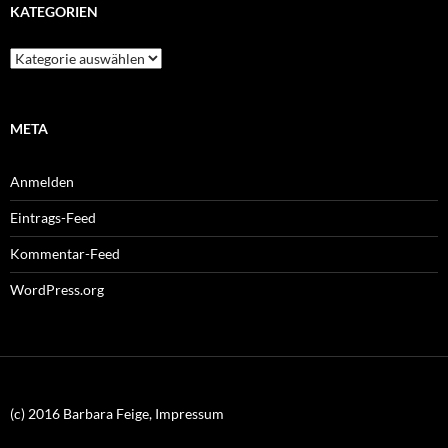
KATEGORIEN
Kategorien
META
Anmelden
Eintrags-Feed
Kommentar-Feed
WordPress.org
(c) 2016 Barbara Feige, Impressum