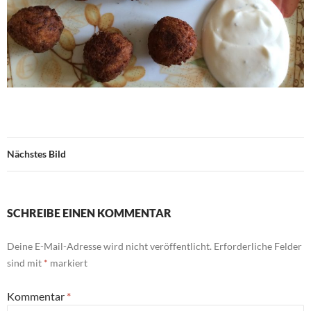
Nächstes Bild
SCHREIBE EINEN KOMMENTAR
Deine E-Mail-Adresse wird nicht veröffentlicht.
Erforderliche Felder
sind mit
*
markiert
Kommentar
*