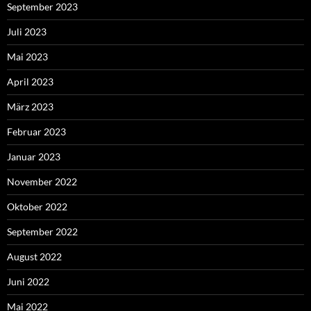
September 2023
Juli 2023
Mai 2023
April 2023
März 2023
Februar 2023
Januar 2023
November 2022
Oktober 2022
September 2022
August 2022
Juni 2022
Mai 2022