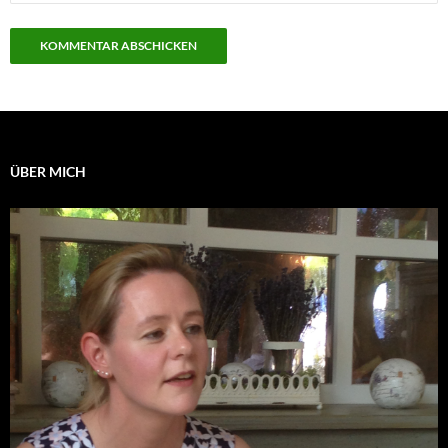
ÜBER MICH