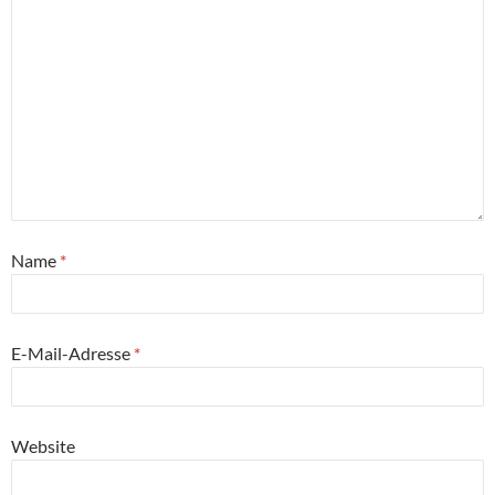
Name
*
E-Mail-Adresse
*
Website