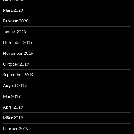
März 2020
Februar 2020
Januar 2020
Dezember 2019
November 2019
Oktober 2019
September 2019
August 2019
Mai 2019
April 2019
März 2019
Februar 2019