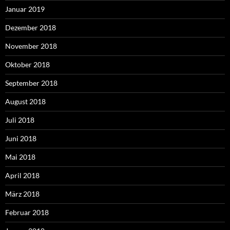
Januar 2019
Dezember 2018
November 2018
Oktober 2018
September 2018
August 2018
Juli 2018
Juni 2018
Mai 2018
April 2018
März 2018
Februar 2018