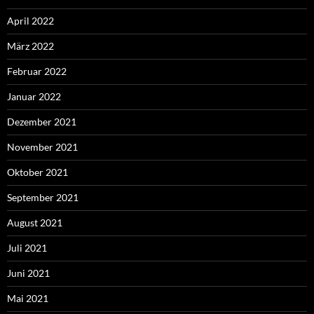
April 2022
März 2022
Februar 2022
Januar 2022
Dezember 2021
November 2021
Oktober 2021
September 2021
August 2021
Juli 2021
Juni 2021
Mai 2021