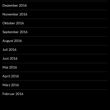
Dezember 2016
November 2016
Oktober 2016
September 2016
August 2016
Juli 2016
Juni 2016
Mai 2016
April 2016
März 2016
Februar 2016