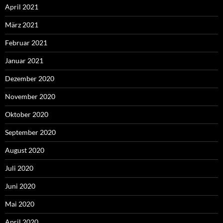
April 2021
März 2021
Februar 2021
Januar 2021
Dezember 2020
November 2020
Oktober 2020
September 2020
August 2020
Juli 2020
Juni 2020
Mai 2020
April 2020