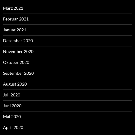
März 2021
Februar 2021
Januar 2021
Dezember 2020
November 2020
Oktober 2020
September 2020
August 2020
Juli 2020
Juni 2020
Mai 2020
April 2020