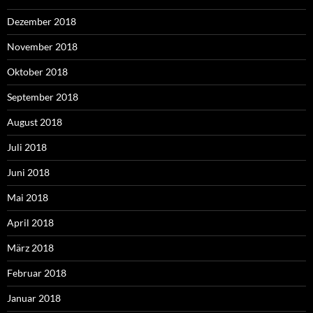
Dezember 2018
November 2018
Oktober 2018
September 2018
August 2018
Juli 2018
Juni 2018
Mai 2018
April 2018
März 2018
Februar 2018
Januar 2018