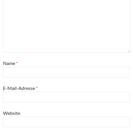
Name
*
E-Mail-Adresse
*
Website