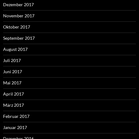
Dezember 2017
November 2017
Oktober 2017
September 2017
August 2017
Juli 2017
Juni 2017
Mai 2017
April 2017
März 2017
Februar 2017
Januar 2017
Dezember 2016