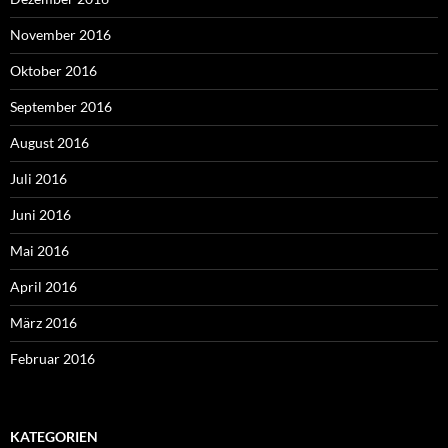
November 2016
Oktober 2016
September 2016
August 2016
Juli 2016
Juni 2016
Mai 2016
April 2016
März 2016
Februar 2016
KATEGORIEN