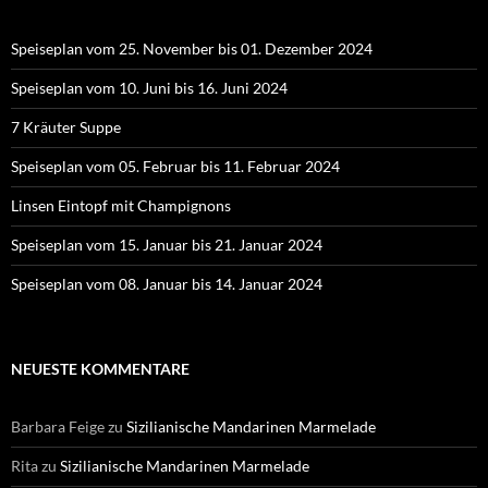
Speiseplan vom 25. November bis 01. Dezember 2024
Speiseplan vom 10. Juni bis 16. Juni 2024
7 Kräuter Suppe
Speiseplan vom 05. Februar bis 11. Februar 2024
Linsen Eintopf mit Champignons
Speiseplan vom 15. Januar bis 21. Januar 2024
Speiseplan vom 08. Januar bis 14. Januar 2024
NEUESTE KOMMENTARE
Barbara Feige
zu
Sizilianische Mandarinen Marmelade
Rita
zu
Sizilianische Mandarinen Marmelade