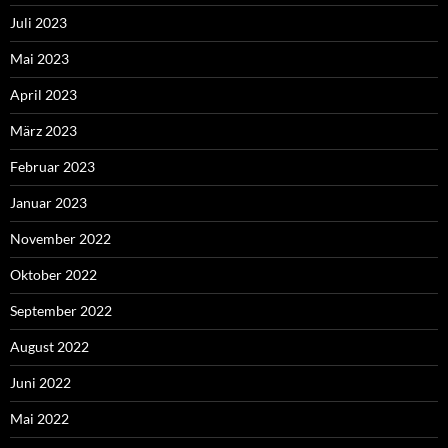
Juli 2023
Mai 2023
April 2023
März 2023
Februar 2023
Januar 2023
November 2022
Oktober 2022
September 2022
August 2022
Juni 2022
Mai 2022