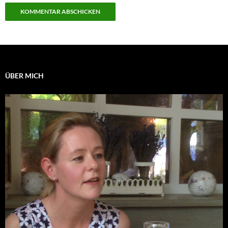
ÜBER MICH