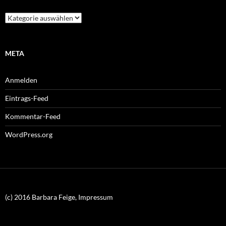
Kategorien
META
Anmelden
Eintrags-Feed
Kommentar-Feed
WordPress.org
(c) 2016 Barbara Feige, Impressum