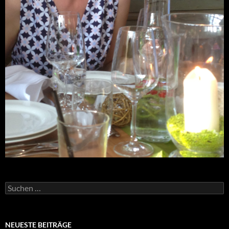
Suchen
nach:
NEUESTE BEITRÄGE