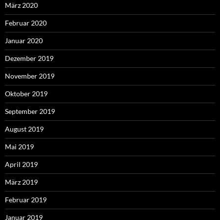
März 2020
Februar 2020
Januar 2020
Dezember 2019
November 2019
Oktober 2019
September 2019
August 2019
Mai 2019
April 2019
März 2019
Februar 2019
Januar 2019