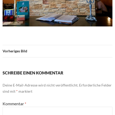
Vorheriges Bild
SCHREIBE EINEN KOMMENTAR
Deine E-Mail-Adresse wird nicht veröffentlicht.
Erforderliche Felder
sind mit
*
markiert
Kommentar
*