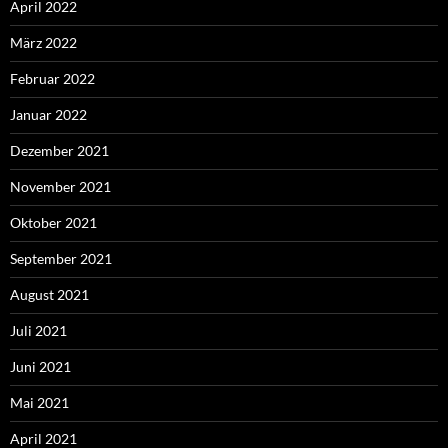
April 2022
März 2022
Februar 2022
Januar 2022
Dezember 2021
November 2021
Oktober 2021
September 2021
August 2021
Juli 2021
Juni 2021
Mai 2021
April 2021