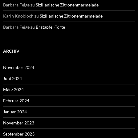
Barbara Feige
zu
Sizilianische Zitronenmarmelade
Karin Knobloch
zu
Sizilianische Zitronenmarmelade
Barbara Feige
zu
Bratapfel-Torte
ARCHIV
November 2024
Juni 2024
März 2024
Februar 2024
Januar 2024
November 2023
September 2023