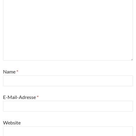
Name
*
E-Mail-Adresse
*
Website