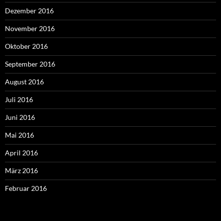
Dezember 2016
November 2016
Oktober 2016
September 2016
August 2016
Juli 2016
Juni 2016
Mai 2016
April 2016
März 2016
Februar 2016