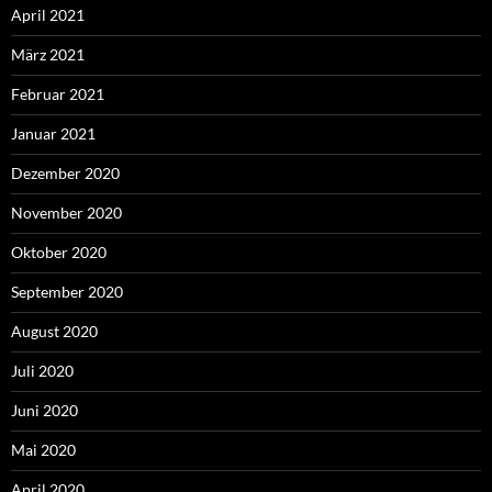
April 2021
März 2021
Februar 2021
Januar 2021
Dezember 2020
November 2020
Oktober 2020
September 2020
August 2020
Juli 2020
Juni 2020
Mai 2020
April 2020