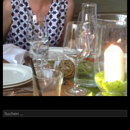
Suchen
nach: