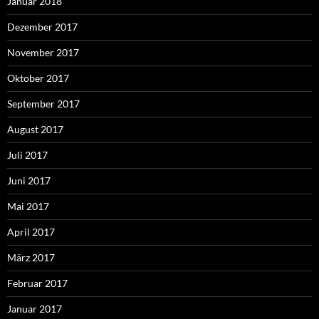
Januar 2018
Dezember 2017
November 2017
Oktober 2017
September 2017
August 2017
Juli 2017
Juni 2017
Mai 2017
April 2017
März 2017
Februar 2017
Januar 2017