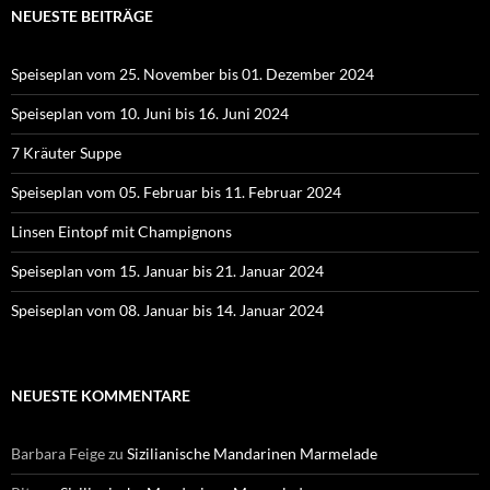
NEUESTE BEITRÄGE
Speiseplan vom 25. November bis 01. Dezember 2024
Speiseplan vom 10. Juni bis 16. Juni 2024
7 Kräuter Suppe
Speiseplan vom 05. Februar bis 11. Februar 2024
Linsen Eintopf mit Champignons
Speiseplan vom 15. Januar bis 21. Januar 2024
Speiseplan vom 08. Januar bis 14. Januar 2024
NEUESTE KOMMENTARE
Barbara Feige
zu
Sizilianische Mandarinen Marmelade