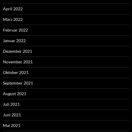
April 2022
März 2022
Februar 2022
Januar 2022
Dezember 2021
November 2021
Oktober 2021
September 2021
August 2021
Juli 2021
Juni 2021
Mai 2021