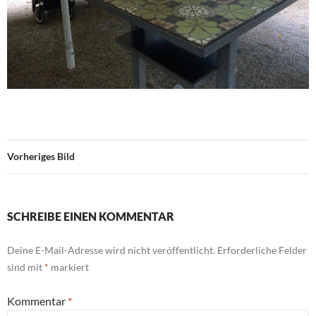
Vorheriges Bild
SCHREIBE EINEN KOMMENTAR
Deine E-Mail-Adresse wird nicht veröffentlicht.
Erforderliche Felder
sind mit
*
markiert
Kommentar
*