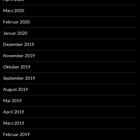
März 2020
Februar 2020
Januar 2020
Dezember 2019
November 2019
Oktober 2019
September 2019
August 2019
Mai 2019
April 2019
März 2019
Februar 2019