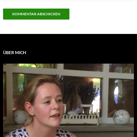
ÜBER MICH