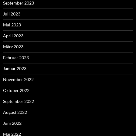
September 2023
Juli 2023
Mai 2023
April 2023
März 2023
Februar 2023
Januar 2023
November 2022
Oktober 2022
September 2022
August 2022
Juni 2022
Mai 2022