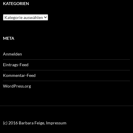
KATEGORIEN
Kategorien
META
Anmelden
Eintrags-Feed
Kommentar-Feed
WordPress.org
(c) 2016 Barbara Feige, Impressum