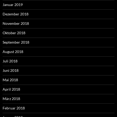
Januar 2019
Dezember 2018
November 2018
Oktober 2018
September 2018
August 2018
Juli 2018
Juni 2018
Mai 2018
April 2018
März 2018
Februar 2018