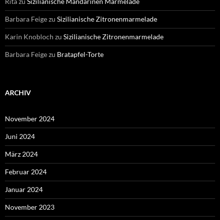
Rita
zu
Sizilianische Mandarinen Marmelade
Barbara Feige
zu
Sizilianische Zitronenmarmelade
Karin Knobloch
zu
Sizilianische Zitronenmarmelade
Barbara Feige
zu
Bratapfel-Torte
ARCHIV
November 2024
Juni 2024
März 2024
Februar 2024
Januar 2024
November 2023