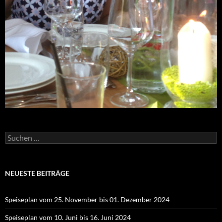
Suchen
nach:
NEUESTE BEITRÄGE
Speiseplan vom 25. November bis 01. Dezember 2024
Speiseplan vom 10. Juni bis 16. Juni 2024