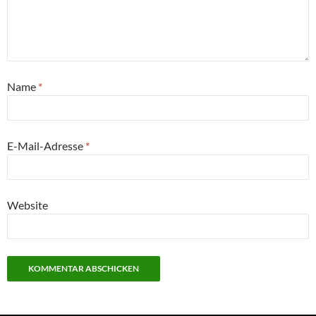
Name
*
E-Mail-Adresse
*
Website