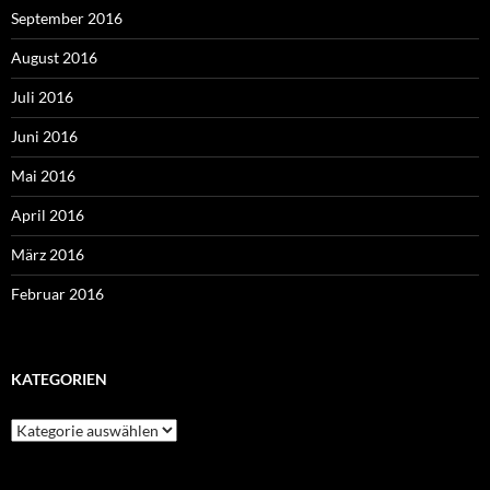
September 2016
August 2016
Juli 2016
Juni 2016
Mai 2016
April 2016
März 2016
Februar 2016
KATEGORIEN
Kategorien