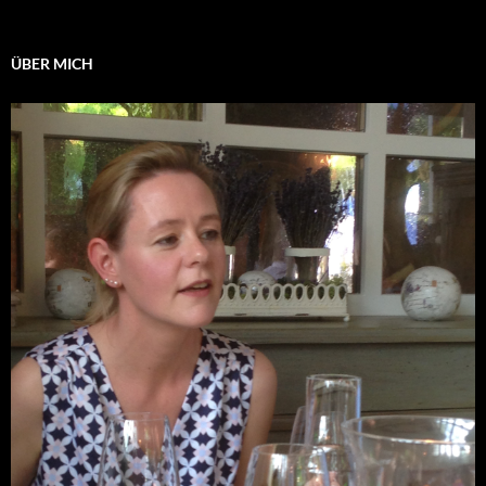
ÜBER MICH