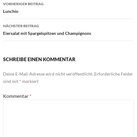
Beitragsnavigation
VORHERIGER BEITRAG
Lunchio
NÄCHSTER BEITRAG
Eiersalat mit Spargelspitzen und Champignons
SCHREIBE EINEN KOMMENTAR
Deine E-Mail-Adresse wird nicht veröffentlicht.
Erforderliche Felder
sind mit
*
markiert
Kommentar
*