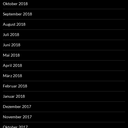
Oktober 2018
September 2018
August 2018
Juli 2018
Juni 2018
Mai 2018
April 2018
März 2018
Februar 2018
Januar 2018
Dezember 2017
November 2017
Oktober 2017