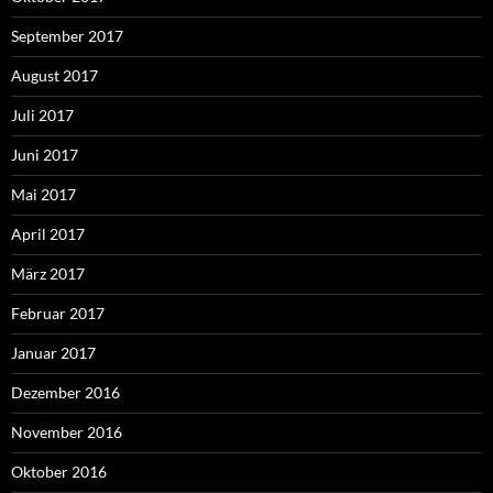
September 2017
August 2017
Juli 2017
Juni 2017
Mai 2017
April 2017
März 2017
Februar 2017
Januar 2017
Dezember 2016
November 2016
Oktober 2016