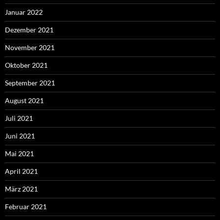
Januar 2022
Dezember 2021
November 2021
Oktober 2021
September 2021
August 2021
Juli 2021
Juni 2021
Mai 2021
April 2021
März 2021
Februar 2021