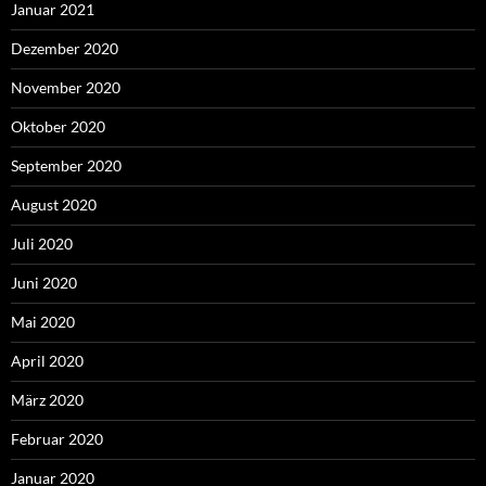
Januar 2021
Dezember 2020
November 2020
Oktober 2020
September 2020
August 2020
Juli 2020
Juni 2020
Mai 2020
April 2020
März 2020
Februar 2020
Januar 2020