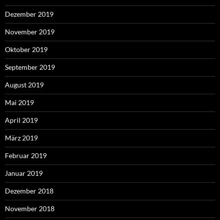
Dezember 2019
November 2019
Oktober 2019
September 2019
August 2019
Mai 2019
April 2019
März 2019
Februar 2019
Januar 2019
Dezember 2018
November 2018