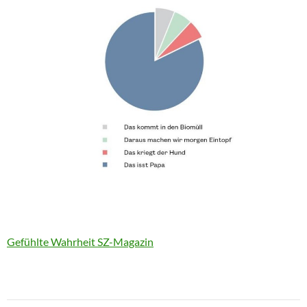
Gefühlte Wahrheit SZ-Magazin