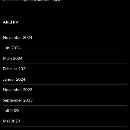
ARCHIV
November 2024
Juni 2024
März 2024
Februar 2024
Januar 2024
November 2023
September 2023
Juli 2023
Mai 2023