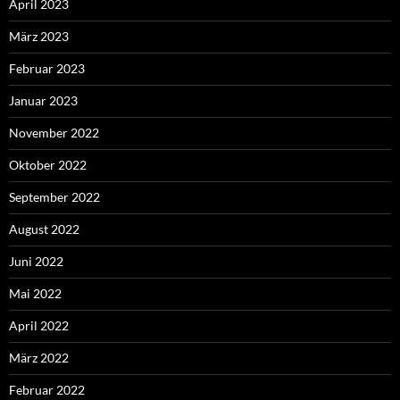
April 2023
März 2023
Februar 2023
Januar 2023
November 2022
Oktober 2022
September 2022
August 2022
Juni 2022
Mai 2022
April 2022
März 2022
Februar 2022