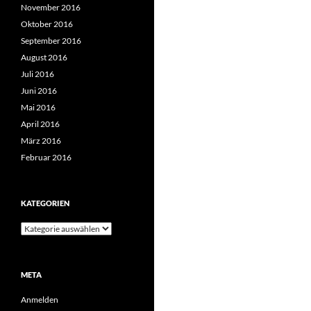
November 2016
Oktober 2016
September 2016
August 2016
Juli 2016
Juni 2016
Mai 2016
April 2016
März 2016
Februar 2016
KATEGORIEN
Kategorien
META
Anmelden