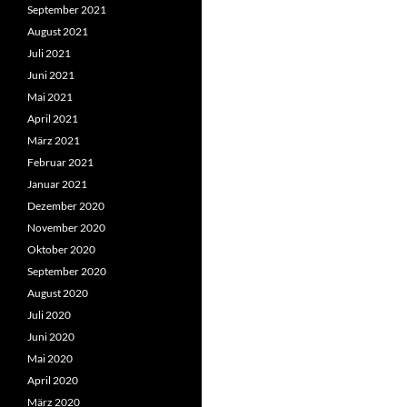
September 2021
August 2021
Juli 2021
Juni 2021
Mai 2021
April 2021
März 2021
Februar 2021
Januar 2021
Dezember 2020
November 2020
Oktober 2020
September 2020
August 2020
Juli 2020
Juni 2020
Mai 2020
April 2020
März 2020