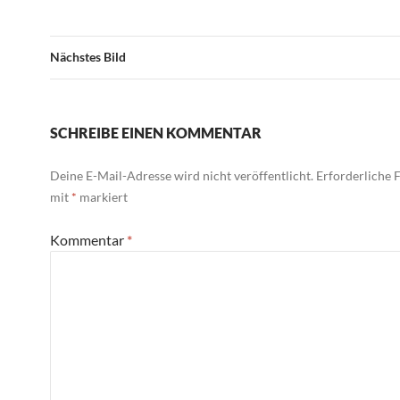
Nächstes Bild
SCHREIBE EINEN KOMMENTAR
Deine E-Mail-Adresse wird nicht veröffentlicht.
Erforderliche F
mit
*
markiert
Kommentar
*