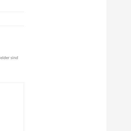
elder sind