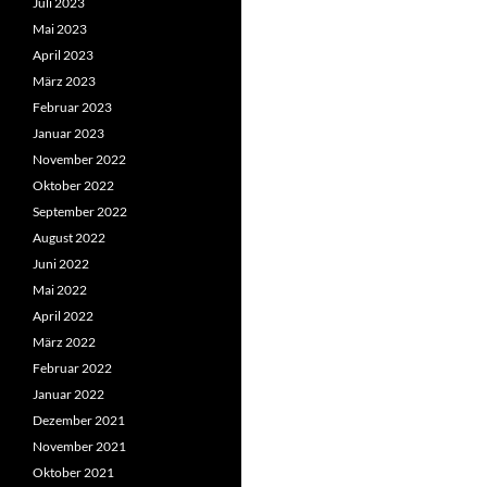
Juli 2023
Mai 2023
April 2023
März 2023
Februar 2023
Januar 2023
November 2022
Oktober 2022
September 2022
August 2022
Juni 2022
Mai 2022
April 2022
März 2022
Februar 2022
Januar 2022
Dezember 2021
November 2021
Oktober 2021