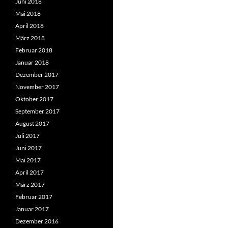
Juni 2018
Mai 2018
April 2018
März 2018
Februar 2018
Januar 2018
Dezember 2017
November 2017
Oktober 2017
September 2017
August 2017
Juli 2017
Juni 2017
Mai 2017
April 2017
März 2017
Februar 2017
Januar 2017
Dezember 2016