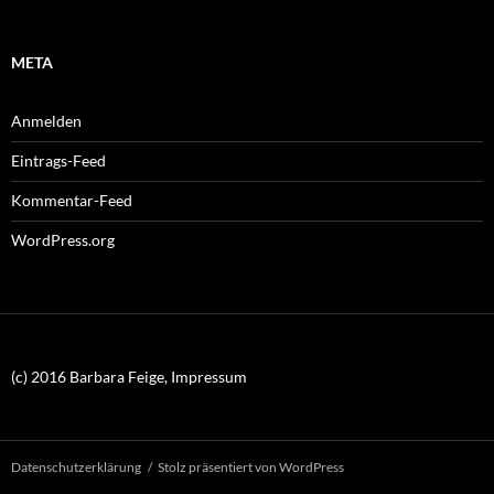
META
Anmelden
Eintrags-Feed
Kommentar-Feed
WordPress.org
(c) 2016 Barbara Feige, Impressum
Datenschutzerklärung
Stolz präsentiert von WordPress