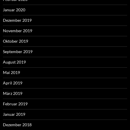
Januar 2020
Dezember 2019
November 2019
Oktober 2019
September 2019
August 2019
Mai 2019
April 2019
März 2019
Februar 2019
Januar 2019
Dezember 2018