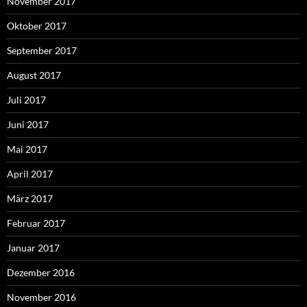
November 2017
Oktober 2017
September 2017
August 2017
Juli 2017
Juni 2017
Mai 2017
April 2017
März 2017
Februar 2017
Januar 2017
Dezember 2016
November 2016