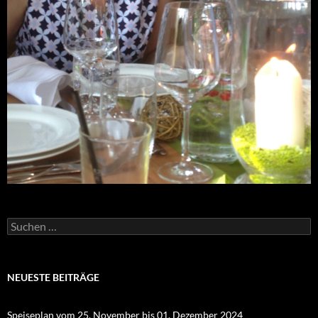
Suchen
nach:
NEUESTE BEITRÄGE
Speiseplan vom 25. November bis 01. Dezember 2024