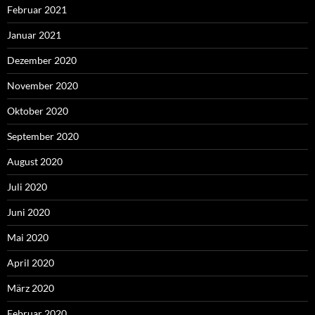
Februar 2021
Januar 2021
Dezember 2020
November 2020
Oktober 2020
September 2020
August 2020
Juli 2020
Juni 2020
Mai 2020
April 2020
März 2020
Februar 2020