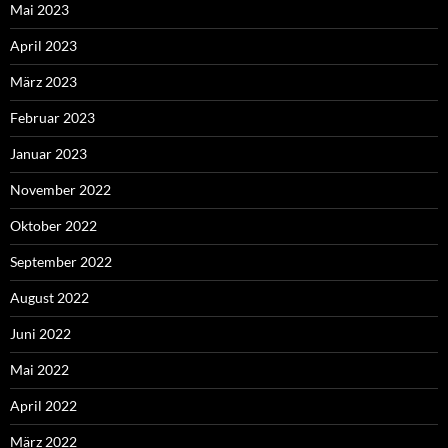
Mai 2023
April 2023
März 2023
Februar 2023
Januar 2023
November 2022
Oktober 2022
September 2022
August 2022
Juni 2022
Mai 2022
April 2022
März 2022