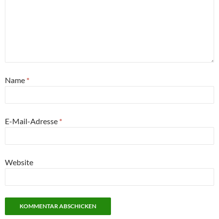
Name
*
E-Mail-Adresse
*
Website