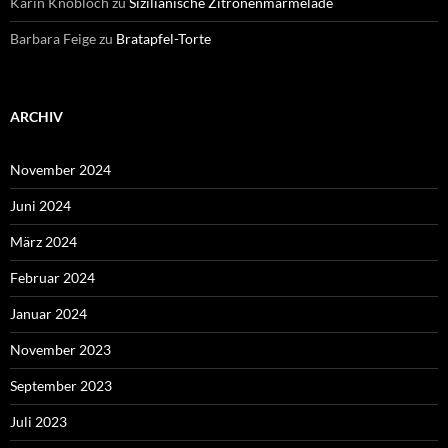
Karin Knobloch
zu
Sizilianische Zitronenmarmelade
Barbara Feige
zu
Bratapfel-Torte
ARCHIV
November 2024
Juni 2024
März 2024
Februar 2024
Januar 2024
November 2023
September 2023
Juli 2023