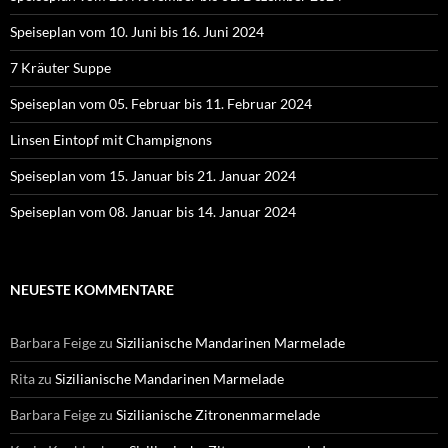
Speiseplan vom 10. Juni bis 16. Juni 2024
7 Kräuter Suppe
Speiseplan vom 05. Februar bis 11. Februar 2024
Linsen Eintopf mit Champignons
Speiseplan vom 15. Januar bis 21. Januar 2024
Speiseplan vom 08. Januar bis 14. Januar 2024
NEUESTE KOMMENTARE
Barbara Feige
zu
Sizilianische Mandarinen Marmelade
Rita
zu
Sizilianische Mandarinen Marmelade
Barbara Feige
zu
Sizilianische Zitronenmarmelade