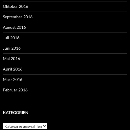
Oktober 2016
September 2016
August 2016
Juli 2016
Juni 2016
Mai 2016
April 2016
März 2016
Februar 2016
KATEGORIEN
Kategorien