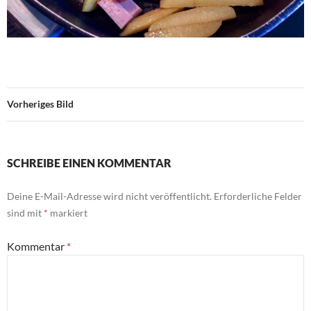
Vorheriges Bild
SCHREIBE EINEN KOMMENTAR
Deine E-Mail-Adresse wird nicht veröffentlicht.
Erforderliche Felder
sind mit
*
markiert
Kommentar
*