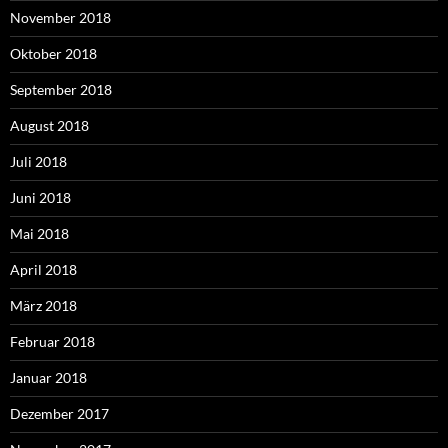
November 2018
Oktober 2018
September 2018
August 2018
Juli 2018
Juni 2018
Mai 2018
April 2018
März 2018
Februar 2018
Januar 2018
Dezember 2017