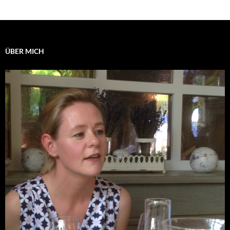
ÜBER MICH