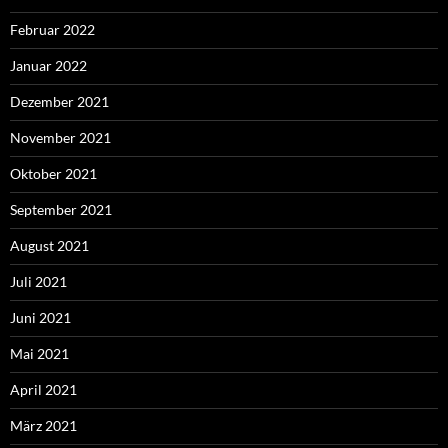
Februar 2022
Januar 2022
Dezember 2021
November 2021
Oktober 2021
September 2021
August 2021
Juli 2021
Juni 2021
Mai 2021
April 2021
März 2021