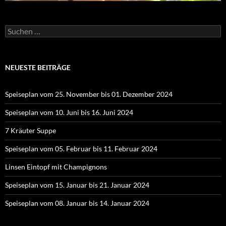
Suchen
nach:
NEUESTE BEITRÄGE
Speiseplan vom 25. November bis 01. Dezember 2024
Speiseplan vom 10. Juni bis 16. Juni 2024
7 Kräuter Suppe
Speiseplan vom 05. Februar bis 11. Februar 2024
Linsen Eintopf mit Champignons
Speiseplan vom 15. Januar bis 21. Januar 2024
Speiseplan vom 08. Januar bis 14. Januar 2024