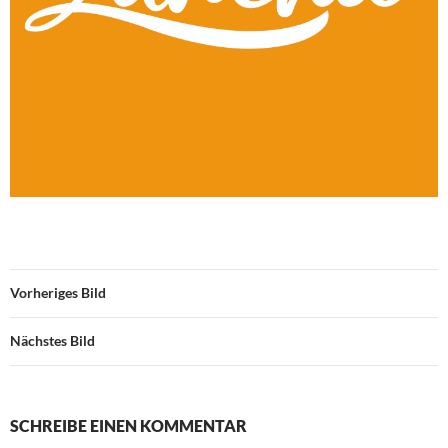
Vorheriges Bild
Nächstes Bild
SCHREIBE EINEN KOMMENTAR