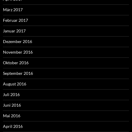
März 2017
Februar 2017
Januar 2017
Dezember 2016
November 2016
Oktober 2016
September 2016
August 2016
Juli 2016
Juni 2016
Mai 2016
April 2016