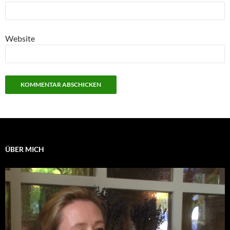
Website
ÜBER MICH