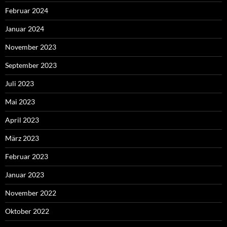
Februar 2024
Januar 2024
November 2023
September 2023
Juli 2023
Mai 2023
April 2023
März 2023
Februar 2023
Januar 2023
November 2022
Oktober 2022