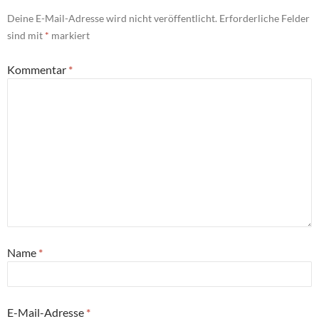
Deine E-Mail-Adresse wird nicht veröffentlicht.
Erforderliche Felder
sind mit
*
markiert
Kommentar
*
Name
*
E-Mail-Adresse
*