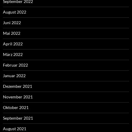
September 2022
August 2022
Juni 2022
Mai 2022
April 2022
März 2022
Februar 2022
Januar 2022
Dezember 2021
November 2021
Oktober 2021
September 2021
August 2021