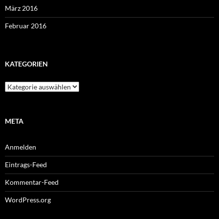
März 2016
Februar 2016
KATEGORIEN
Kategorien
META
Anmelden
Eintrags-Feed
Kommentar-Feed
WordPress.org