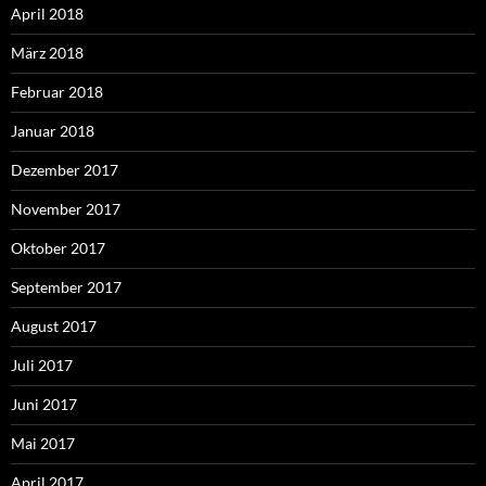
April 2018
März 2018
Februar 2018
Januar 2018
Dezember 2017
November 2017
Oktober 2017
September 2017
August 2017
Juli 2017
Juni 2017
Mai 2017
April 2017