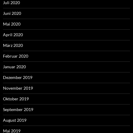
Juli 2020
Juni 2020
Mai 2020
April 2020
März 2020
Februar 2020
Januar 2020
Dezember 2019
November 2019
Oktober 2019
September 2019
August 2019
Mai 2019