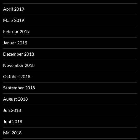
April 2019
März 2019
Februar 2019
Januar 2019
Dezember 2018
November 2018
Oktober 2018
September 2018
August 2018
Juli 2018
Juni 2018
Mai 2018