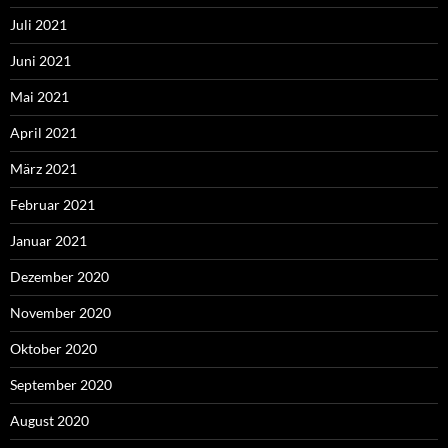
Juli 2021
Juni 2021
Mai 2021
April 2021
März 2021
Februar 2021
Januar 2021
Dezember 2020
November 2020
Oktober 2020
September 2020
August 2020