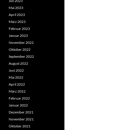
Juli 2023
Mai 2023
April 2023
März 2023
Februar 2023
Januar 2023
November 2022
Oktober 2022
September 2022
August 2022
Juni 2022
Mai 2022
April 2022
März 2022
Februar 2022
Januar 2022
Dezember 2021
November 2021
Oktober 2021