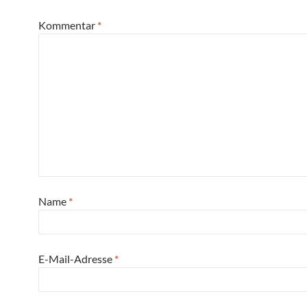
Kommentar
*
Name
*
E-Mail-Adresse
*