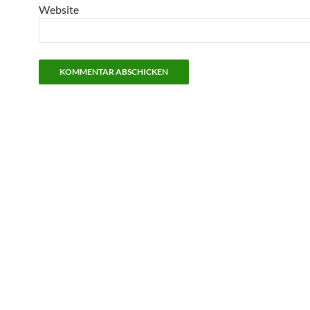
Website