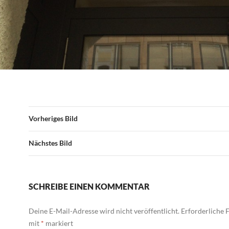
Vorheriges Bild
Nächstes Bild
SCHREIBE EINEN KOMMENTAR
Deine E-Mail-Adresse wird nicht veröffentlicht.
Erforderliche F
mit
*
markiert