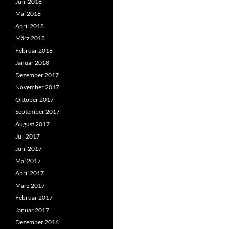
Juni 2018
Mai 2018
April 2018
März 2018
Februar 2018
Januar 2018
Dezember 2017
November 2017
Oktober 2017
September 2017
August 2017
Juli 2017
Juni 2017
Mai 2017
April 2017
März 2017
Februar 2017
Januar 2017
Dezember 2016