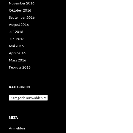
November 2016
Oktober 2016
September 2016
August 2016
Juli 2016
Juni 2016
Mai 2016
April 2016
März 2016
Februar 2016
KATEGORIEN
Kategorien
META
Anmelden