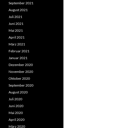
September 2021
August 2021
Juli 2021
Juni 2021
Mai 2021
April 2021
März 2021
Februar 2021
Januar 2021
Dezember 2020
November 2020
Oktober 2020
September 2020
August 2020
Juli 2020
Juni 2020
Mai 2020
April 2020
März 2020