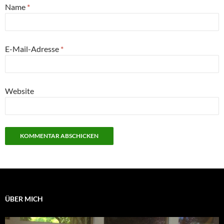
Name
*
E-Mail-Adresse
*
Website
ÜBER MICH