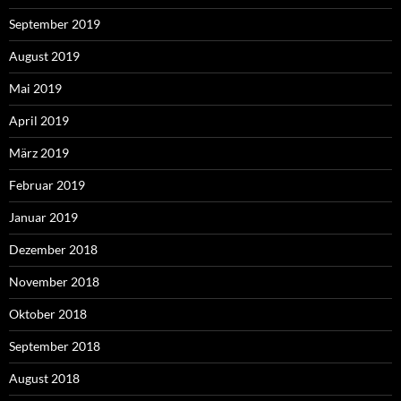
September 2019
August 2019
Mai 2019
April 2019
März 2019
Februar 2019
Januar 2019
Dezember 2018
November 2018
Oktober 2018
September 2018
August 2018