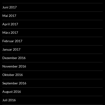
Juni 2017
Mai 2017
April 2017
März 2017
Februar 2017
Januar 2017
Dezember 2016
November 2016
Oktober 2016
September 2016
August 2016
Juli 2016