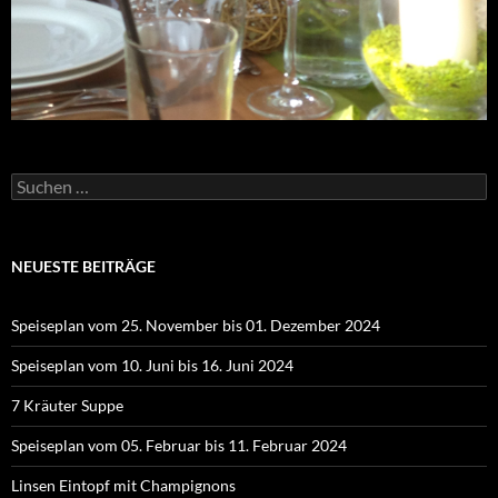
Suchen
nach:
NEUESTE BEITRÄGE
Speiseplan vom 25. November bis 01. Dezember 2024
Speiseplan vom 10. Juni bis 16. Juni 2024
7 Kräuter Suppe
Speiseplan vom 05. Februar bis 11. Februar 2024
Linsen Eintopf mit Champignons