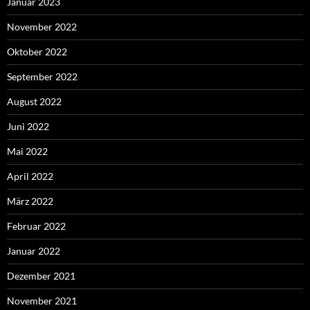
Januar 2023
November 2022
Oktober 2022
September 2022
August 2022
Juni 2022
Mai 2022
April 2022
März 2022
Februar 2022
Januar 2022
Dezember 2021
November 2021