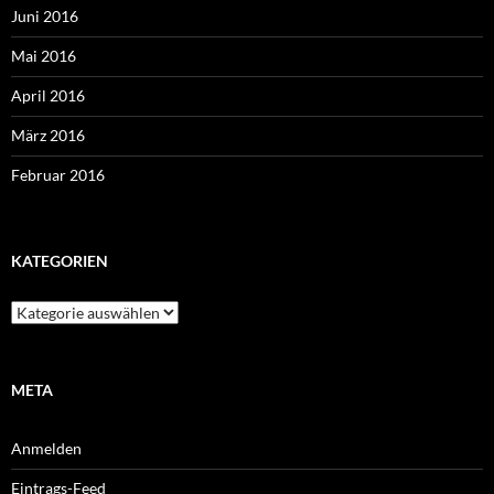
Juni 2016
Mai 2016
April 2016
März 2016
Februar 2016
KATEGORIEN
Kategorien
META
Anmelden
Eintrags-Feed