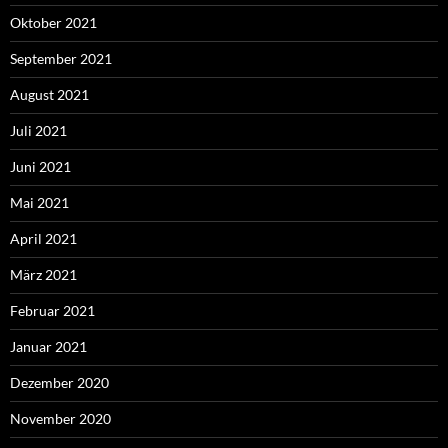
Oktober 2021
September 2021
August 2021
Juli 2021
Juni 2021
Mai 2021
April 2021
März 2021
Februar 2021
Januar 2021
Dezember 2020
November 2020