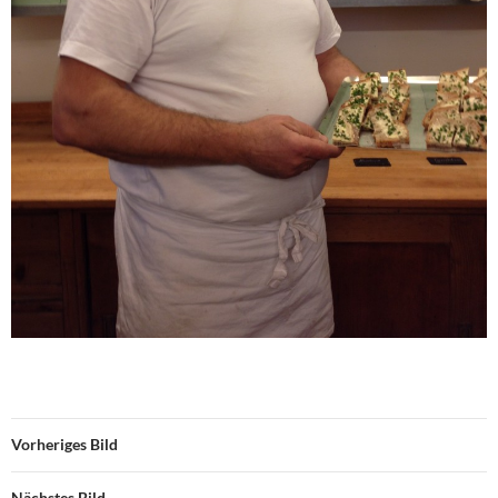
Vorheriges Bild
Nächstes Bild