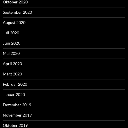
Oktober 2020
September 2020
August 2020
Juli 2020
Juni 2020
Mai 2020
April 2020
März 2020
Februar 2020
Januar 2020
Dezember 2019
November 2019
Oktober 2019