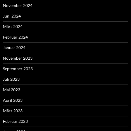
November 2024
Juni 2024
März 2024
Februar 2024
Januar 2024
November 2023
September 2023
Juli 2023
Mai 2023
April 2023
März 2023
Februar 2023