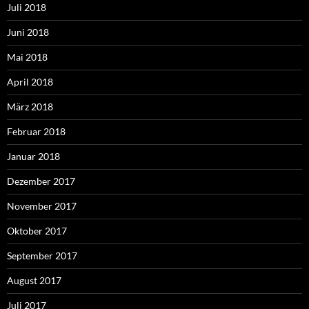
Juli 2018
Juni 2018
Mai 2018
April 2018
März 2018
Februar 2018
Januar 2018
Dezember 2017
November 2017
Oktober 2017
September 2017
August 2017
Juli 2017