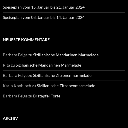
Speiseplan vom 15. Januar bis 21. Januar 2024
Speiseplan vom 08. Januar bis 14. Januar 2024
NEUESTE KOMMENTARE
Barbara Feige
zu
Sizilianische Mandarinen Marmelade
Rita
zu
Sizilianische Mandarinen Marmelade
Barbara Feige
zu
Sizilianische Zitronenmarmelade
Karin Knobloch
zu
Sizilianische Zitronenmarmelade
Barbara Feige
zu
Bratapfel-Torte
ARCHIV