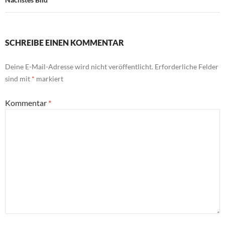
SCHREIBE EINEN KOMMENTAR
Deine E-Mail-Adresse wird nicht veröffentlicht.
Erforderliche Felder
sind mit
*
markiert
Kommentar
*