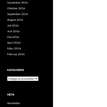
November 2016
Oktober 2016
September 2016
August 2016
Juli 2016
Juni 2016
Mai 2016
April 2016
März 2016
Februar 2016
KATEGORIEN
Kategorien
META
Anmelden