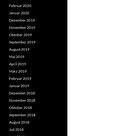
Februar 2020
Januar 2020
Dezember 2019
November 2019
Oktober 2019
September 2019
August 2019
Mai 2019
April 2019
März 2019
Februar 2019
Januar 2019
Dezember 2018
November 2018
Oktober 2018
September 2018
August 2018
Juli 2018