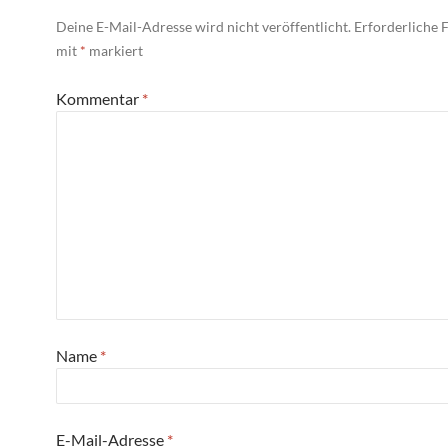
Deine E-Mail-Adresse wird nicht veröffentlicht.
Erforderliche F
mit
*
markiert
Kommentar
*
Name
*
E-Mail-Adresse
*