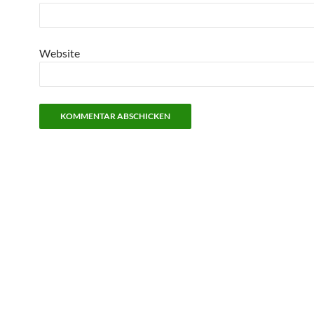
Website