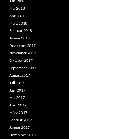
Juni 2018
Mai 2018
April 2018
März 2018
Februar 2018
Januar 2018
Dezember 2017
November 2017
Oktober 2017
September 2017
August 2017
Juli 2017
Juni 2017
Mai 2017
April 2017
März 2017
Februar 2017
Januar 2017
Dezember 2016