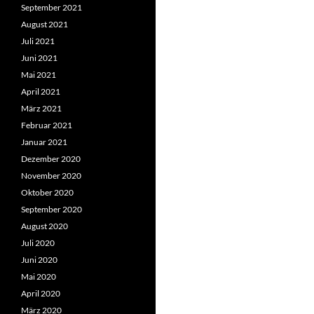
September 2021
August 2021
Juli 2021
Juni 2021
Mai 2021
April 2021
März 2021
Februar 2021
Januar 2021
Dezember 2020
November 2020
Oktober 2020
September 2020
August 2020
Juli 2020
Juni 2020
Mai 2020
April 2020
März 2020