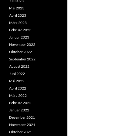
Juli 2023
Mai 2023
April 2023
März 2023
Februar 2023
Januar 2023
November 2022
Oktober 2022
September 2022
August 2022
Juni 2022
Mai 2022
April 2022
März 2022
Februar 2022
Januar 2022
Dezember 2021
November 2021
Oktober 2021