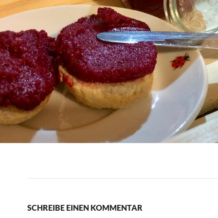
SCHREIBE EINEN KOMMENTAR