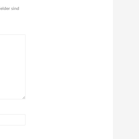
elder sind