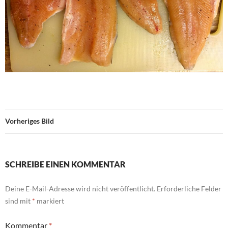
Vorheriges Bild
SCHREIBE EINEN KOMMENTAR
Deine E-Mail-Adresse wird nicht veröffentlicht.
Erforderliche Felder
sind mit
*
markiert
Kommentar
*