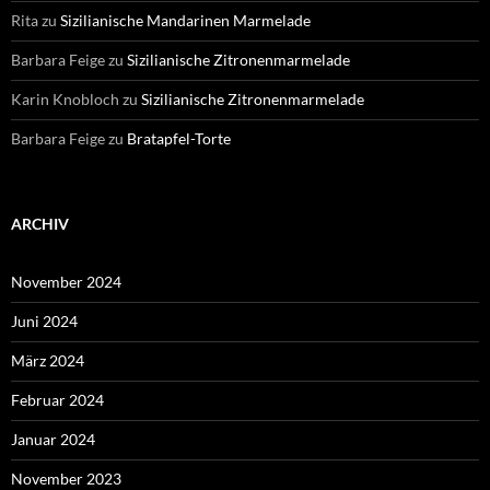
Rita
zu
Sizilianische Mandarinen Marmelade
Barbara Feige
zu
Sizilianische Zitronenmarmelade
Karin Knobloch
zu
Sizilianische Zitronenmarmelade
Barbara Feige
zu
Bratapfel-Torte
ARCHIV
November 2024
Juni 2024
März 2024
Februar 2024
Januar 2024
November 2023