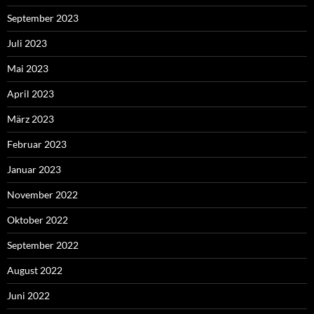
September 2023
Juli 2023
Mai 2023
April 2023
März 2023
Februar 2023
Januar 2023
November 2022
Oktober 2022
September 2022
August 2022
Juni 2022