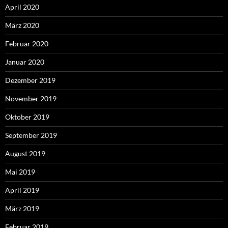
April 2020
März 2020
Februar 2020
Januar 2020
Dezember 2019
November 2019
Oktober 2019
September 2019
August 2019
Mai 2019
April 2019
März 2019
Februar 2019