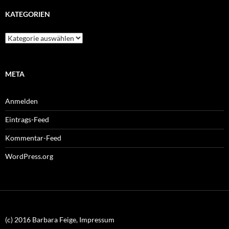
KATEGORIEN
Kategorien
META
Anmelden
Eintrags-Feed
Kommentar-Feed
WordPress.org
(c) 2016 Barbara Feige, Impressum