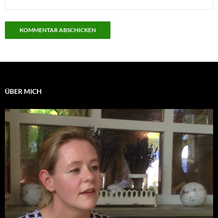
ÜBER MICH