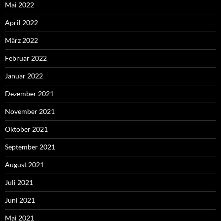
Mai 2022
April 2022
März 2022
Februar 2022
Januar 2022
Dezember 2021
November 2021
Oktober 2021
September 2021
August 2021
Juli 2021
Juni 2021
Mai 2021