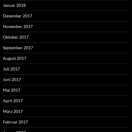
Januar 2018
Dezember 2017
November 2017
Oktober 2017
September 2017
August 2017
Juli 2017
Juni 2017
Mai 2017
April 2017
März 2017
Februar 2017