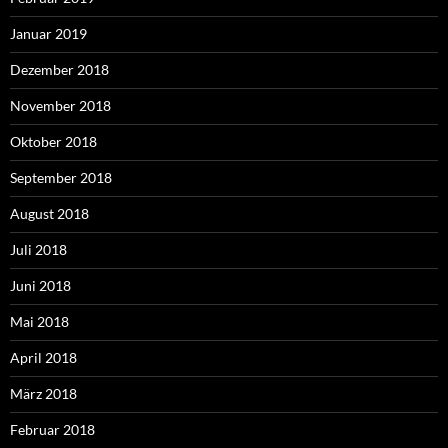
Januar 2019
Dezember 2018
November 2018
Oktober 2018
September 2018
August 2018
Juli 2018
Juni 2018
Mai 2018
April 2018
März 2018
Februar 2018