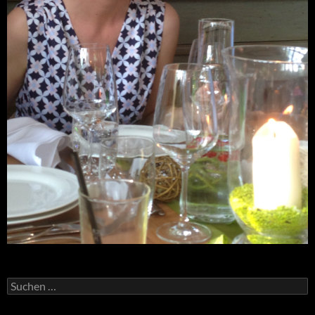
Suchen
nach: