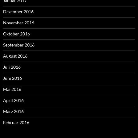
Januar 2017
Dezember 2016
November 2016
Oktober 2016
September 2016
August 2016
Juli 2016
Juni 2016
Mai 2016
April 2016
März 2016
Februar 2016