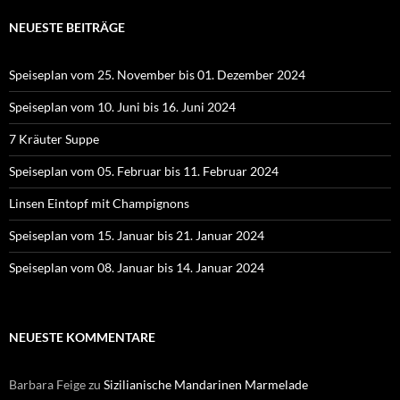
NEUESTE BEITRÄGE
Speiseplan vom 25. November bis 01. Dezember 2024
Speiseplan vom 10. Juni bis 16. Juni 2024
7 Kräuter Suppe
Speiseplan vom 05. Februar bis 11. Februar 2024
Linsen Eintopf mit Champignons
Speiseplan vom 15. Januar bis 21. Januar 2024
Speiseplan vom 08. Januar bis 14. Januar 2024
NEUESTE KOMMENTARE
Barbara Feige
zu
Sizilianische Mandarinen Marmelade