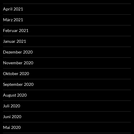
April 2021
März 2021
Februar 2021
Januar 2021
Dezember 2020
November 2020
Oktober 2020
September 2020
August 2020
Juli 2020
Juni 2020
Mai 2020