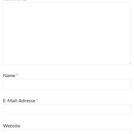
Name
*
E-Mail-Adresse
*
Website