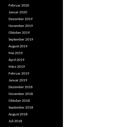
Februar 2020
Januar 2020
Dezember 2019
November 2019
Oktober 2019
September 2019
August 2019
Mai 2019
April 2019
März 2019
Februar 2019
Januar 2019
Dezember 2018
November 2018
Oktober 2018
September 2018
August 2018
Juli 2018