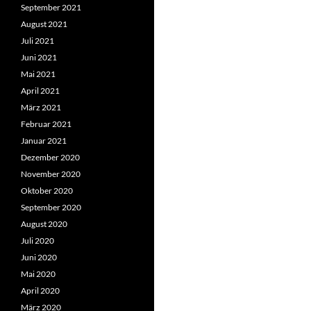
September 2021
August 2021
Juli 2021
Juni 2021
Mai 2021
April 2021
März 2021
Februar 2021
Januar 2021
Dezember 2020
November 2020
Oktober 2020
September 2020
August 2020
Juli 2020
Juni 2020
Mai 2020
April 2020
März 2020