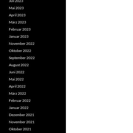
Juli 2023
Mai 2023
April 2023
März 2023
Februar 2023
Januar 2023
November 2022
Oktober 2022
September 2022
August 2022
Juni 2022
Mai 2022
April 2022
März 2022
Februar 2022
Januar 2022
Dezember 2021
November 2021
Oktober 2021