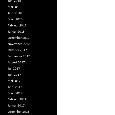
Juni 2018
Mai 2018
April 2018
März 2018
Februar 2018
Januar 2018
Dezember 2017
November 2017
Oktober 2017
September 2017
August 2017
Juli 2017
Juni 2017
Mai 2017
April 2017
März 2017
Februar 2017
Januar 2017
Dezember 2016