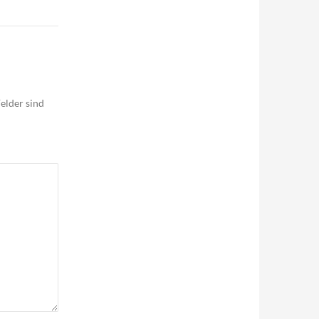
elder sind