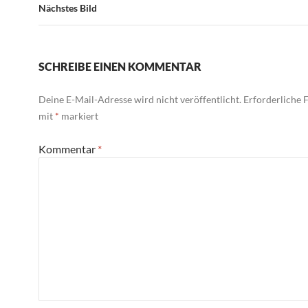
Nächstes Bild
SCHREIBE EINEN KOMMENTAR
Deine E-Mail-Adresse wird nicht veröffentlicht.
Erforderliche F
mit
*
markiert
Kommentar
*