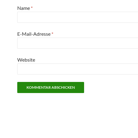
Name
*
E-Mail-Adresse
*
Website