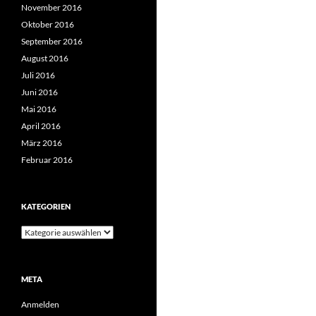
November 2016
Oktober 2016
September 2016
August 2016
Juli 2016
Juni 2016
Mai 2016
April 2016
März 2016
Februar 2016
KATEGORIEN
Kategorien
META
Anmelden