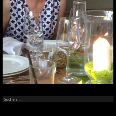
Suchen
nach: