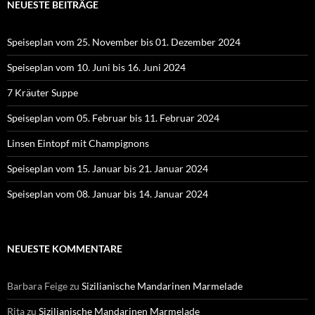
NEUESTE BEITRÄGE
Speiseplan vom 25. November bis 01. Dezember 2024
Speiseplan vom 10. Juni bis 16. Juni 2024
7 Kräuter Suppe
Speiseplan vom 05. Februar bis 11. Februar 2024
Linsen Eintopf mit Champignons
Speiseplan vom 15. Januar bis 21. Januar 2024
Speiseplan vom 08. Januar bis 14. Januar 2024
NEUESTE KOMMENTARE
Barbara Feige
zu
Sizilianische Mandarinen Marmelade
Rita
zu
Sizilianische Mandarinen Marmelade