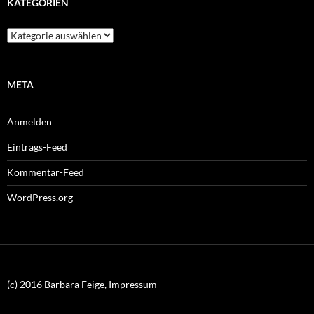
KATEGORIEN
Kategorien
META
Anmelden
Eintrags-Feed
Kommentar-Feed
WordPress.org
(c) 2016 Barbara Feige, Impressum