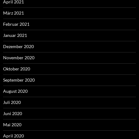
April 2021
März 2021
Februar 2021
Januar 2021
Dezember 2020
November 2020
Oktober 2020
September 2020
August 2020
Juli 2020
Juni 2020
Mai 2020
April 2020