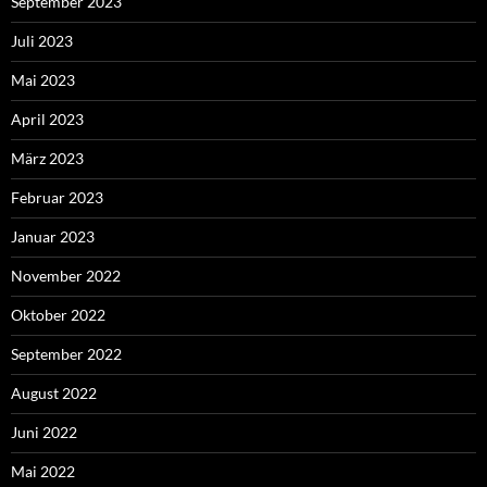
September 2023
Juli 2023
Mai 2023
April 2023
März 2023
Februar 2023
Januar 2023
November 2022
Oktober 2022
September 2022
August 2022
Juni 2022
Mai 2022