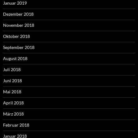
Januar 2019
Dezember 2018
November 2018
Oktober 2018
September 2018
August 2018
Juli 2018
Juni 2018
Mai 2018
April 2018
März 2018
Februar 2018
Januar 2018