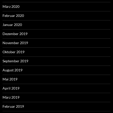
März 2020
Februar 2020
Januar 2020
Dezember 2019
November 2019
Oktober 2019
September 2019
August 2019
Mai 2019
April 2019
März 2019
Februar 2019