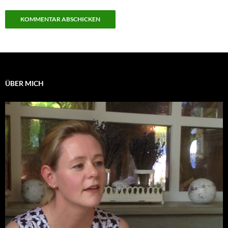
ÜBER MICH