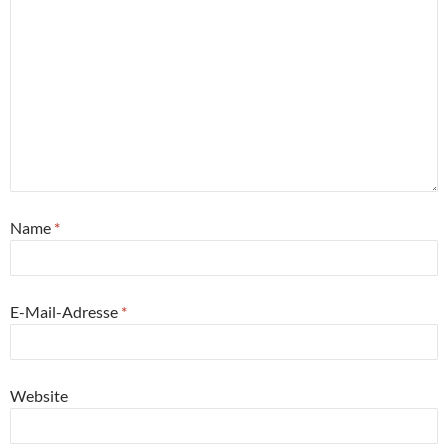
Name
*
E-Mail-Adresse
*
Website