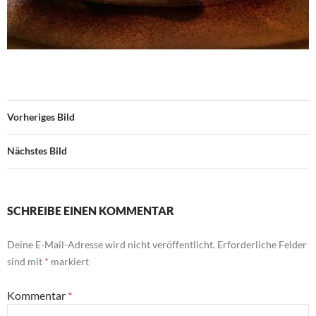
Vorheriges Bild
Nächstes Bild
SCHREIBE EINEN KOMMENTAR
Deine E-Mail-Adresse wird nicht veröffentlicht.
Erforderliche Felder
sind mit
*
markiert
Kommentar
*