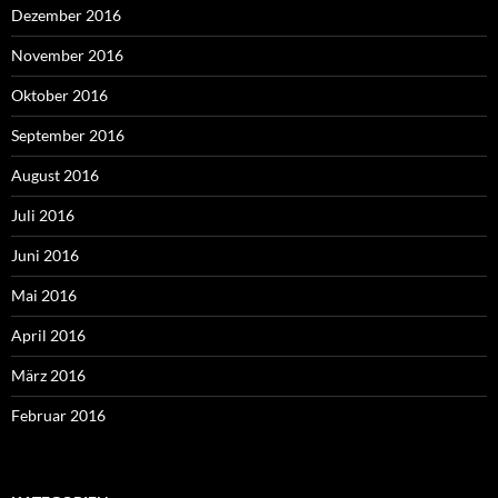
Dezember 2016
November 2016
Oktober 2016
September 2016
August 2016
Juli 2016
Juni 2016
Mai 2016
April 2016
März 2016
Februar 2016