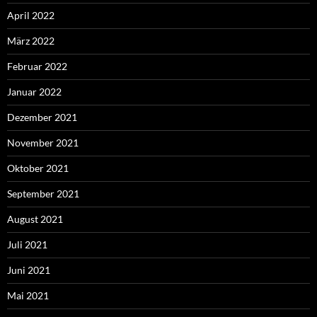
April 2022
März 2022
Februar 2022
Januar 2022
Dezember 2021
November 2021
Oktober 2021
September 2021
August 2021
Juli 2021
Juni 2021
Mai 2021