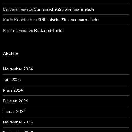
Barbara Feige
zu
Sizilianische Zitronenmarmelade
Karin Knobloch
zu
Sizilianische Zitronenmarmelade
Barbara Feige
zu
Bratapfel-Torte
ARCHIV
November 2024
Juni 2024
März 2024
Februar 2024
Januar 2024
November 2023