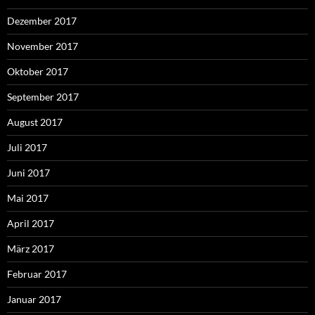
Dezember 2017
November 2017
Oktober 2017
September 2017
August 2017
Juli 2017
Juni 2017
Mai 2017
April 2017
März 2017
Februar 2017
Januar 2017