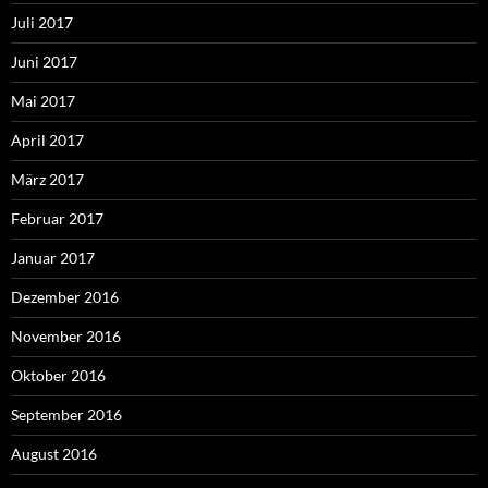
Juli 2017
Juni 2017
Mai 2017
April 2017
März 2017
Februar 2017
Januar 2017
Dezember 2016
November 2016
Oktober 2016
September 2016
August 2016