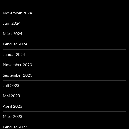
November 2024
Juni 2024
März 2024
Februar 2024
Januar 2024
November 2023
September 2023
Juli 2023
Mai 2023
April 2023
März 2023
Februar 2023