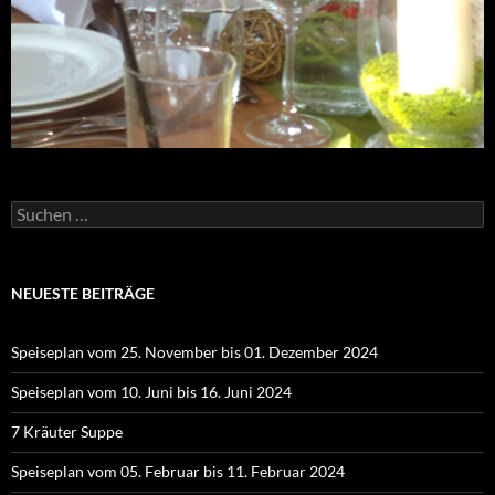
Suchen
nach:
NEUESTE BEITRÄGE
Speiseplan vom 25. November bis 01. Dezember 2024
Speiseplan vom 10. Juni bis 16. Juni 2024
7 Kräuter Suppe
Speiseplan vom 05. Februar bis 11. Februar 2024