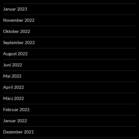
Januar 2023
November 2022
Oktober 2022
September 2022
August 2022
Juni 2022
Mai 2022
April 2022
März 2022
Februar 2022
Januar 2022
Dezember 2021