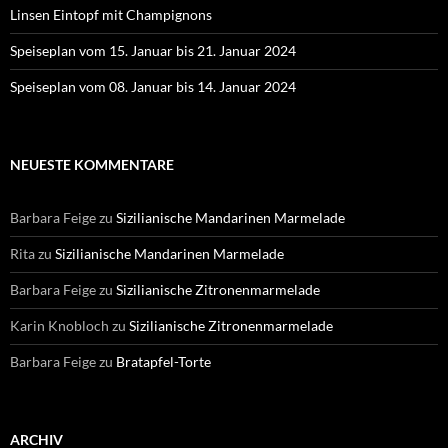
Linsen Eintopf mit Champignons
Speiseplan vom 15. Januar bis 21. Januar 2024
Speiseplan vom 08. Januar bis 14. Januar 2024
NEUESTE KOMMENTARE
Barbara Feige
zu
Sizilianische Mandarinen Marmelade
Rita
zu
Sizilianische Mandarinen Marmelade
Barbara Feige
zu
Sizilianische Zitronenmarmelade
Karin Knobloch
zu
Sizilianische Zitronenmarmelade
Barbara Feige
zu
Bratapfel-Torte
ARCHIV