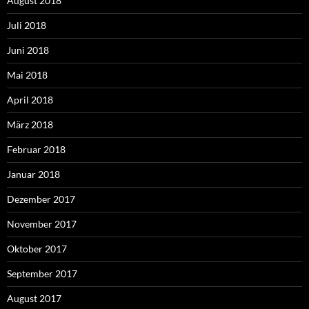
August 2018
Juli 2018
Juni 2018
Mai 2018
April 2018
März 2018
Februar 2018
Januar 2018
Dezember 2017
November 2017
Oktober 2017
September 2017
August 2017