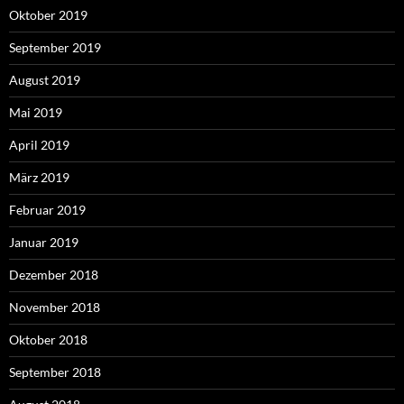
Oktober 2019
September 2019
August 2019
Mai 2019
April 2019
März 2019
Februar 2019
Januar 2019
Dezember 2018
November 2018
Oktober 2018
September 2018