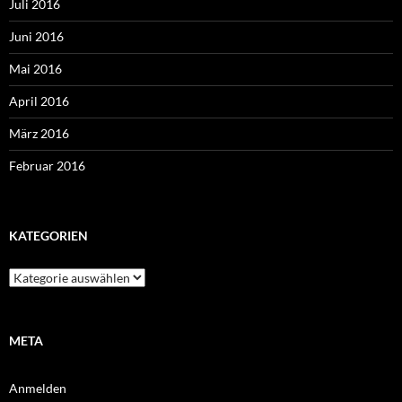
Juli 2016
Juni 2016
Mai 2016
April 2016
März 2016
Februar 2016
KATEGORIEN
Kategorien
META
Anmelden