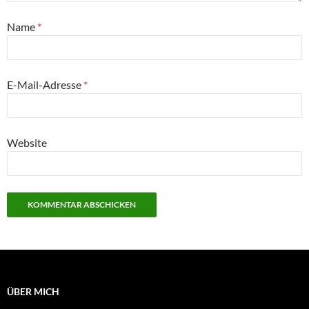
Name
*
E-Mail-Adresse
*
Website
ÜBER MICH