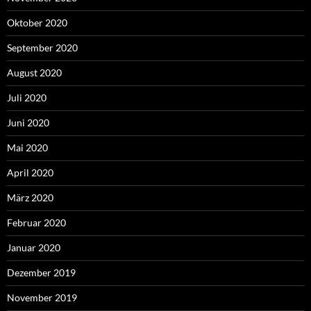
Oktober 2020
September 2020
August 2020
Juli 2020
Juni 2020
Mai 2020
April 2020
März 2020
Februar 2020
Januar 2020
Dezember 2019
November 2019