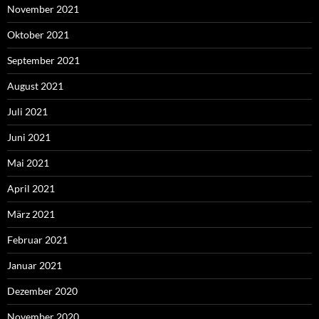
November 2021
Oktober 2021
September 2021
August 2021
Juli 2021
Juni 2021
Mai 2021
April 2021
März 2021
Februar 2021
Januar 2021
Dezember 2020
November 2020