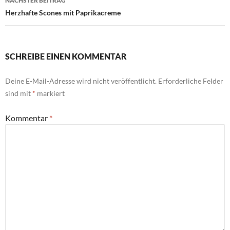
NÄCHSTER BEITRAG
Herzhafte Scones mit Paprikacreme
SCHREIBE EINEN KOMMENTAR
Deine E-Mail-Adresse wird nicht veröffentlicht.
Erforderliche Felder
sind mit
*
markiert
Kommentar
*