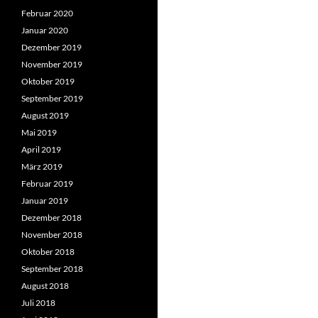
Februar 2020
Januar 2020
Dezember 2019
November 2019
Oktober 2019
September 2019
August 2019
Mai 2019
April 2019
März 2019
Februar 2019
Januar 2019
Dezember 2018
November 2018
Oktober 2018
September 2018
August 2018
Juli 2018