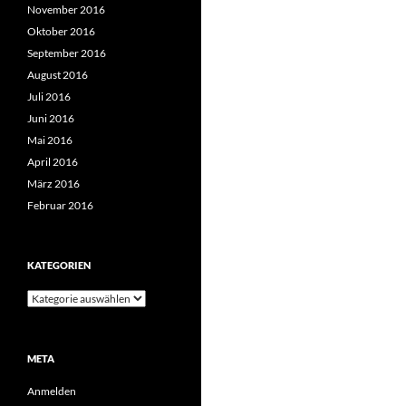
November 2016
Oktober 2016
September 2016
August 2016
Juli 2016
Juni 2016
Mai 2016
April 2016
März 2016
Februar 2016
KATEGORIEN
Kategorien
META
Anmelden