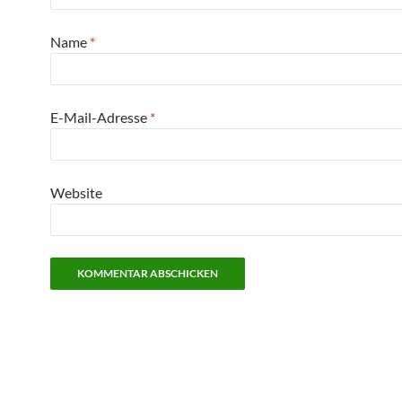
Name
*
E-Mail-Adresse
*
Website