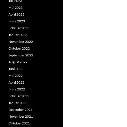
Juli 2023
Mai 2023
April 2023
März 2023
Februar 2023
Januar 2023
November 2022
Oktober 2022
September 2022
August 2022
Juni 2022
Mai 2022
April 2022
März 2022
Februar 2022
Januar 2022
Dezember 2021
November 2021
Oktober 2021