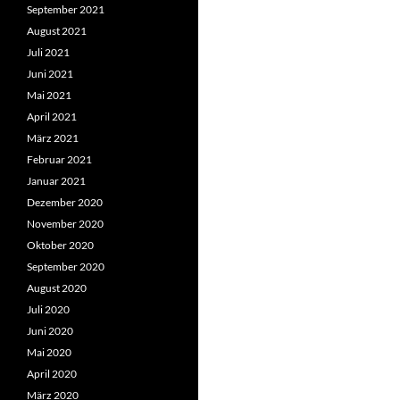
September 2021
August 2021
Juli 2021
Juni 2021
Mai 2021
April 2021
März 2021
Februar 2021
Januar 2021
Dezember 2020
November 2020
Oktober 2020
September 2020
August 2020
Juli 2020
Juni 2020
Mai 2020
April 2020
März 2020