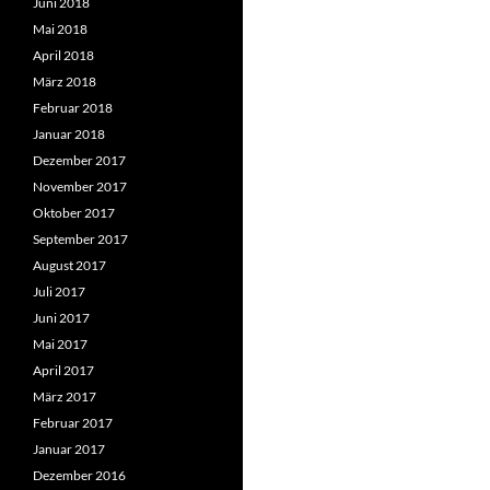
Juni 2018
Mai 2018
April 2018
März 2018
Februar 2018
Januar 2018
Dezember 2017
November 2017
Oktober 2017
September 2017
August 2017
Juli 2017
Juni 2017
Mai 2017
April 2017
März 2017
Februar 2017
Januar 2017
Dezember 2016