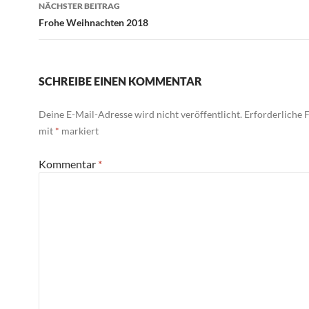
NÄCHSTER BEITRAG
Frohe Weihnachten 2018
SCHREIBE EINEN KOMMENTAR
Deine E-Mail-Adresse wird nicht veröffentlicht.
Erforderliche F
mit
*
markiert
Kommentar
*