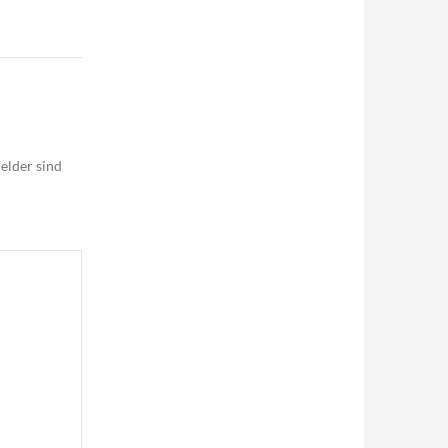
elder sind