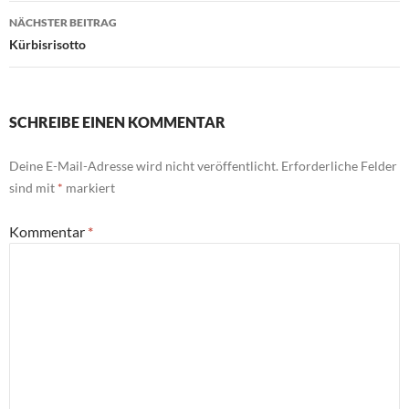
NÄCHSTER BEITRAG
Kürbisrisotto
SCHREIBE EINEN KOMMENTAR
Deine E-Mail-Adresse wird nicht veröffentlicht.
Erforderliche Felder
sind mit
*
markiert
Kommentar
*