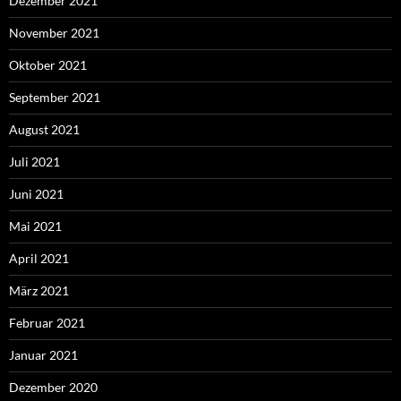
Dezember 2021
November 2021
Oktober 2021
September 2021
August 2021
Juli 2021
Juni 2021
Mai 2021
April 2021
März 2021
Februar 2021
Januar 2021
Dezember 2020