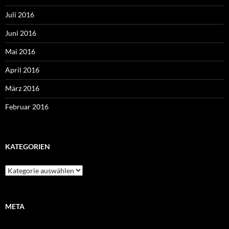
Juli 2016
Juni 2016
Mai 2016
April 2016
März 2016
Februar 2016
KATEGORIEN
Kategorien
META