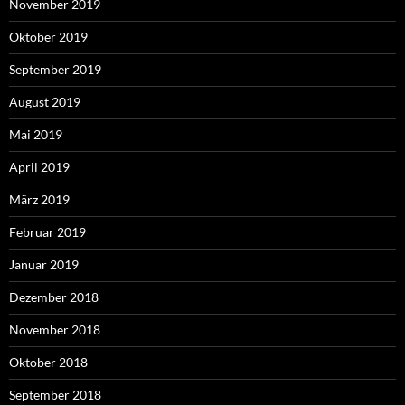
November 2019
Oktober 2019
September 2019
August 2019
Mai 2019
April 2019
März 2019
Februar 2019
Januar 2019
Dezember 2018
November 2018
Oktober 2018
September 2018