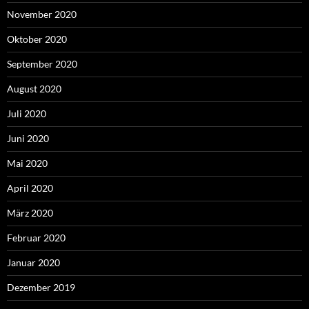
November 2020
Oktober 2020
September 2020
August 2020
Juli 2020
Juni 2020
Mai 2020
April 2020
März 2020
Februar 2020
Januar 2020
Dezember 2019