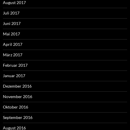
August 2017
Juli 2017
Juni 2017
Mai 2017
April 2017
März 2017
Februar 2017
Januar 2017
Dezember 2016
November 2016
Oktober 2016
September 2016
August 2016