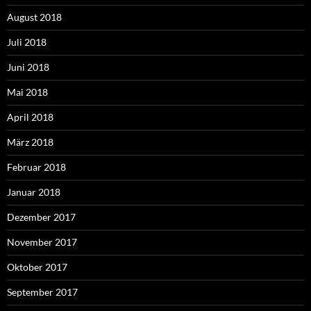
August 2018
Juli 2018
Juni 2018
Mai 2018
April 2018
März 2018
Februar 2018
Januar 2018
Dezember 2017
November 2017
Oktober 2017
September 2017