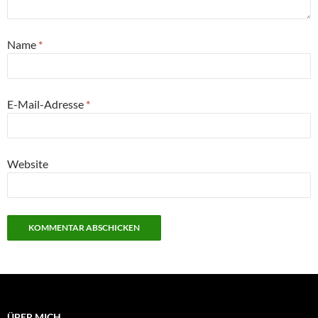
Name
*
E-Mail-Adresse
*
Website
ÜBER MICH