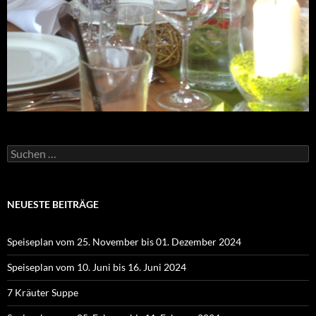
Suchen
nach:
NEUESTE BEITRÄGE
Speiseplan vom 25. November bis 01. Dezember 2024
Speiseplan vom 10. Juni bis 16. Juni 2024
7 Kräuter Suppe