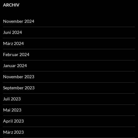
ARCHIV
November 2024
Juni 2024
März 2024
Februar 2024
Januar 2024
November 2023
September 2023
Juli 2023
Mai 2023
April 2023
März 2023