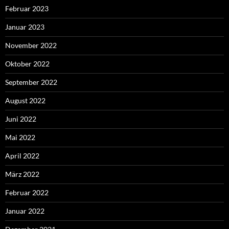
Februar 2023
Januar 2023
November 2022
Oktober 2022
September 2022
August 2022
Juni 2022
Mai 2022
April 2022
März 2022
Februar 2022
Januar 2022