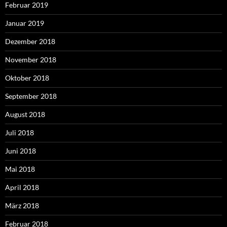
Februar 2019
Januar 2019
Dezember 2018
November 2018
Oktober 2018
September 2018
August 2018
Juli 2018
Juni 2018
Mai 2018
April 2018
März 2018
Februar 2018