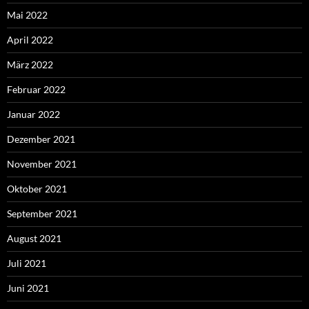
Mai 2022
April 2022
März 2022
Februar 2022
Januar 2022
Dezember 2021
November 2021
Oktober 2021
September 2021
August 2021
Juli 2021
Juni 2021