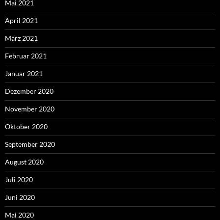
Mai 2021
April 2021
März 2021
Februar 2021
Januar 2021
Dezember 2020
November 2020
Oktober 2020
September 2020
August 2020
Juli 2020
Juni 2020
Mai 2020