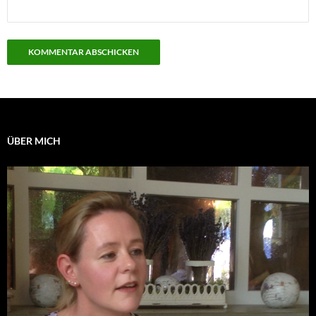
ÜBER MICH