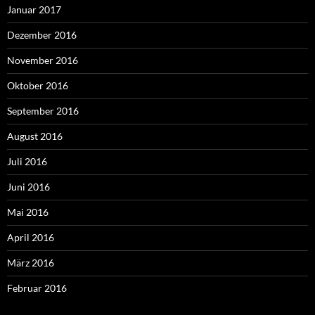
Januar 2017
Dezember 2016
November 2016
Oktober 2016
September 2016
August 2016
Juli 2016
Juni 2016
Mai 2016
April 2016
März 2016
Februar 2016