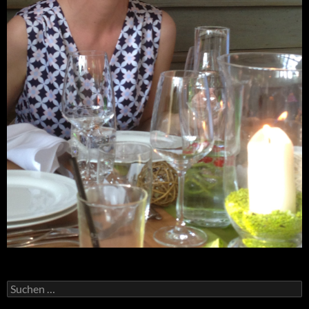
Suchen
nach: