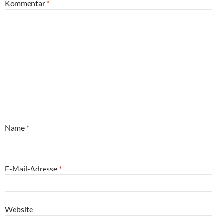
Kommentar
*
Name
*
E-Mail-Adresse
*
Website