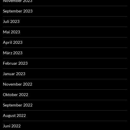
November 2023
September 2023
Juli 2023
Mai 2023
April 2023
März 2023
Februar 2023
Januar 2023
November 2022
Oktober 2022
September 2022
August 2022
Juni 2022