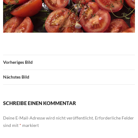
Vorheriges Bild
Nächstes Bild
SCHREIBE EINEN KOMMENTAR
Deine E-Mail-Adresse wird nicht veröffentlicht.
Erforderliche Felder
sind mit
*
markiert