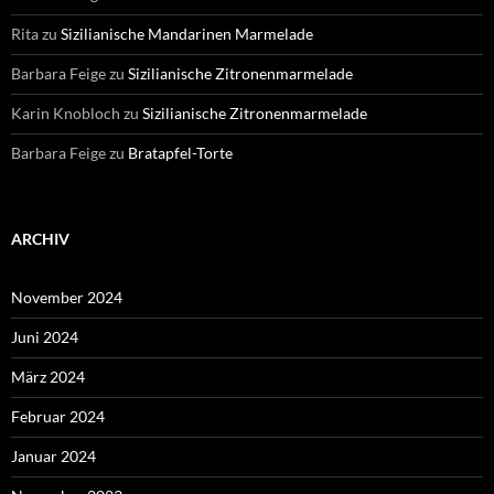
Rita
zu
Sizilianische Mandarinen Marmelade
Barbara Feige
zu
Sizilianische Zitronenmarmelade
Karin Knobloch
zu
Sizilianische Zitronenmarmelade
Barbara Feige
zu
Bratapfel-Torte
ARCHIV
November 2024
Juni 2024
März 2024
Februar 2024
Januar 2024