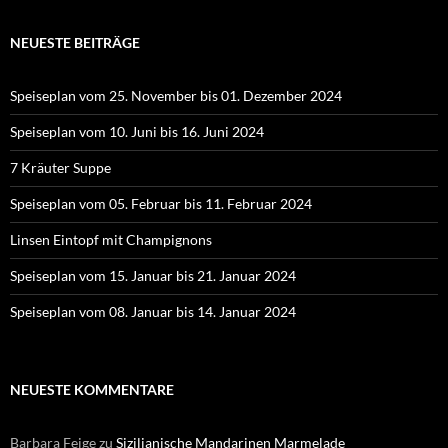
NEUESTE BEITRÄGE
Speiseplan vom 25. November bis 01. Dezember 2024
Speiseplan vom 10. Juni bis 16. Juni 2024
7 Kräuter Suppe
Speiseplan vom 05. Februar bis 11. Februar 2024
Linsen Eintopf mit Champignons
Speiseplan vom 15. Januar bis 21. Januar 2024
Speiseplan vom 08. Januar bis 14. Januar 2024
NEUESTE KOMMENTARE
Barbara Feige
zu
Sizilianische Mandarinen Marmelade