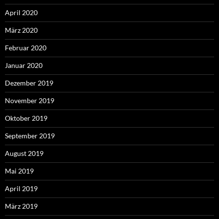
April 2020
März 2020
Februar 2020
Januar 2020
Dezember 2019
November 2019
Oktober 2019
September 2019
August 2019
Mai 2019
April 2019
März 2019