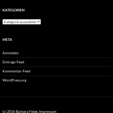
KATEGORIEN
Kategorien
META
Anmelden
Eintrags-Feed
Kommentar-Feed
WordPress.org
(c) 2016 Barbara Feige, Impressum