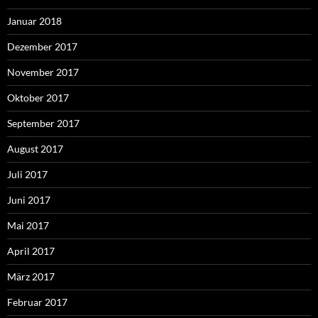
Januar 2018
Dezember 2017
November 2017
Oktober 2017
September 2017
August 2017
Juli 2017
Juni 2017
Mai 2017
April 2017
März 2017
Februar 2017