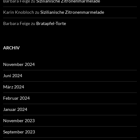
Barbara Feige
zu
Sizilianische Zitronenmarmelade
Karin Knobloch
zu
Sizilianische Zitronenmarmelade
Barbara Feige
zu
Bratapfel-Torte
ARCHIV
November 2024
Juni 2024
März 2024
Februar 2024
Januar 2024
November 2023
September 2023