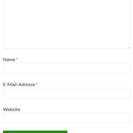
Name
*
E-Mail-Adresse
*
Website