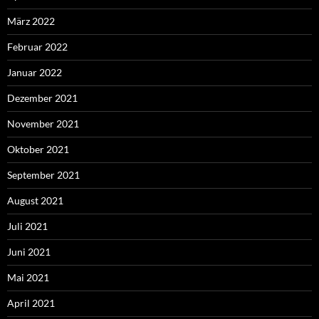
März 2022
Februar 2022
Januar 2022
Dezember 2021
November 2021
Oktober 2021
September 2021
August 2021
Juli 2021
Juni 2021
Mai 2021
April 2021