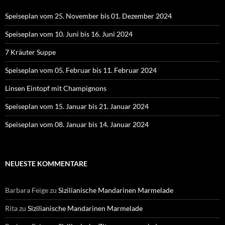
Speiseplan vom 25. November bis 01. Dezember 2024
Speiseplan vom 10. Juni bis 16. Juni 2024
7 Kräuter Suppe
Speiseplan vom 05. Februar bis 11. Februar 2024
Linsen Eintopf mit Champignons
Speiseplan vom 15. Januar bis 21. Januar 2024
Speiseplan vom 08. Januar bis 14. Januar 2024
NEUESTE KOMMENTARE
Barbara Feige
zu
Sizilianische Mandarinen Marmelade
Rita
zu
Sizilianische Mandarinen Marmelade