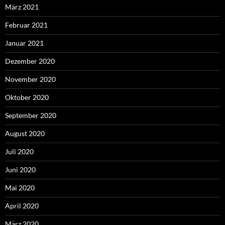
März 2021
Februar 2021
Januar 2021
Dezember 2020
November 2020
Oktober 2020
September 2020
August 2020
Juli 2020
Juni 2020
Mai 2020
April 2020
März 2020