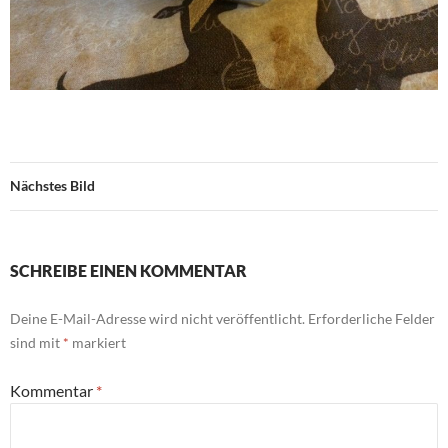
Nächstes Bild
SCHREIBE EINEN KOMMENTAR
Deine E-Mail-Adresse wird nicht veröffentlicht.
Erforderliche Felder
sind mit
*
markiert
Kommentar
*