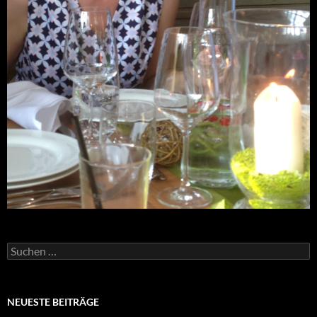
Suchen
nach:
NEUESTE BEITRÄGE