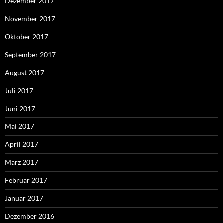
Dezember 2017
November 2017
Oktober 2017
September 2017
August 2017
Juli 2017
Juni 2017
Mai 2017
April 2017
März 2017
Februar 2017
Januar 2017
Dezember 2016