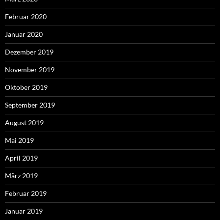
Februar 2020
Januar 2020
Dezember 2019
November 2019
Oktober 2019
September 2019
August 2019
Mai 2019
April 2019
März 2019
Februar 2019
Januar 2019