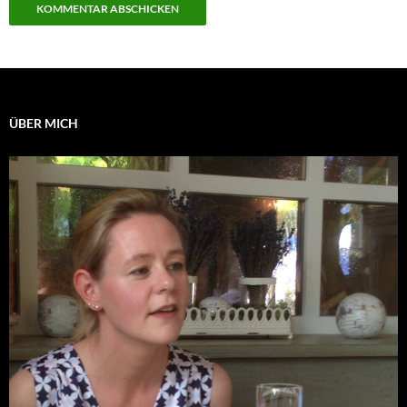
ÜBER MICH