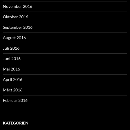
November 2016
Oktober 2016
September 2016
August 2016
Juli 2016
Juni 2016
Mai 2016
April 2016
März 2016
Februar 2016
KATEGORIEN