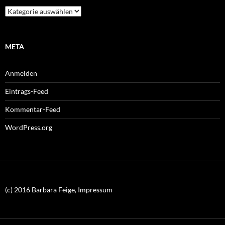
Kategorien
META
Anmelden
Eintrags-Feed
Kommentar-Feed
WordPress.org
(c) 2016 Barbara Feige, Impressum