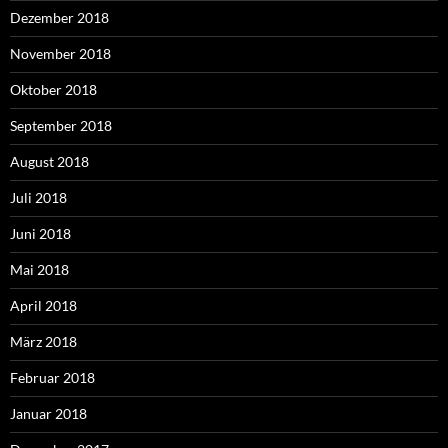
Dezember 2018
November 2018
Oktober 2018
September 2018
August 2018
Juli 2018
Juni 2018
Mai 2018
April 2018
März 2018
Februar 2018
Januar 2018