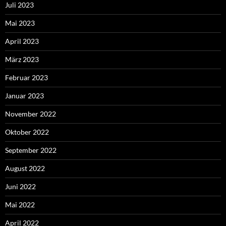
Juli 2023
Mai 2023
April 2023
März 2023
Februar 2023
Januar 2023
November 2022
Oktober 2022
September 2022
August 2022
Juni 2022
Mai 2022
April 2022