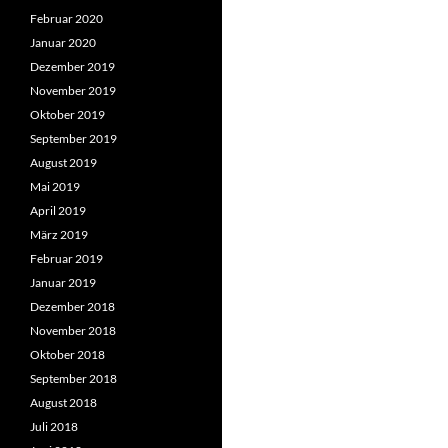
Februar 2020
Januar 2020
Dezember 2019
November 2019
Oktober 2019
September 2019
August 2019
Mai 2019
April 2019
März 2019
Februar 2019
Januar 2019
Dezember 2018
November 2018
Oktober 2018
September 2018
August 2018
Juli 2018