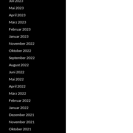
Juli 2023
Mai 2023
April 2023
März 2023
Februar 2023
Januar 2023
November 2022
Oktober 2022
September 2022
August 2022
Juni 2022
Mai 2022
April 2022
März 2022
Februar 2022
Januar 2022
Dezember 2021
November 2021
Oktober 2021