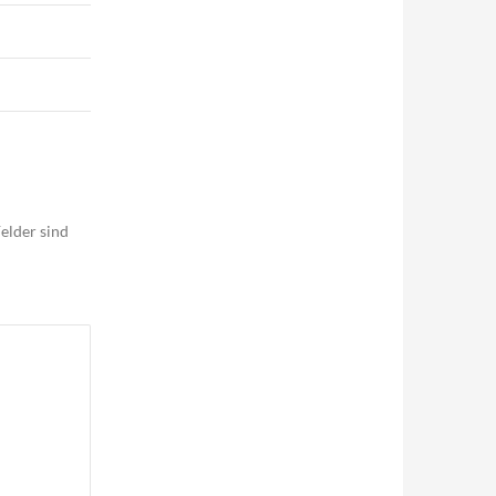
elder sind