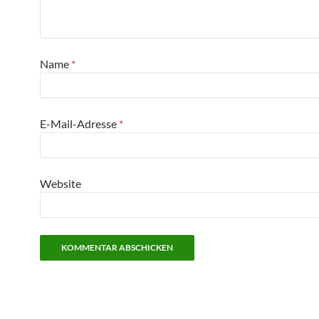
Name
*
E-Mail-Adresse
*
Website