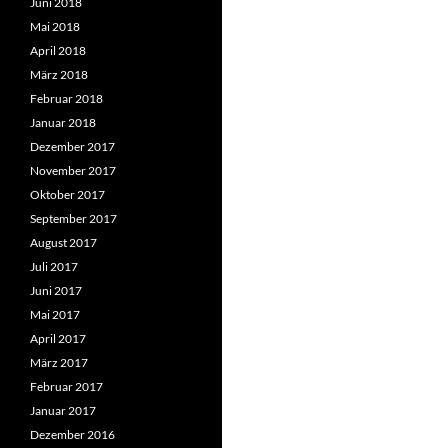
Juni 2018
Mai 2018
April 2018
März 2018
Februar 2018
Januar 2018
Dezember 2017
November 2017
Oktober 2017
September 2017
August 2017
Juli 2017
Juni 2017
Mai 2017
April 2017
März 2017
Februar 2017
Januar 2017
Dezember 2016