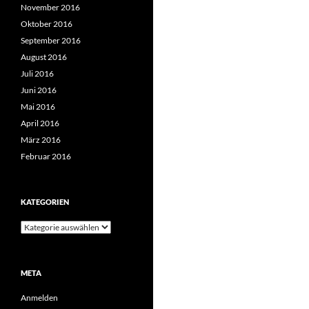
November 2016
Oktober 2016
September 2016
August 2016
Juli 2016
Juni 2016
Mai 2016
April 2016
März 2016
Februar 2016
KATEGORIEN
Kategorien
META
Anmelden