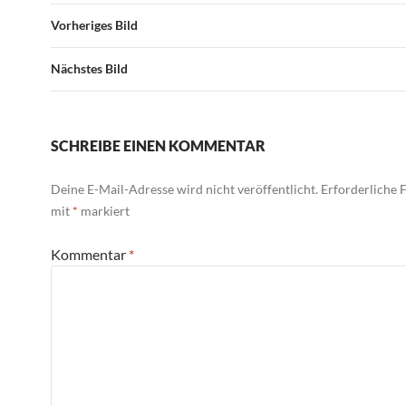
Vorheriges Bild
Nächstes Bild
SCHREIBE EINEN KOMMENTAR
Deine E-Mail-Adresse wird nicht veröffentlicht.
Erforderliche F
mit
*
markiert
Kommentar
*