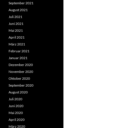
September 2021
August 2021
Juli 2021
Juni 2021
Mai 2021
April 2021
März 2021
Februar 2021
Januar 2021
Dezember 2020
November 2020
Oktober 2020
September 2020
August 2020
Juli 2020
Juni 2020
Mai 2020
April 2020
März 2020