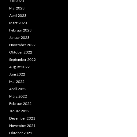
Juli 2023
Mai 2023
April 2023
März 2023
Februar 2023
Januar 2023
November 2022
Oktober 2022
September 2022
August 2022
Juni 2022
Mai 2022
April 2022
März 2022
Februar 2022
Januar 2022
Dezember 2021
November 2021
Oktober 2021