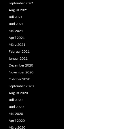
September 2021
August 2021
Juli 2021
Juni 2021
Mai 2021
April 2021
März 2021
Februar 2021
Januar 2021
Dezember 2020
November 2020
Oktober 2020
September 2020
August 2020
Juli 2020
Juni 2020
Mai 2020
April 2020
März 2020