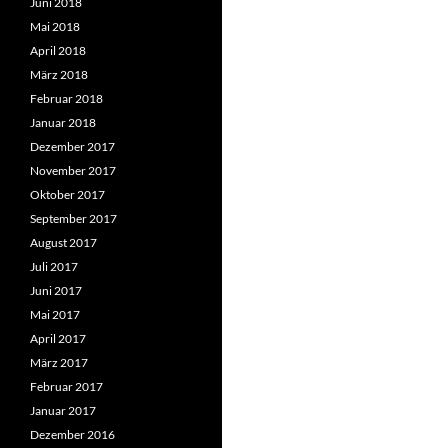
Juni 2018
Mai 2018
April 2018
März 2018
Februar 2018
Januar 2018
Dezember 2017
November 2017
Oktober 2017
September 2017
August 2017
Juli 2017
Juni 2017
Mai 2017
April 2017
März 2017
Februar 2017
Januar 2017
Dezember 2016