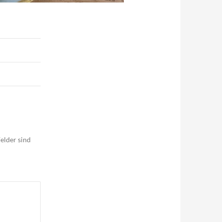
elder sind