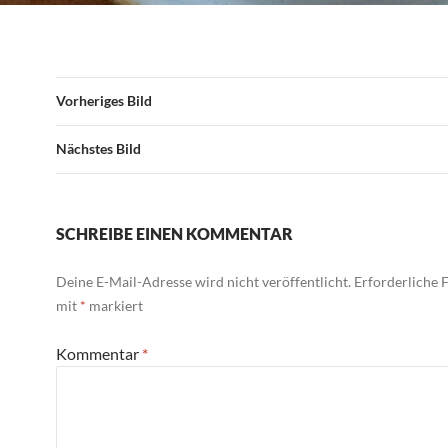
Vorheriges Bild
Nächstes Bild
SCHREIBE EINEN KOMMENTAR
Deine E-Mail-Adresse wird nicht veröffentlicht.
Erforderliche F
mit
*
markiert
Kommentar
*