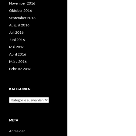
November 2016
Oktober 2016
September 2016
August 2016
Juli 2016
Juni 2016
Mai 2016
April 2016
März 2016
Februar 2016
KATEGORIEN
Kategorien
META
Anmelden