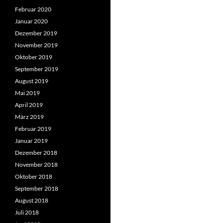
Februar 2020
Januar 2020
Dezember 2019
November 2019
Oktober 2019
September 2019
August 2019
Mai 2019
April 2019
März 2019
Februar 2019
Januar 2019
Dezember 2018
November 2018
Oktober 2018
September 2018
August 2018
Juli 2018