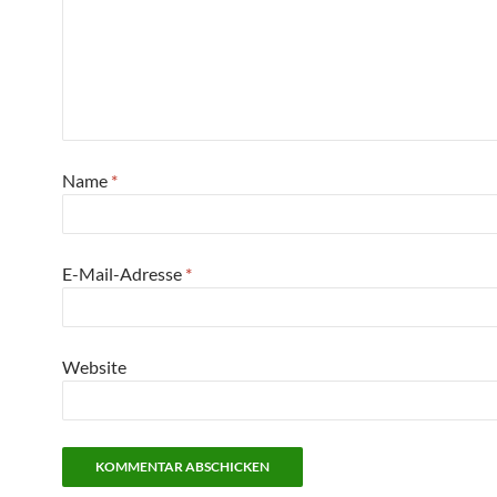
Name
*
E-Mail-Adresse
*
Website