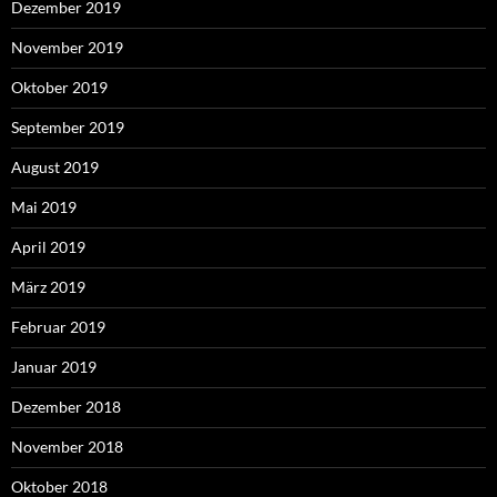
Dezember 2019
November 2019
Oktober 2019
September 2019
August 2019
Mai 2019
April 2019
März 2019
Februar 2019
Januar 2019
Dezember 2018
November 2018
Oktober 2018