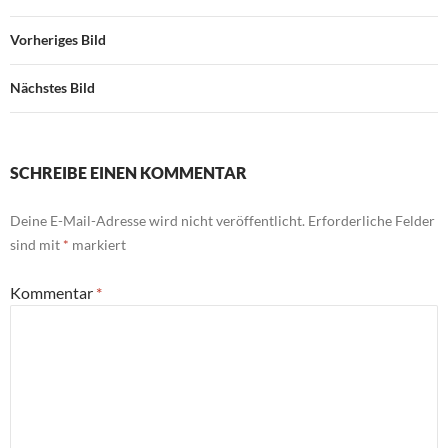
Vorheriges Bild
Nächstes Bild
SCHREIBE EINEN KOMMENTAR
Deine E-Mail-Adresse wird nicht veröffentlicht.
Erforderliche Felder
sind mit
*
markiert
Kommentar
*