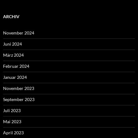
ARCHIV
November 2024
Juni 2024
März 2024
Februar 2024
Januar 2024
November 2023
September 2023
Juli 2023
Mai 2023
April 2023