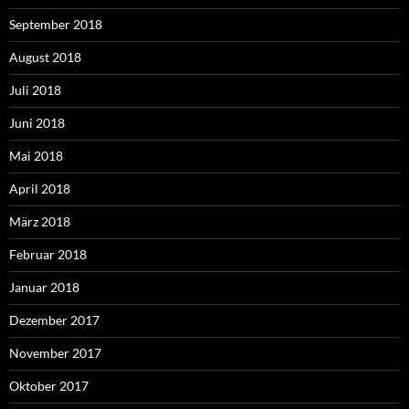
September 2018
August 2018
Juli 2018
Juni 2018
Mai 2018
April 2018
März 2018
Februar 2018
Januar 2018
Dezember 2017
November 2017
Oktober 2017