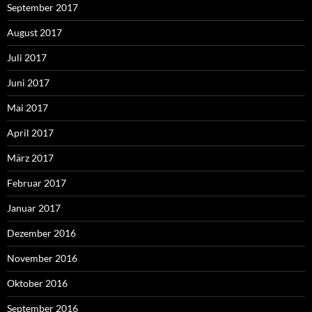
September 2017
August 2017
Juli 2017
Juni 2017
Mai 2017
April 2017
März 2017
Februar 2017
Januar 2017
Dezember 2016
November 2016
Oktober 2016
September 2016