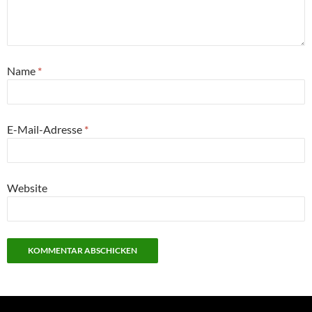
Name
*
E-Mail-Adresse
*
Website