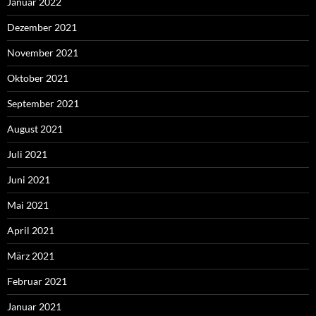
Januar 2022
Dezember 2021
November 2021
Oktober 2021
September 2021
August 2021
Juli 2021
Juni 2021
Mai 2021
April 2021
März 2021
Februar 2021
Januar 2021