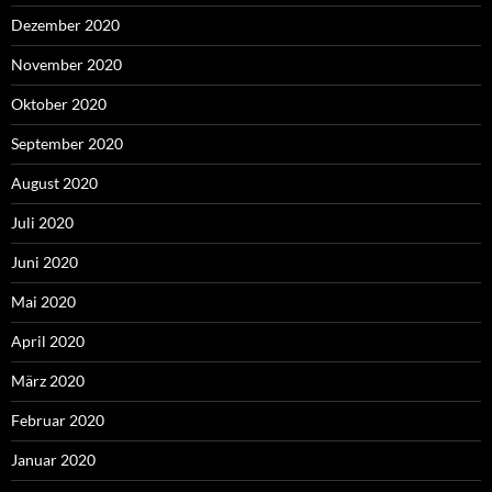
Dezember 2020
November 2020
Oktober 2020
September 2020
August 2020
Juli 2020
Juni 2020
Mai 2020
April 2020
März 2020
Februar 2020
Januar 2020