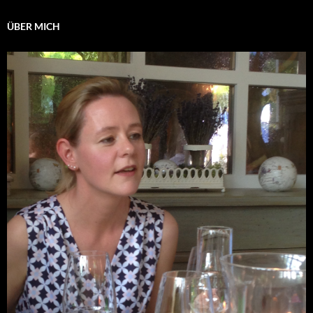
ÜBER MICH