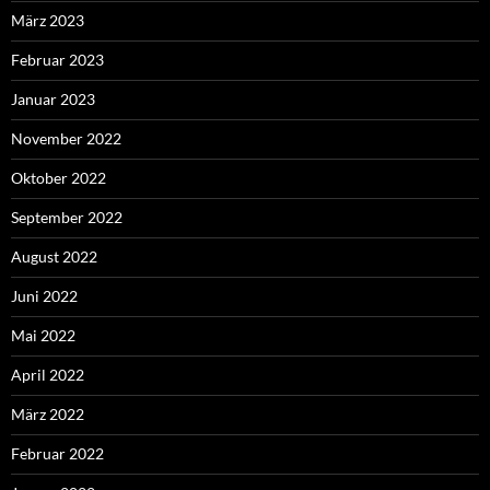
März 2023
Februar 2023
Januar 2023
November 2022
Oktober 2022
September 2022
August 2022
Juni 2022
Mai 2022
April 2022
März 2022
Februar 2022