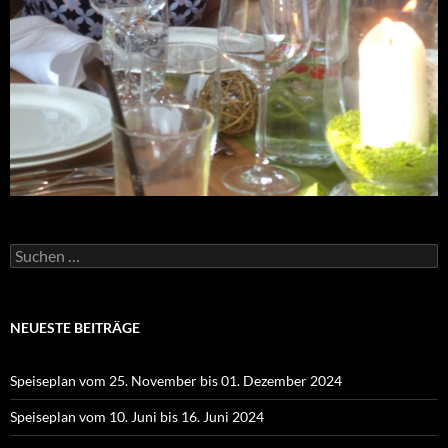
Suchen
nach:
NEUESTE BEITRÄGE
Speiseplan vom 25. November bis 01. Dezember 2024
Speiseplan vom 10. Juni bis 16. Juni 2024