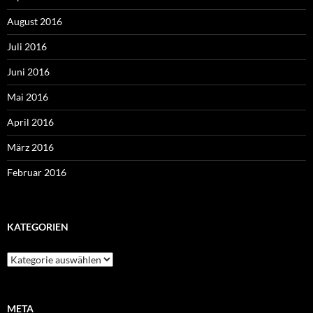
August 2016
Juli 2016
Juni 2016
Mai 2016
April 2016
März 2016
Februar 2016
KATEGORIEN
Kategorien
META