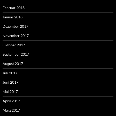
Februar 2018
Januar 2018
Dezember 2017
November 2017
Oktober 2017
September 2017
August 2017
Juli 2017
Juni 2017
Mai 2017
April 2017
März 2017