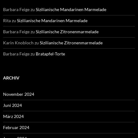
Barbara Feige
zu
Sizilianische Mandarinen Marmelade
Rita
zu
Sizilianische Mandarinen Marmelade
Barbara Feige
zu
Sizilianische Zitronenmarmelade
Karin Knobloch
zu
Sizilianische Zitronenmarmelade
Barbara Feige
zu
Bratapfel-Torte
ARCHIV
November 2024
Juni 2024
März 2024
Februar 2024