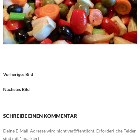
Vorheriges Bild
Nächstes Bild
SCHREIBE EINEN KOMMENTAR
Deine E-Mail-Adresse wird nicht veröffentlicht.
Erforderliche Felder
sind mit
*
markiert