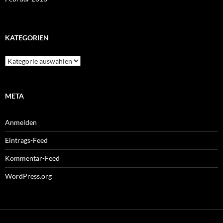
KATEGORIEN
Kategorien
META
Anmelden
Eintrags-Feed
Kommentar-Feed
WordPress.org