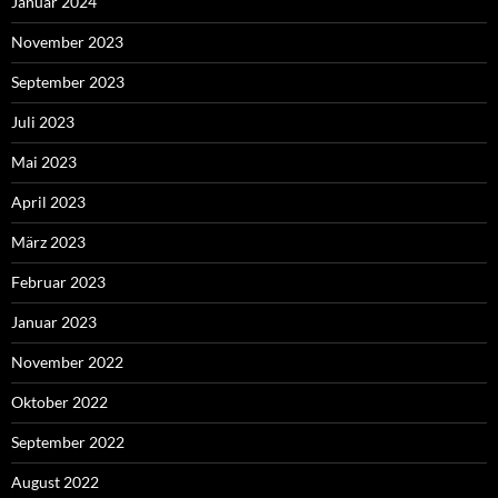
Januar 2024
November 2023
September 2023
Juli 2023
Mai 2023
April 2023
März 2023
Februar 2023
Januar 2023
November 2022
Oktober 2022
September 2022
August 2022