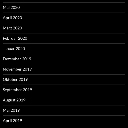
Mai 2020
April 2020
März 2020
Februar 2020
Januar 2020
Dezember 2019
November 2019
Oktober 2019
September 2019
August 2019
Mai 2019
April 2019