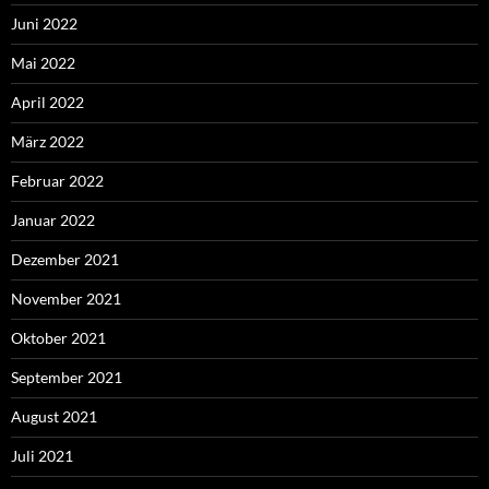
Juni 2022
Mai 2022
April 2022
März 2022
Februar 2022
Januar 2022
Dezember 2021
November 2021
Oktober 2021
September 2021
August 2021
Juli 2021