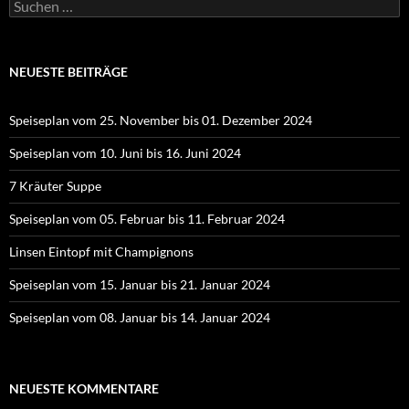
Suchen
nach:
NEUESTE BEITRÄGE
Speiseplan vom 25. November bis 01. Dezember 2024
Speiseplan vom 10. Juni bis 16. Juni 2024
7 Kräuter Suppe
Speiseplan vom 05. Februar bis 11. Februar 2024
Linsen Eintopf mit Champignons
Speiseplan vom 15. Januar bis 21. Januar 2024
Speiseplan vom 08. Januar bis 14. Januar 2024
NEUESTE KOMMENTARE