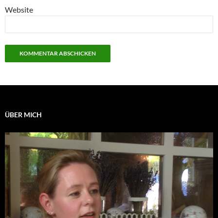
Website
ÜBER MICH