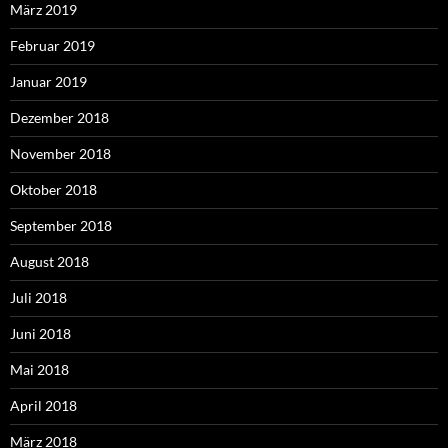
März 2019
Februar 2019
Januar 2019
Dezember 2018
November 2018
Oktober 2018
September 2018
August 2018
Juli 2018
Juni 2018
Mai 2018
April 2018
März 2018