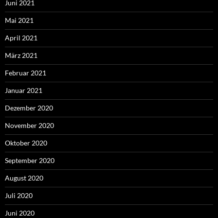
Juni 2021
Mai 2021
April 2021
März 2021
Februar 2021
Januar 2021
Dezember 2020
November 2020
Oktober 2020
September 2020
August 2020
Juli 2020
Juni 2020