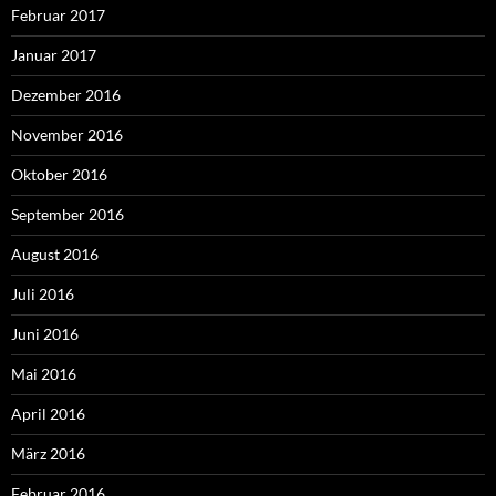
Februar 2017
Januar 2017
Dezember 2016
November 2016
Oktober 2016
September 2016
August 2016
Juli 2016
Juni 2016
Mai 2016
April 2016
März 2016
Februar 2016