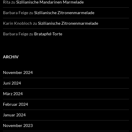
Rita
zu
Sizilianische Mandarinen Marmelade
Barbara Feige
zu
Sizilianische Zitronenmarmelade
Karin Knobloch
zu
Sizilianische Zitronenmarmelade
Barbara Feige
zu
Bratapfel-Torte
ARCHIV
November 2024
Juni 2024
März 2024
Februar 2024
Januar 2024
November 2023