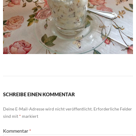
SCHREIBE EINEN KOMMENTAR
Deine E-Mail-Adresse wird nicht veröffentlicht.
Erforderliche Felder
sind mit
*
markiert
Kommentar
*