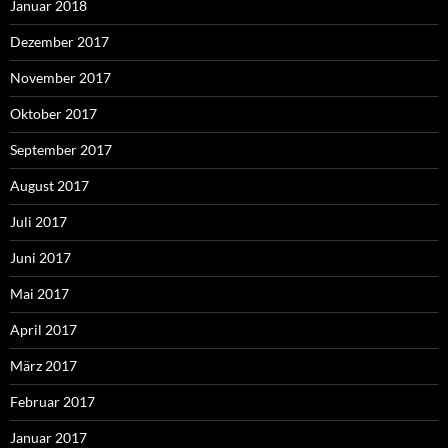
Januar 2018
Dezember 2017
November 2017
Oktober 2017
September 2017
August 2017
Juli 2017
Juni 2017
Mai 2017
April 2017
März 2017
Februar 2017
Januar 2017