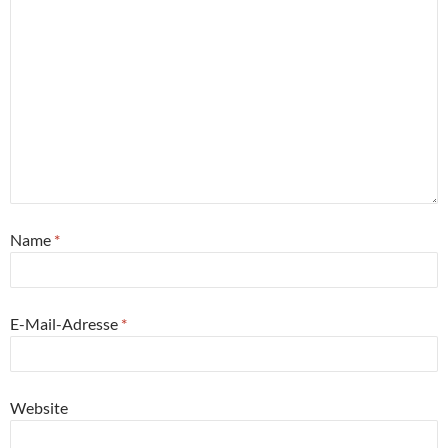
Name
*
E-Mail-Adresse
*
Website