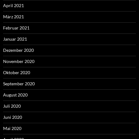
April 2021
März 2021
Februar 2021
Januar 2021
Dezember 2020
November 2020
Oktober 2020
September 2020
August 2020
Juli 2020
Juni 2020
Mai 2020