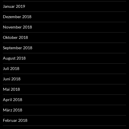
Januar 2019
Dezember 2018
November 2018
Oktober 2018
September 2018
August 2018
Juli 2018
Juni 2018
Mai 2018
April 2018
März 2018
Februar 2018