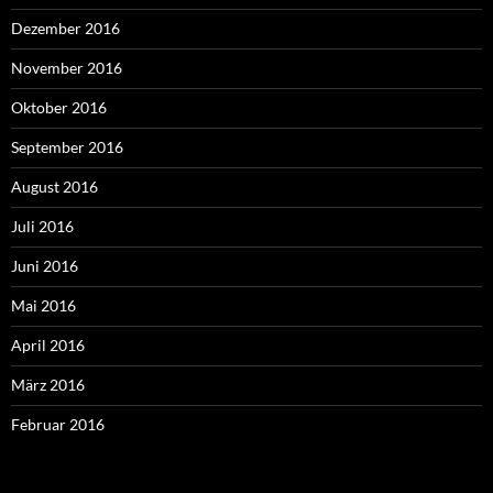
Dezember 2016
November 2016
Oktober 2016
September 2016
August 2016
Juli 2016
Juni 2016
Mai 2016
April 2016
März 2016
Februar 2016