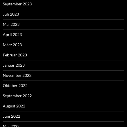
September 2023
Juli 2023
Mai 2023
April 2023
März 2023
Februar 2023
Januar 2023
November 2022
Oktober 2022
September 2022
August 2022
Juni 2022
Mai 2022