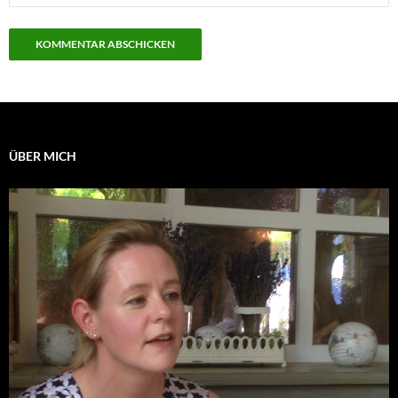
ÜBER MICH