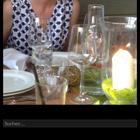
Suchen
nach: