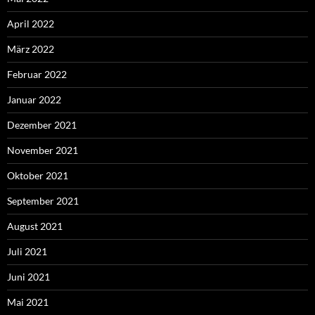
April 2022
März 2022
Februar 2022
Januar 2022
Dezember 2021
November 2021
Oktober 2021
September 2021
August 2021
Juli 2021
Juni 2021
Mai 2021