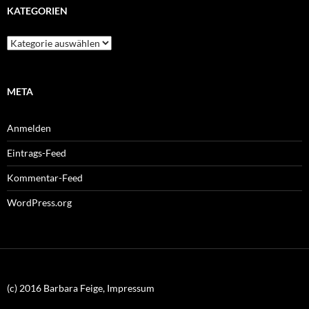
KATEGORIEN
Kategorien
META
Anmelden
Eintrags-Feed
Kommentar-Feed
WordPress.org
(c) 2016 Barbara Feige, Impressum