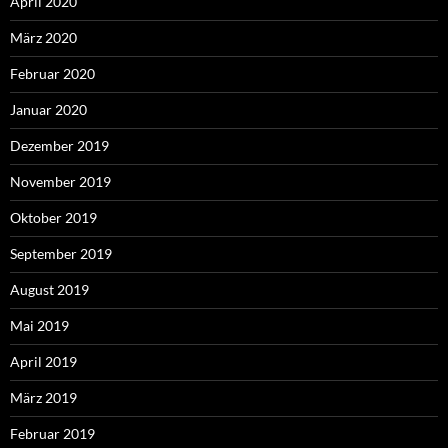
April 2020
März 2020
Februar 2020
Januar 2020
Dezember 2019
November 2019
Oktober 2019
September 2019
August 2019
Mai 2019
April 2019
März 2019
Februar 2019