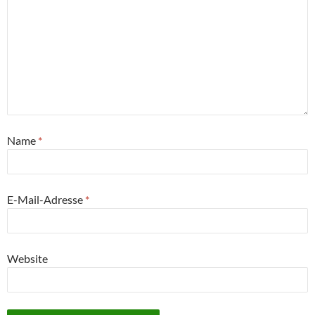
Name
*
E-Mail-Adresse
*
Website