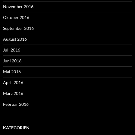
November 2016
Oktober 2016
September 2016
August 2016
Juli 2016
Juni 2016
Mai 2016
April 2016
März 2016
Februar 2016
KATEGORIEN