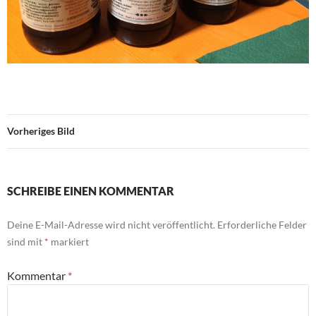
Vorheriges Bild
SCHREIBE EINEN KOMMENTAR
Deine E-Mail-Adresse wird nicht veröffentlicht.
Erforderliche Felder
sind mit
*
markiert
Kommentar
*