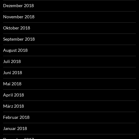
Dezember 2018
November 2018
Oktober 2018
September 2018
August 2018
Juli 2018
Juni 2018
Mai 2018
April 2018
März 2018
Februar 2018
Januar 2018