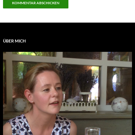
ÜBER MICH