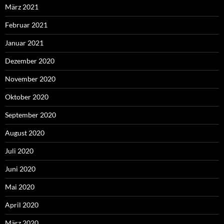
März 2021
Februar 2021
Januar 2021
Dezember 2020
November 2020
Oktober 2020
September 2020
August 2020
Juli 2020
Juni 2020
Mai 2020
April 2020
März 2020