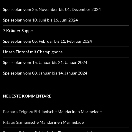
Speiseplan vom 25. November bis 01. Dezember 2024
Speiseplan vom 10. Juni bis 16. Juni 2024
7 Kräuter Suppe
Speiseplan vom 05. Februar bis 11. Februar 2024
Linsen Eintopf mit Champignons
Speiseplan vom 15. Januar bis 21. Januar 2024
Speiseplan vom 08. Januar bis 14. Januar 2024
NEUESTE KOMMENTARE
Barbara Feige
zu
Sizilianische Mandarinen Marmelade
Rita
zu
Sizilianische Mandarinen Marmelade