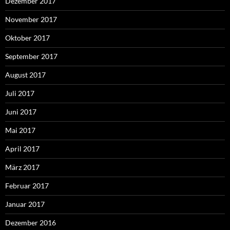
Dezember 2017
November 2017
Oktober 2017
September 2017
August 2017
Juli 2017
Juni 2017
Mai 2017
April 2017
März 2017
Februar 2017
Januar 2017
Dezember 2016