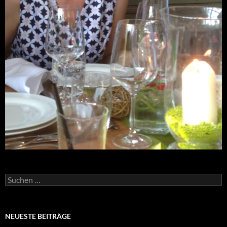
Suchen
nach:
NEUESTE BEITRÄGE