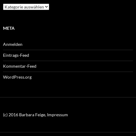
Kategorien
META
Anmelden
Eintrags-Feed
Kommentar-Feed
WordPress.org
(c) 2016 Barbara Feige, Impressum