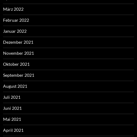
März 2022
Februar 2022
Januar 2022
Dezember 2021
November 2021
Oktober 2021
September 2021
August 2021
Juli 2021
Juni 2021
Mai 2021
April 2021