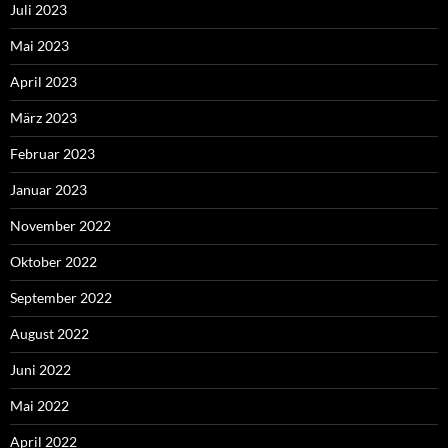
Juli 2023
Mai 2023
April 2023
März 2023
Februar 2023
Januar 2023
November 2022
Oktober 2022
September 2022
August 2022
Juni 2022
Mai 2022
April 2022