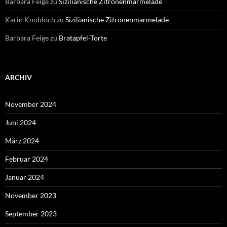
Barbara Feige
zu
Sizilianische Zitronenmarmelade
Karin Knobloch
zu
Sizilianische Zitronenmarmelade
Barbara Feige
zu
Bratapfel-Torte
ARCHIV
November 2024
Juni 2024
März 2024
Februar 2024
Januar 2024
November 2023
September 2023