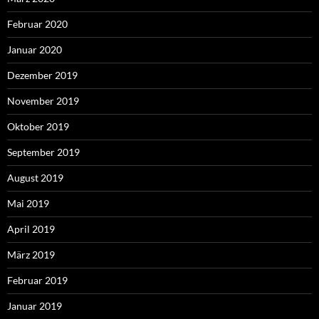
Februar 2020
Januar 2020
Dezember 2019
November 2019
Oktober 2019
September 2019
August 2019
Mai 2019
April 2019
März 2019
Februar 2019
Januar 2019