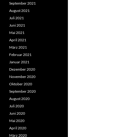
September 2021
August 2021
Juli 2021
Juni 2021
Mai 2021
April 2021
März 2021
Februar 2021
Januar 2021
Dezember 2020
November 2020
Oktober 2020
September 2020
August 2020
Juli 2020
Juni 2020
Mai 2020
April 2020
März 2020