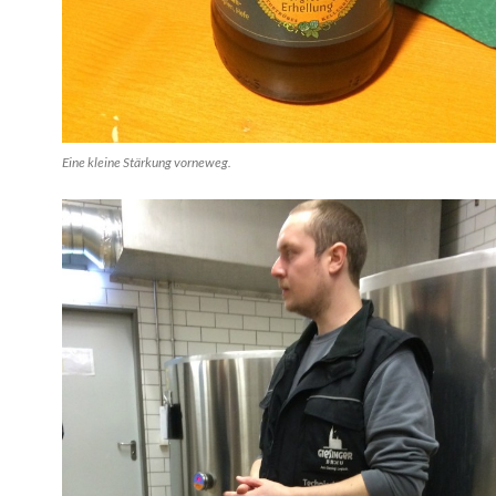
Eine kleine Stärkung vorneweg.