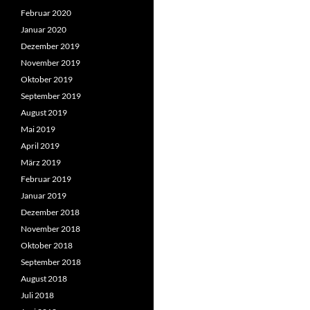
Februar 2020
Januar 2020
Dezember 2019
November 2019
Oktober 2019
September 2019
August 2019
Mai 2019
April 2019
März 2019
Februar 2019
Januar 2019
Dezember 2018
November 2018
Oktober 2018
September 2018
August 2018
Juli 2018