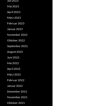
Juli 2023
Mai 2023
April 2023
März 2023
Februar 2023
Januar 2023
November 2022
Oktober 2022
September 2022
August 2022
Juni 2022
Mai 2022
April 2022
März 2022
Februar 2022
Januar 2022
Dezember 2021
November 2021
Oktober 2021