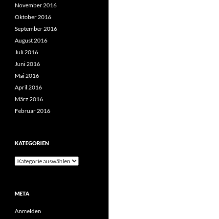
November 2016
Oktober 2016
September 2016
August 2016
Juli 2016
Juni 2016
Mai 2016
April 2016
März 2016
Februar 2016
KATEGORIEN
Kategorien
META
Anmelden