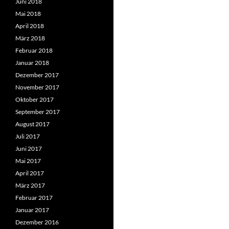
Juni 2018
Mai 2018
April 2018
März 2018
Februar 2018
Januar 2018
Dezember 2017
November 2017
Oktober 2017
September 2017
August 2017
Juli 2017
Juni 2017
Mai 2017
April 2017
März 2017
Februar 2017
Januar 2017
Dezember 2016