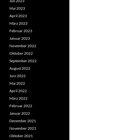
Juli 2023
Mai 2023
April 2023
März 2023
Februar 2023
Januar 2023
November 2022
Oktober 2022
September 2022
August 2022
Juni 2022
Mai 2022
April 2022
März 2022
Februar 2022
Januar 2022
Dezember 2021
November 2021
Oktober 2021