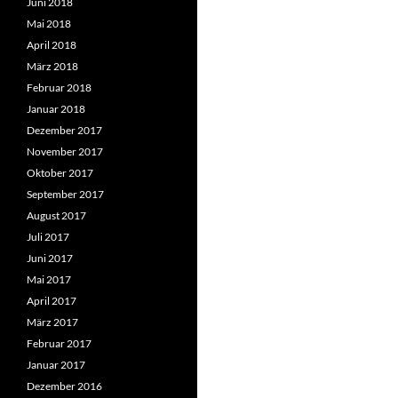
Juni 2018
Mai 2018
April 2018
März 2018
Februar 2018
Januar 2018
Dezember 2017
November 2017
Oktober 2017
September 2017
August 2017
Juli 2017
Juni 2017
Mai 2017
April 2017
März 2017
Februar 2017
Januar 2017
Dezember 2016