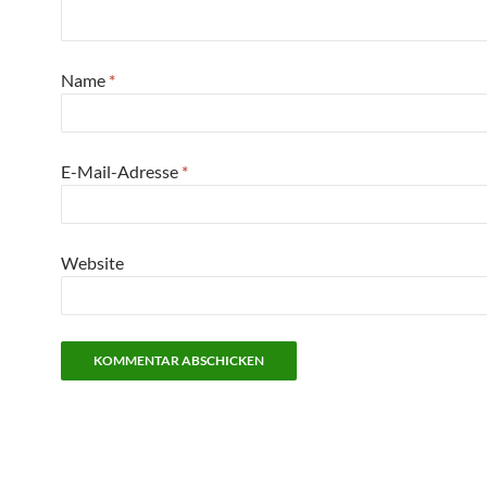
Name
*
E-Mail-Adresse
*
Website