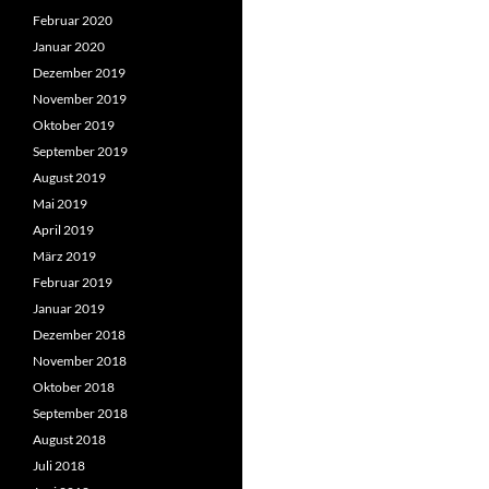
Februar 2020
Januar 2020
Dezember 2019
November 2019
Oktober 2019
September 2019
August 2019
Mai 2019
April 2019
März 2019
Februar 2019
Januar 2019
Dezember 2018
November 2018
Oktober 2018
September 2018
August 2018
Juli 2018