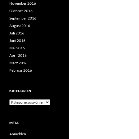
November 2016
Oktober 2016
September 2016
August 2016
Juli 2016
Juni 2016
Mai 2016
April 2016
März 2016
Februar 2016
KATEGORIEN
Kategorien
META
Anmelden