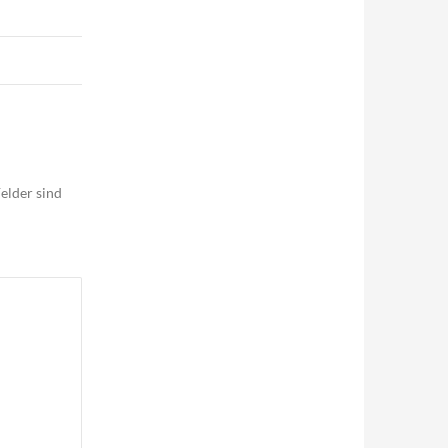
elder sind