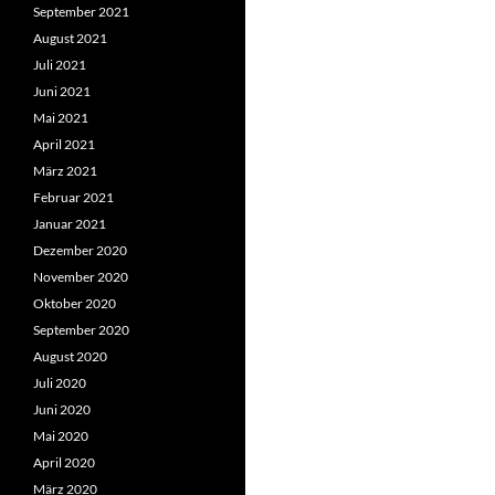
September 2021
August 2021
Juli 2021
Juni 2021
Mai 2021
April 2021
März 2021
Februar 2021
Januar 2021
Dezember 2020
November 2020
Oktober 2020
September 2020
August 2020
Juli 2020
Juni 2020
Mai 2020
April 2020
März 2020