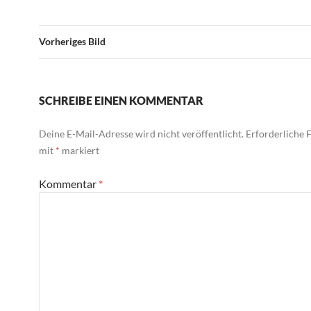
Vorheriges Bild
SCHREIBE EINEN KOMMENTAR
Deine E-Mail-Adresse wird nicht veröffentlicht.
Erforderliche F
mit
*
markiert
Kommentar
*