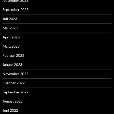
November 2023
September 2023
Juli 2023
Mai 2023
April 2023
März 2023
Februar 2023
Januar 2023
November 2022
Oktober 2022
September 2022
August 2022
Juni 2022