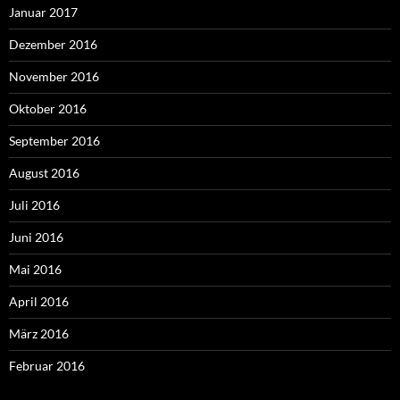
Januar 2017
Dezember 2016
November 2016
Oktober 2016
September 2016
August 2016
Juli 2016
Juni 2016
Mai 2016
April 2016
März 2016
Februar 2016