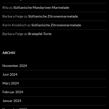
Rita
zu
Sizilianische Mandarinen Marmelade
Barbara Feige
zu
Sizilianische Zitronenmarmelade
Karin Knobloch
zu
Sizilianische Zitronenmarmelade
Barbara Feige
zu
Bratapfel-Torte
ARCHIV
November 2024
Juni 2024
März 2024
Februar 2024
Januar 2024