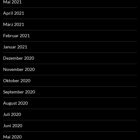
Mai 2021
April 2021
März 2021
Februar 2021
Januar 2021
Dezember 2020
November 2020
Oktober 2020
September 2020
August 2020
Juli 2020
Juni 2020
Mai 2020