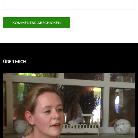
ÜBER MICH