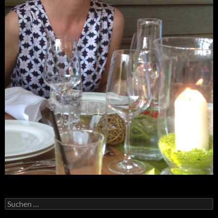
Suchen
nach: