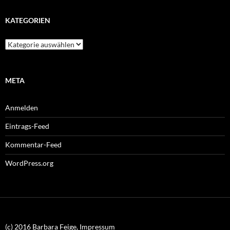
KATEGORIEN
Kategorien
META
Anmelden
Eintrags-Feed
Kommentar-Feed
WordPress.org
(c) 2016 Barbara Feige, Impressum