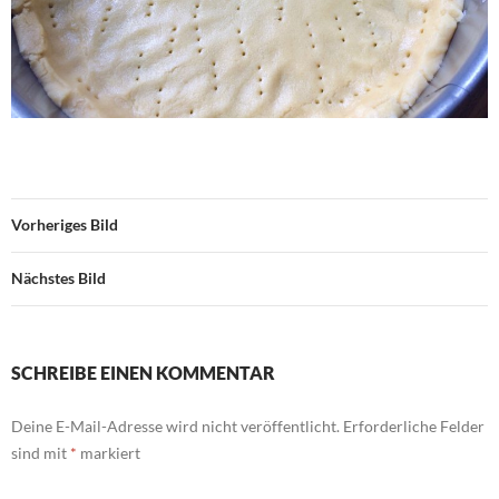
Vorheriges Bild
Nächstes Bild
SCHREIBE EINEN KOMMENTAR
Deine E-Mail-Adresse wird nicht veröffentlicht.
Erforderliche Felder
sind mit
*
markiert