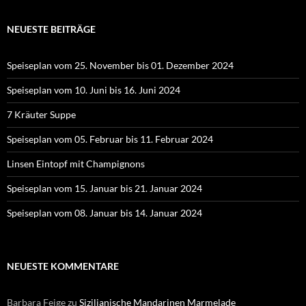
NEUESTE BEITRÄGE
Speiseplan vom 25. November bis 01. Dezember 2024
Speiseplan vom 10. Juni bis 16. Juni 2024
7 Kräuter Suppe
Speiseplan vom 05. Februar bis 11. Februar 2024
Linsen Eintopf mit Champignons
Speiseplan vom 15. Januar bis 21. Januar 2024
Speiseplan vom 08. Januar bis 14. Januar 2024
NEUESTE KOMMENTARE
Barbara Feige
zu
Sizilianische Mandarinen Marmelade