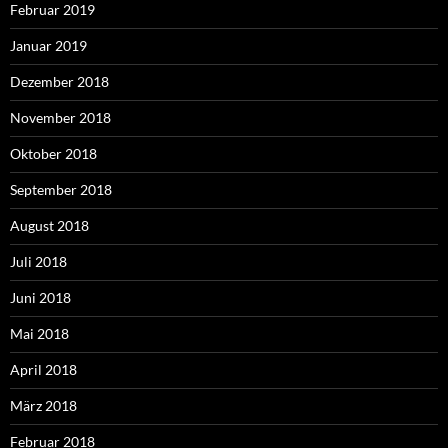
Februar 2019
Januar 2019
Dezember 2018
November 2018
Oktober 2018
September 2018
August 2018
Juli 2018
Juni 2018
Mai 2018
April 2018
März 2018
Februar 2018