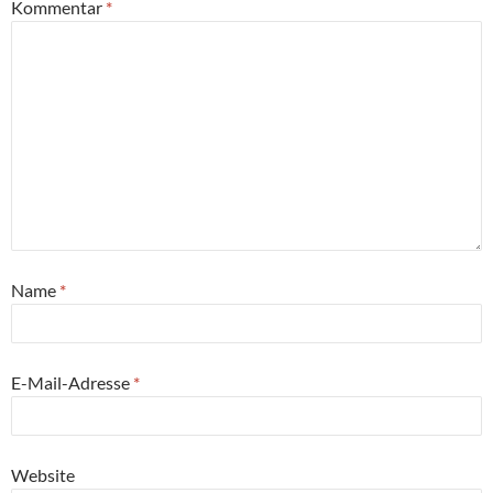
Kommentar
*
Name
*
E-Mail-Adresse
*
Website