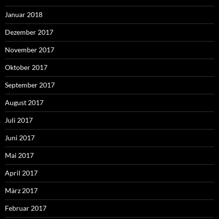
Januar 2018
Dezember 2017
November 2017
Oktober 2017
September 2017
August 2017
Juli 2017
Juni 2017
Mai 2017
April 2017
März 2017
Februar 2017