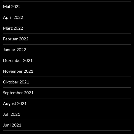
Mai 2022
April 2022
März 2022
Februar 2022
Januar 2022
Dezember 2021
November 2021
Oktober 2021
September 2021
August 2021
Juli 2021
Juni 2021