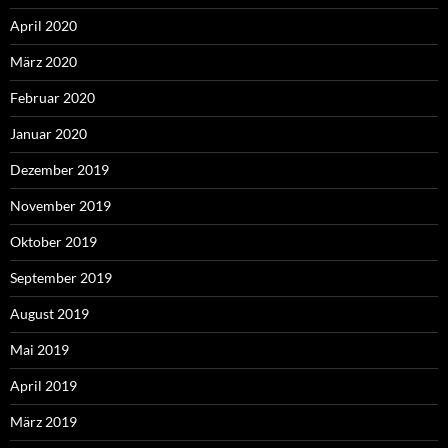
April 2020
März 2020
Februar 2020
Januar 2020
Dezember 2019
November 2019
Oktober 2019
September 2019
August 2019
Mai 2019
April 2019
März 2019