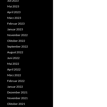
Juli 2023
Mai 2023
April 2023
März 2023
Februar 2023
Januar 2023
November 2022
Oktober 2022
September 2022
August 2022
Juni 2022
Mai 2022
April 2022
März 2022
Februar 2022
Januar 2022
Dezember 2021
November 2021
Oktober 2021