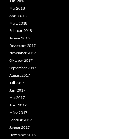
Juni 2018
Mai 2018
April 2018
März 2018
Februar 2018
Januar 2018
Dezember 2017
November 2017
Oktober 2017
September 2017
August 2017
Juli 2017
Juni 2017
Mai 2017
April 2017
März 2017
Februar 2017
Januar 2017
Dezember 2016