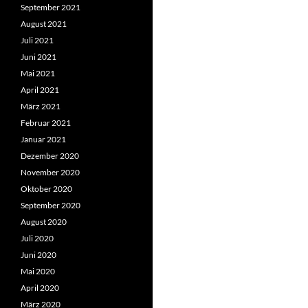
September 2021
August 2021
Juli 2021
Juni 2021
Mai 2021
April 2021
März 2021
Februar 2021
Januar 2021
Dezember 2020
November 2020
Oktober 2020
September 2020
August 2020
Juli 2020
Juni 2020
Mai 2020
April 2020
März 2020