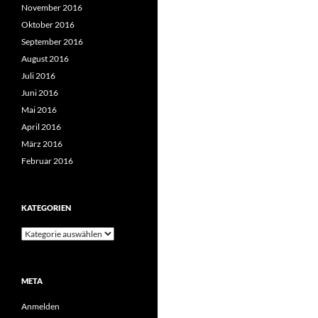
November 2016
Oktober 2016
September 2016
August 2016
Juli 2016
Juni 2016
Mai 2016
April 2016
März 2016
Februar 2016
KATEGORIEN
Kategorien
META
Anmelden