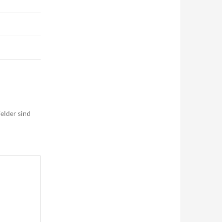
elder sind