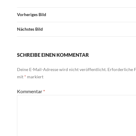
Vorheriges Bild
Nächstes Bild
SCHREIBE EINEN KOMMENTAR
Deine E-Mail-Adresse wird nicht veröffentlicht.
Erforderliche F
mit
*
markiert
Kommentar
*