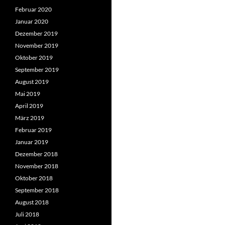
Februar 2020
Januar 2020
Dezember 2019
November 2019
Oktober 2019
September 2019
August 2019
Mai 2019
April 2019
März 2019
Februar 2019
Januar 2019
Dezember 2018
November 2018
Oktober 2018
September 2018
August 2018
Juli 2018