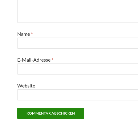
Name
*
E-Mail-Adresse
*
Website