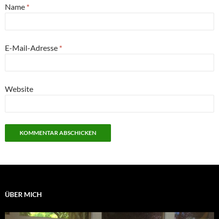
Name
*
E-Mail-Adresse
*
Website
ÜBER MICH