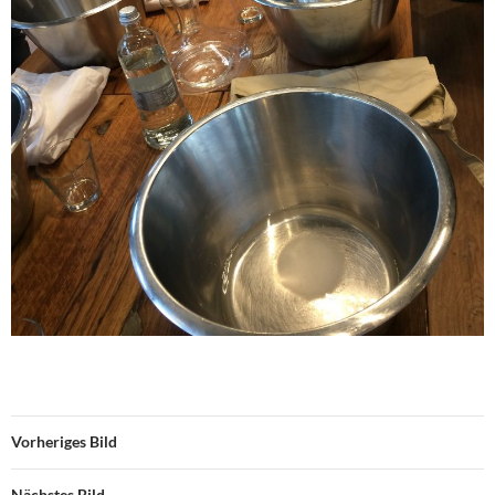
Vorheriges Bild
Nächstes Bild