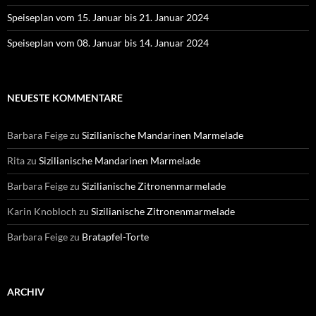
Speiseplan vom 15. Januar bis 21. Januar 2024
Speiseplan vom 08. Januar bis 14. Januar 2024
NEUESTE KOMMENTARE
Barbara Feige
zu
Sizilianische Mandarinen Marmelade
Rita
zu
Sizilianische Mandarinen Marmelade
Barbara Feige
zu
Sizilianische Zitronenmarmelade
Karin Knobloch
zu
Sizilianische Zitronenmarmelade
Barbara Feige
zu
Bratapfel-Torte
ARCHIV