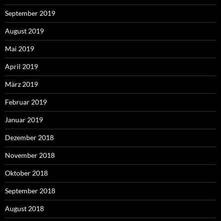
September 2019
August 2019
Mai 2019
April 2019
März 2019
Februar 2019
Januar 2019
Dezember 2018
November 2018
Oktober 2018
September 2018
August 2018