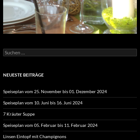
Suchen
nach:
NEUESTE BEITRÄGE
Speiseplan vom 25. November bis 01. Dezember 2024
Speiseplan vom 10. Juni bis 16. Juni 2024
7 Kräuter Suppe
Speiseplan vom 05. Februar bis 11. Februar 2024
Linsen Eintopf mit Champignons