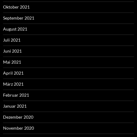
Oktober 2021
September 2021
August 2021
Juli 2021
Juni 2021
Mai 2021
April 2021
März 2021
Februar 2021
Januar 2021
Dezember 2020
November 2020