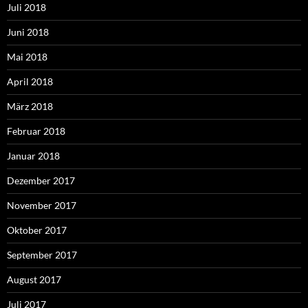
Juli 2018
Juni 2018
Mai 2018
April 2018
März 2018
Februar 2018
Januar 2018
Dezember 2017
November 2017
Oktober 2017
September 2017
August 2017
Juli 2017