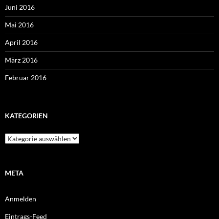
Juni 2016
Mai 2016
April 2016
März 2016
Februar 2016
KATEGORIEN
Kategorien
META
Anmelden
Eintrags-Feed