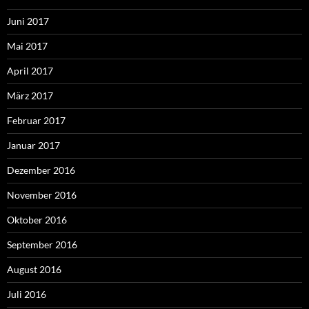
Juni 2017
Mai 2017
April 2017
März 2017
Februar 2017
Januar 2017
Dezember 2016
November 2016
Oktober 2016
September 2016
August 2016
Juli 2016