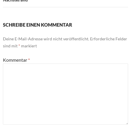
SCHREIBE EINEN KOMMENTAR
Deine E-Mail-Adresse wird nicht veröffentlicht.
Erforderliche Felder
sind mit
*
markiert
Kommentar
*