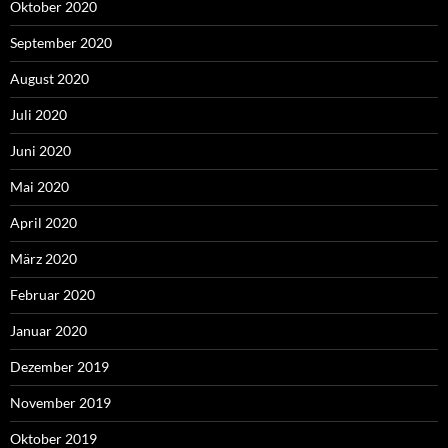
Oktober 2020
September 2020
August 2020
Juli 2020
Juni 2020
Mai 2020
April 2020
März 2020
Februar 2020
Januar 2020
Dezember 2019
November 2019
Oktober 2019