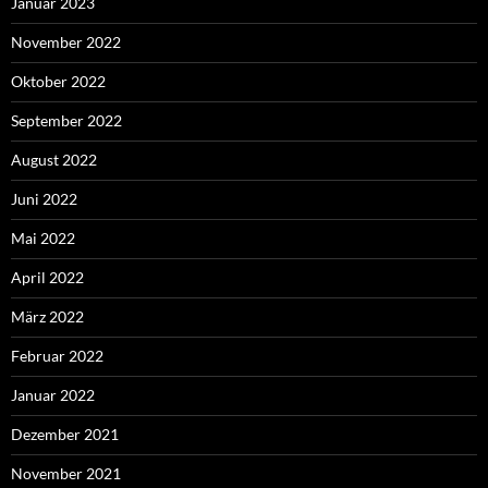
Januar 2023
November 2022
Oktober 2022
September 2022
August 2022
Juni 2022
Mai 2022
April 2022
März 2022
Februar 2022
Januar 2022
Dezember 2021
November 2021