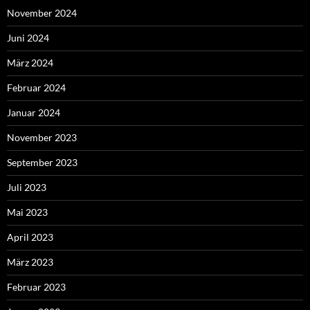
November 2024
Juni 2024
März 2024
Februar 2024
Januar 2024
November 2023
September 2023
Juli 2023
Mai 2023
April 2023
März 2023
Februar 2023