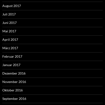
August 2017
Juli 2017
Juni 2017
Mai 2017
April 2017
März 2017
Februar 2017
Januar 2017
Dezember 2016
November 2016
Oktober 2016
September 2016