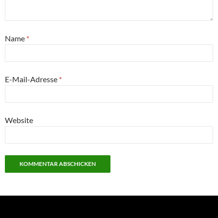
Name
*
E-Mail-Adresse
*
Website