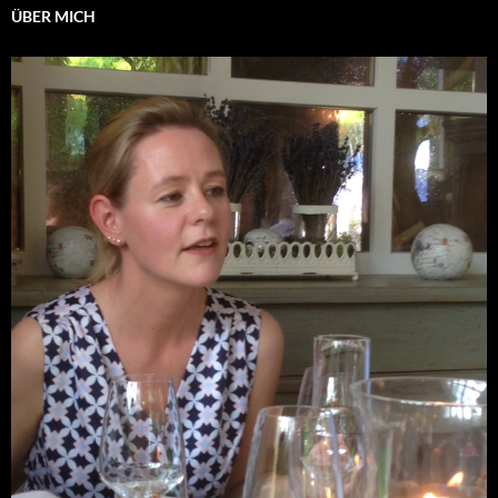
ÜBER MICH