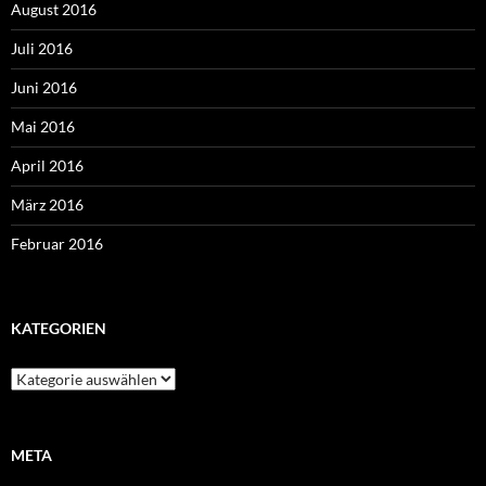
August 2016
Juli 2016
Juni 2016
Mai 2016
April 2016
März 2016
Februar 2016
KATEGORIEN
Kategorien
META