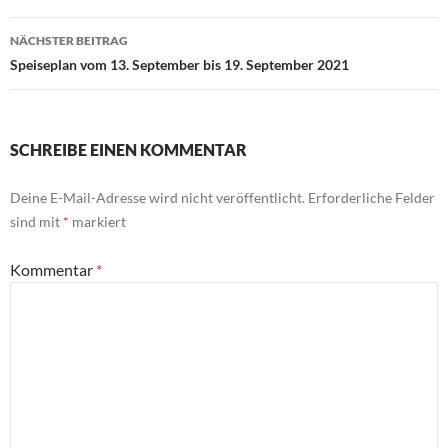
NÄCHSTER BEITRAG
Speiseplan vom 13. September bis 19. September 2021
SCHREIBE EINEN KOMMENTAR
Deine E-Mail-Adresse wird nicht veröffentlicht.
Erforderliche Felder
sind mit
*
markiert
Kommentar
*