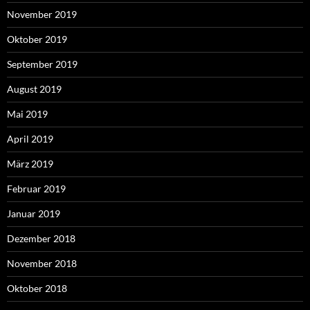
November 2019
Oktober 2019
September 2019
August 2019
Mai 2019
April 2019
März 2019
Februar 2019
Januar 2019
Dezember 2018
November 2018
Oktober 2018