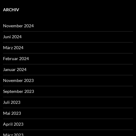
ARCHIV
November 2024
Juni 2024
März 2024
Februar 2024
Januar 2024
November 2023
September 2023
Juli 2023
Mai 2023
April 2023
März 2023