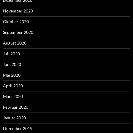
Dezember 2020
November 2020
Oktober 2020
September 2020
August 2020
Juli 2020
Juni 2020
Mai 2020
April 2020
März 2020
Februar 2020
Januar 2020
Dezember 2019