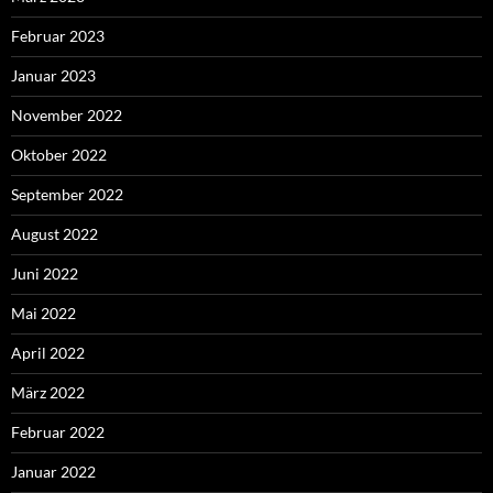
Februar 2023
Januar 2023
November 2022
Oktober 2022
September 2022
August 2022
Juni 2022
Mai 2022
April 2022
März 2022
Februar 2022
Januar 2022