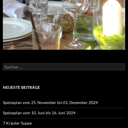
Suchen
nach:
NEUESTE BEITRÄGE
Speiseplan vom 25. November bis 01. Dezember 2024
Speiseplan vom 10. Juni bis 16. Juni 2024
7 Kräuter Suppe