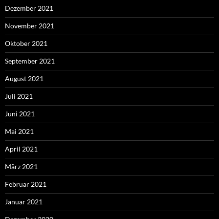
Dezember 2021
November 2021
Oktober 2021
September 2021
August 2021
Juli 2021
Juni 2021
Mai 2021
April 2021
März 2021
Februar 2021
Januar 2021