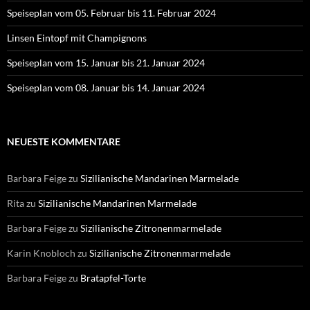
Speiseplan vom 05. Februar bis 11. Februar 2024
Linsen Eintopf mit Champignons
Speiseplan vom 15. Januar bis 21. Januar 2024
Speiseplan vom 08. Januar bis 14. Januar 2024
NEUESTE KOMMENTARE
Barbara Feige
zu
Sizilianische Mandarinen Marmelade
Rita
zu
Sizilianische Mandarinen Marmelade
Barbara Feige
zu
Sizilianische Zitronenmarmelade
Karin Knobloch
zu
Sizilianische Zitronenmarmelade
Barbara Feige
zu
Bratapfel-Torte