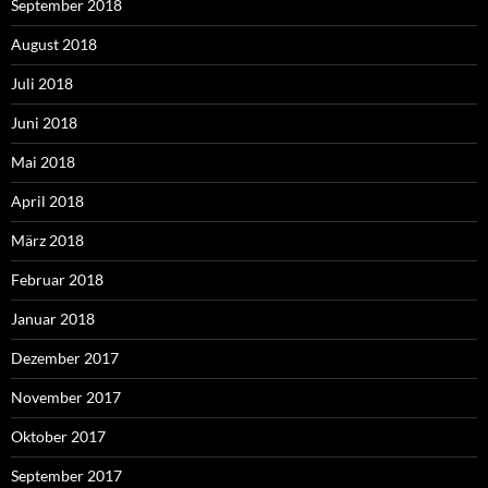
September 2018
August 2018
Juli 2018
Juni 2018
Mai 2018
April 2018
März 2018
Februar 2018
Januar 2018
Dezember 2017
November 2017
Oktober 2017
September 2017