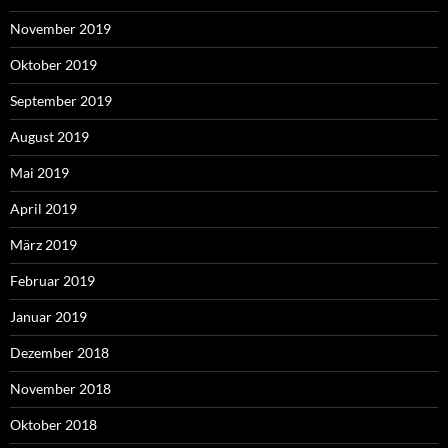
November 2019
Oktober 2019
September 2019
August 2019
Mai 2019
April 2019
März 2019
Februar 2019
Januar 2019
Dezember 2018
November 2018
Oktober 2018