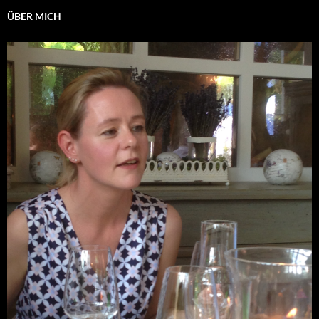
ÜBER MICH