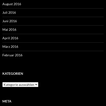
August 2016
Juli 2016
Juni 2016
Mai 2016
April 2016
März 2016
Februar 2016
KATEGORIEN
Kategorien
META