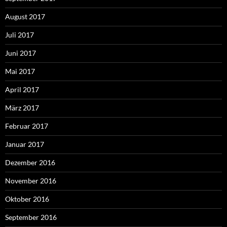
August 2017
Juli 2017
Juni 2017
Mai 2017
April 2017
März 2017
Februar 2017
Januar 2017
Dezember 2016
November 2016
Oktober 2016
September 2016