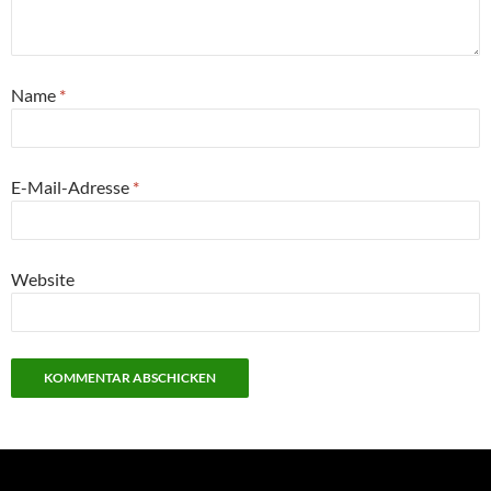
Name
*
E-Mail-Adresse
*
Website