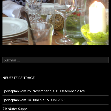
Suchen
nach:
NEUESTE BEITRÄGE
Speiseplan vom 25. November bis 01. Dezember 2024
Speiseplan vom 10. Juni bis 16. Juni 2024
7 Kräuter Suppe