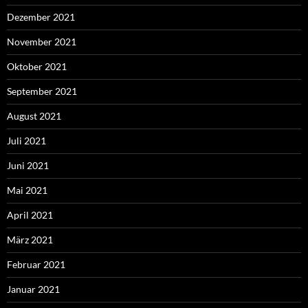
Dezember 2021
November 2021
Oktober 2021
September 2021
August 2021
Juli 2021
Juni 2021
Mai 2021
April 2021
März 2021
Februar 2021
Januar 2021