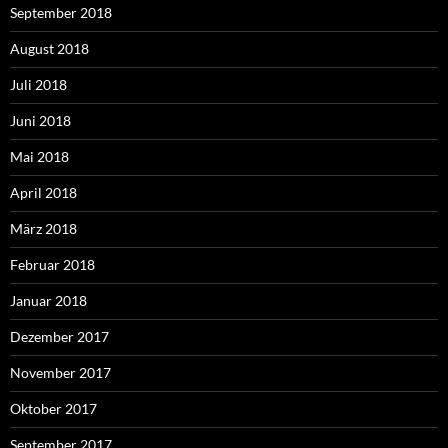
September 2018
August 2018
Juli 2018
Juni 2018
Mai 2018
April 2018
März 2018
Februar 2018
Januar 2018
Dezember 2017
November 2017
Oktober 2017
September 2017