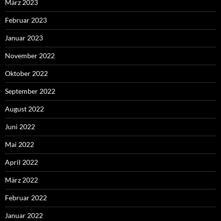
März 2023
Februar 2023
Januar 2023
November 2022
Oktober 2022
September 2022
August 2022
Juni 2022
Mai 2022
April 2022
März 2022
Februar 2022
Januar 2022