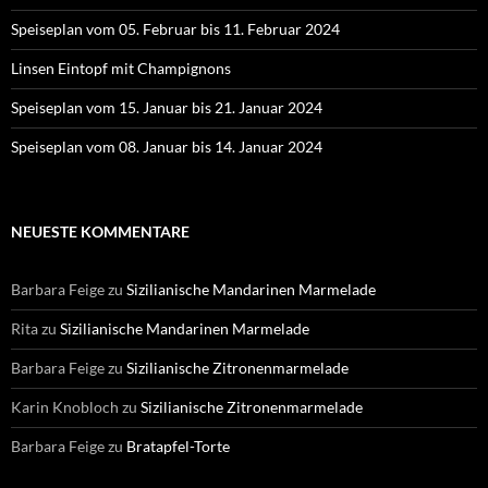
Speiseplan vom 05. Februar bis 11. Februar 2024
Linsen Eintopf mit Champignons
Speiseplan vom 15. Januar bis 21. Januar 2024
Speiseplan vom 08. Januar bis 14. Januar 2024
NEUESTE KOMMENTARE
Barbara Feige
zu
Sizilianische Mandarinen Marmelade
Rita
zu
Sizilianische Mandarinen Marmelade
Barbara Feige
zu
Sizilianische Zitronenmarmelade
Karin Knobloch
zu
Sizilianische Zitronenmarmelade
Barbara Feige
zu
Bratapfel-Torte