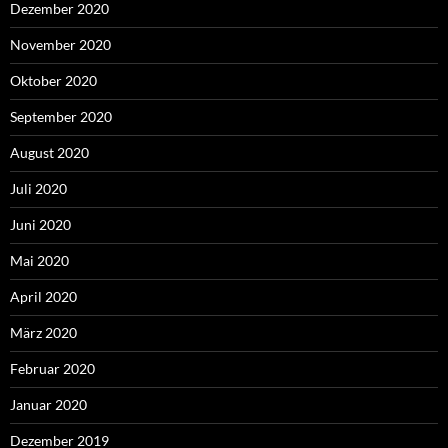
Dezember 2020
November 2020
Oktober 2020
September 2020
August 2020
Juli 2020
Juni 2020
Mai 2020
April 2020
März 2020
Februar 2020
Januar 2020
Dezember 2019