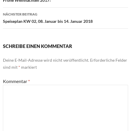
Frohe Weihnachten 2017!
NÄCHSTER BEITRAG
Speiseplan KW 02, 08. Januar bis 14. Januar 2018
SCHREIBE EINEN KOMMENTAR
Deine E-Mail-Adresse wird nicht veröffentlicht.
Erforderliche Felder
sind mit
*
markiert
Kommentar
*