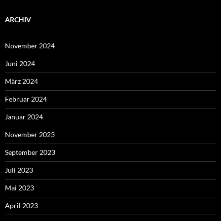
ARCHIV
November 2024
Juni 2024
März 2024
Februar 2024
Januar 2024
November 2023
September 2023
Juli 2023
Mai 2023
April 2023