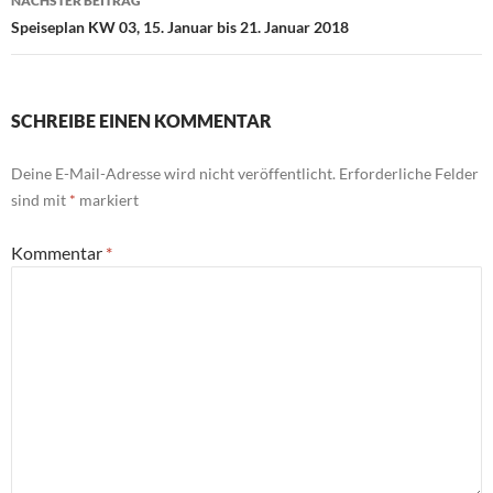
NÄCHSTER BEITRAG
Speiseplan KW 03, 15. Januar bis 21. Januar 2018
SCHREIBE EINEN KOMMENTAR
Deine E-Mail-Adresse wird nicht veröffentlicht.
Erforderliche Felder
sind mit
*
markiert
Kommentar
*