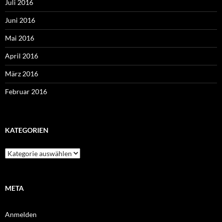
Juli 2016
Juni 2016
Mai 2016
April 2016
März 2016
Februar 2016
KATEGORIEN
Kategorien
META
Anmelden