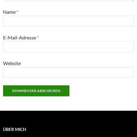
Name
*
E-Mail-Adresse
*
Website
ÜBER MICH