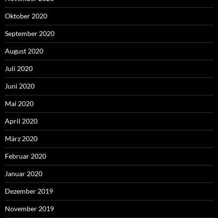
Oktober 2020
September 2020
August 2020
Juli 2020
Juni 2020
Mai 2020
April 2020
März 2020
Februar 2020
Januar 2020
Dezember 2019
November 2019