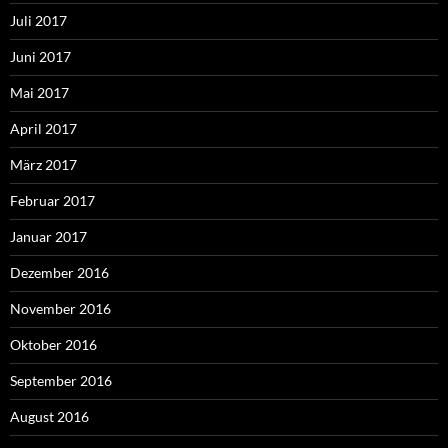
Juli 2017
Juni 2017
Mai 2017
April 2017
März 2017
Februar 2017
Januar 2017
Dezember 2016
November 2016
Oktober 2016
September 2016
August 2016