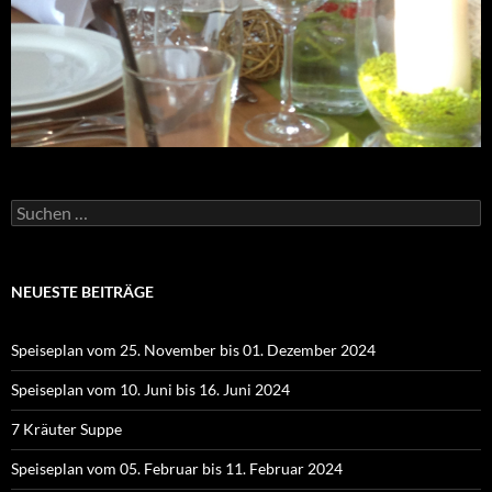
Suchen
nach:
NEUESTE BEITRÄGE
Speiseplan vom 25. November bis 01. Dezember 2024
Speiseplan vom 10. Juni bis 16. Juni 2024
7 Kräuter Suppe
Speiseplan vom 05. Februar bis 11. Februar 2024