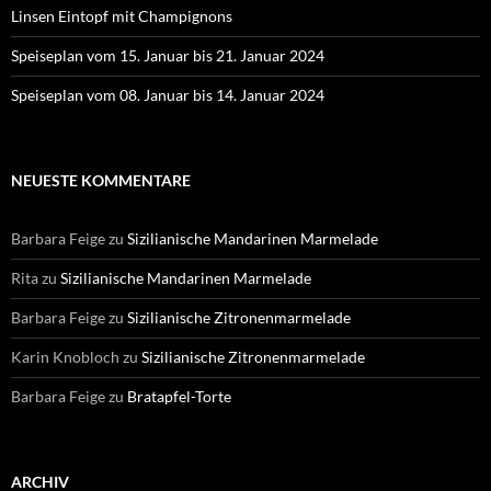
Linsen Eintopf mit Champignons
Speiseplan vom 15. Januar bis 21. Januar 2024
Speiseplan vom 08. Januar bis 14. Januar 2024
NEUESTE KOMMENTARE
Barbara Feige
zu
Sizilianische Mandarinen Marmelade
Rita
zu
Sizilianische Mandarinen Marmelade
Barbara Feige
zu
Sizilianische Zitronenmarmelade
Karin Knobloch
zu
Sizilianische Zitronenmarmelade
Barbara Feige
zu
Bratapfel-Torte
ARCHIV