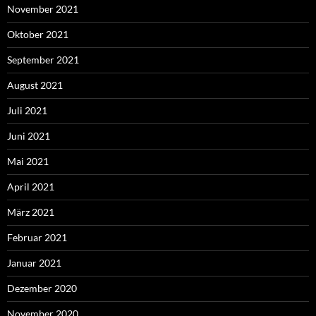
November 2021
Oktober 2021
September 2021
August 2021
Juli 2021
Juni 2021
Mai 2021
April 2021
März 2021
Februar 2021
Januar 2021
Dezember 2020
November 2020