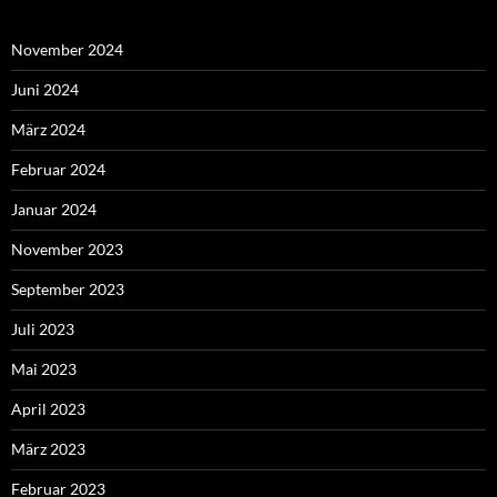
November 2024
Juni 2024
März 2024
Februar 2024
Januar 2024
November 2023
September 2023
Juli 2023
Mai 2023
April 2023
März 2023
Februar 2023