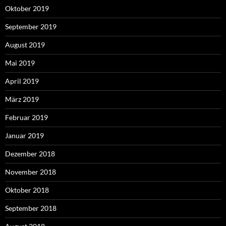
Oktober 2019
September 2019
August 2019
Mai 2019
April 2019
März 2019
Februar 2019
Januar 2019
Dezember 2018
November 2018
Oktober 2018
September 2018