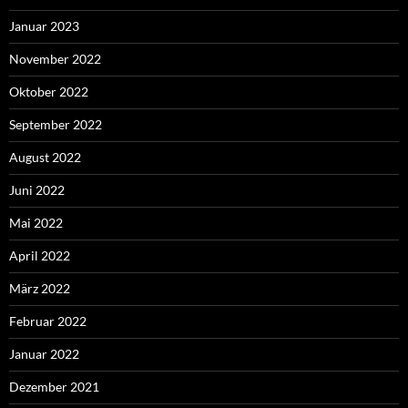
Januar 2023
November 2022
Oktober 2022
September 2022
August 2022
Juni 2022
Mai 2022
April 2022
März 2022
Februar 2022
Januar 2022
Dezember 2021