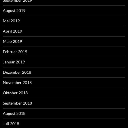
September 2019
August 2019
Mai 2019
April 2019
März 2019
Februar 2019
Januar 2019
Dezember 2018
November 2018
Oktober 2018
September 2018
August 2018
Juli 2018