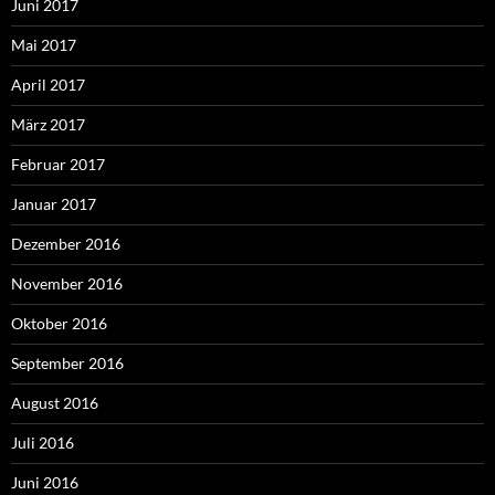
Juni 2017
Mai 2017
April 2017
März 2017
Februar 2017
Januar 2017
Dezember 2016
November 2016
Oktober 2016
September 2016
August 2016
Juli 2016
Juni 2016