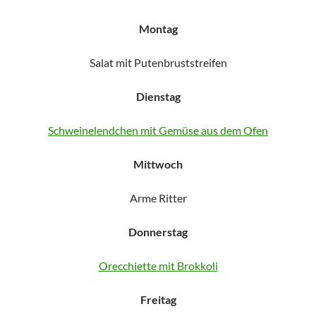
Montag
Salat mit Putenbruststreifen
Dienstag
Schweinelendchen mit Gemüse aus dem Ofen
Mittwoch
Arme Ritter
Donnerstag
Orecchiette mit Brokkoli
Freitag