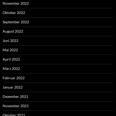
November 2022
Oktober 2022
September 2022
August 2022
Juni 2022
Mai 2022
April 2022
März 2022
Februar 2022
Januar 2022
Dezember 2021
November 2021
Oktober 2021