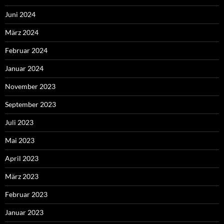
Juni 2024
März 2024
Februar 2024
Januar 2024
November 2023
September 2023
Juli 2023
Mai 2023
April 2023
März 2023
Februar 2023
Januar 2023