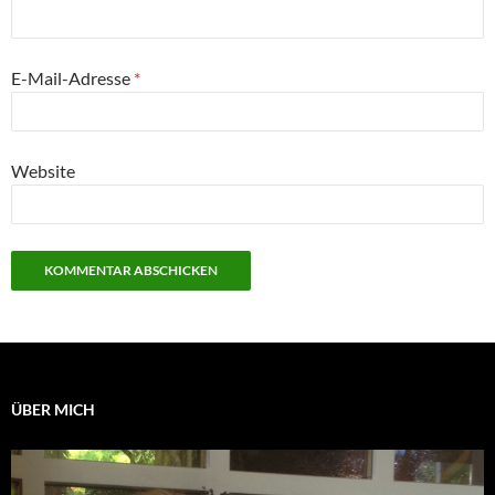
E-Mail-Adresse
*
Website
ÜBER MICH