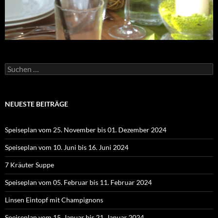
Suchen
nach:
NEUESTE BEITRÄGE
Speiseplan vom 25. November bis 01. Dezember 2024
Speiseplan vom 10. Juni bis 16. Juni 2024
7 Kräuter Suppe
Speiseplan vom 05. Februar bis 11. Februar 2024
Linsen Eintopf mit Champignons
Speiseplan vom 15. Januar bis 21. Januar 2024