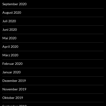
September 2020
August 2020
Juli 2020
Juni 2020
Mai 2020
April 2020
März 2020
Februar 2020
Januar 2020
Dezember 2019
November 2019
Oktober 2019