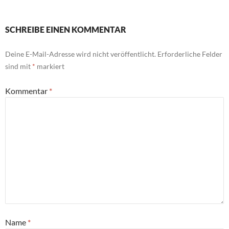
SCHREIBE EINEN KOMMENTAR
Deine E-Mail-Adresse wird nicht veröffentlicht.
Erforderliche Felder
sind mit
*
markiert
Kommentar
*
Name
*