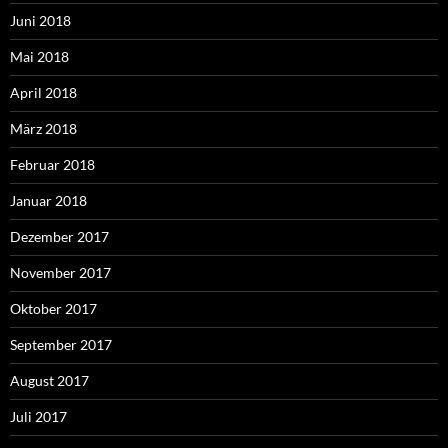
Juni 2018
Mai 2018
April 2018
März 2018
Februar 2018
Januar 2018
Dezember 2017
November 2017
Oktober 2017
September 2017
August 2017
Juli 2017