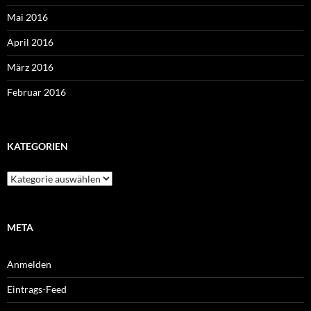
Mai 2016
April 2016
März 2016
Februar 2016
KATEGORIEN
Kategorien
META
Anmelden
Eintrags-Feed