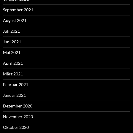
September 2021
August 2021
Juli 2021
Juni 2021
Mai 2021
April 2021
März 2021
Februar 2021
Januar 2021
Dezember 2020
November 2020
Oktober 2020