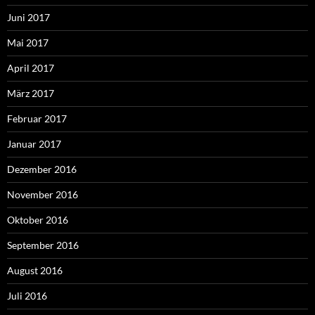
Juni 2017
Mai 2017
April 2017
März 2017
Februar 2017
Januar 2017
Dezember 2016
November 2016
Oktober 2016
September 2016
August 2016
Juli 2016