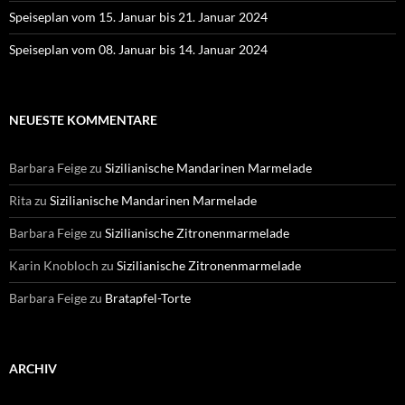
Speiseplan vom 15. Januar bis 21. Januar 2024
Speiseplan vom 08. Januar bis 14. Januar 2024
NEUESTE KOMMENTARE
Barbara Feige
zu
Sizilianische Mandarinen Marmelade
Rita
zu
Sizilianische Mandarinen Marmelade
Barbara Feige
zu
Sizilianische Zitronenmarmelade
Karin Knobloch
zu
Sizilianische Zitronenmarmelade
Barbara Feige
zu
Bratapfel-Torte
ARCHIV