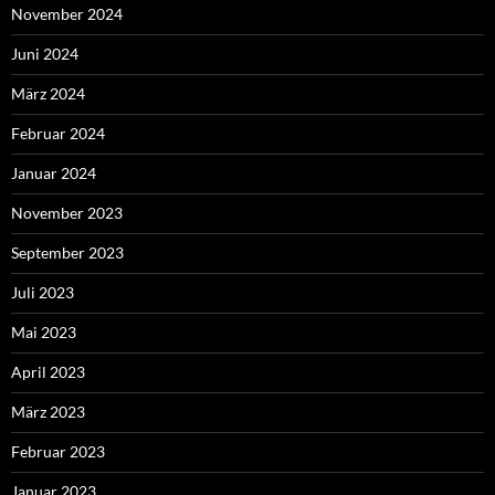
November 2024
Juni 2024
März 2024
Februar 2024
Januar 2024
November 2023
September 2023
Juli 2023
Mai 2023
April 2023
März 2023
Februar 2023
Januar 2023