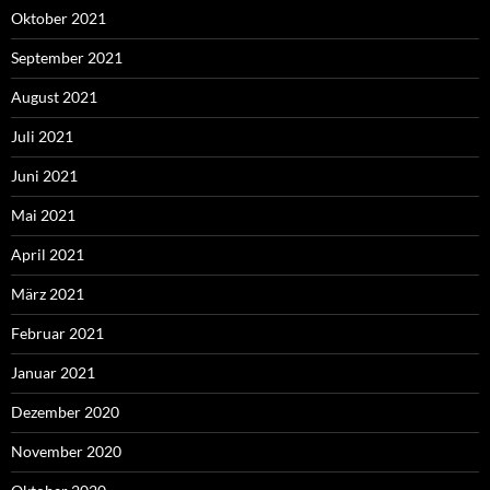
Oktober 2021
September 2021
August 2021
Juli 2021
Juni 2021
Mai 2021
April 2021
März 2021
Februar 2021
Januar 2021
Dezember 2020
November 2020