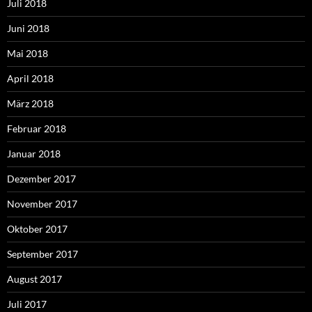
Juli 2018
Juni 2018
Mai 2018
April 2018
März 2018
Februar 2018
Januar 2018
Dezember 2017
November 2017
Oktober 2017
September 2017
August 2017
Juli 2017