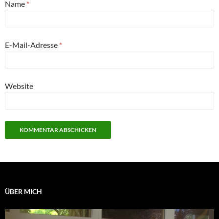
Name
*
E-Mail-Adresse
*
Website
ÜBER MICH