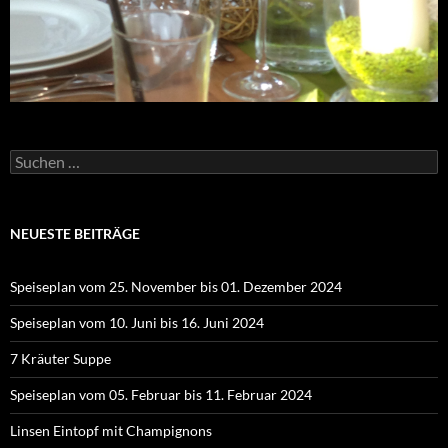
Suchen
nach:
NEUESTE BEITRÄGE
Speiseplan vom 25. November bis 01. Dezember 2024
Speiseplan vom 10. Juni bis 16. Juni 2024
7 Kräuter Suppe
Speiseplan vom 05. Februar bis 11. Februar 2024
Linsen Eintopf mit Champignons