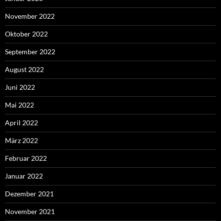
November 2022
Oktober 2022
September 2022
August 2022
Juni 2022
Mai 2022
April 2022
März 2022
Februar 2022
Januar 2022
Dezember 2021
November 2021