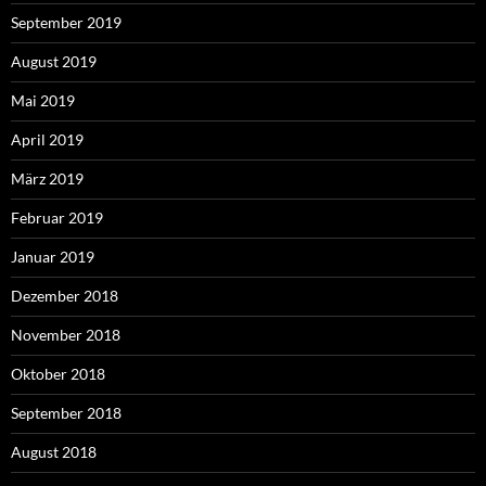
September 2019
August 2019
Mai 2019
April 2019
März 2019
Februar 2019
Januar 2019
Dezember 2018
November 2018
Oktober 2018
September 2018
August 2018