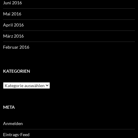
Juni 2016
Mai 2016
April 2016
März 2016
Februar 2016
KATEGORIEN
Kategorien
META
Anmelden
Eintrags-Feed