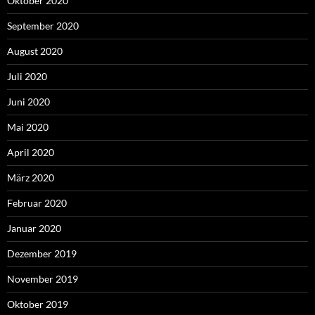
Oktober 2020
September 2020
August 2020
Juli 2020
Juni 2020
Mai 2020
April 2020
März 2020
Februar 2020
Januar 2020
Dezember 2019
November 2019
Oktober 2019