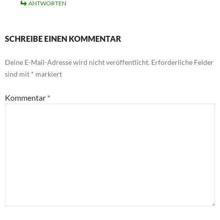
ANTWORTEN
SCHREIBE EINEN KOMMENTAR
Deine E-Mail-Adresse wird nicht veröffentlicht.
Erforderliche Felder
sind mit
*
markiert
Kommentar
*