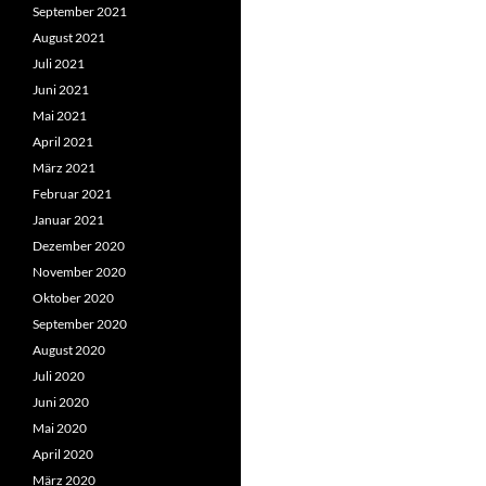
September 2021
August 2021
Juli 2021
Juni 2021
Mai 2021
April 2021
März 2021
Februar 2021
Januar 2021
Dezember 2020
November 2020
Oktober 2020
September 2020
August 2020
Juli 2020
Juni 2020
Mai 2020
April 2020
März 2020