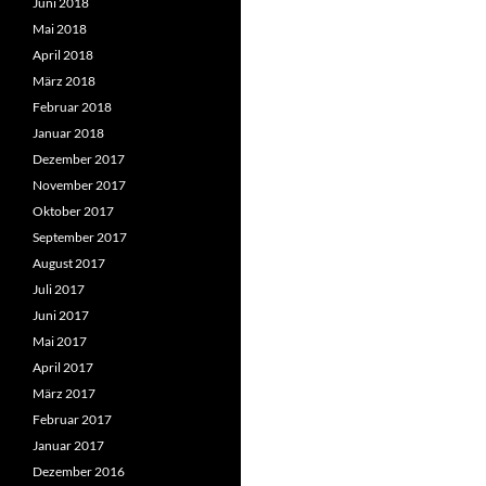
Juni 2018
Mai 2018
April 2018
März 2018
Februar 2018
Januar 2018
Dezember 2017
November 2017
Oktober 2017
September 2017
August 2017
Juli 2017
Juni 2017
Mai 2017
April 2017
März 2017
Februar 2017
Januar 2017
Dezember 2016