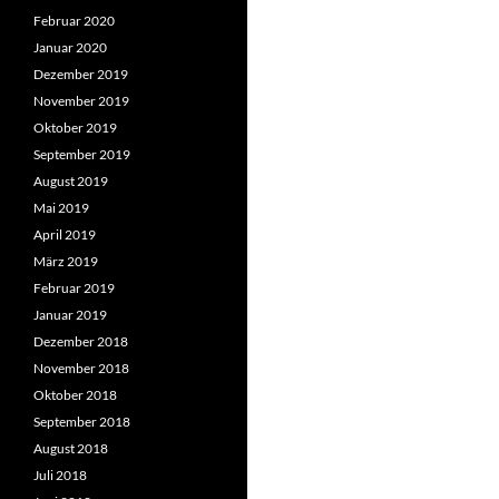
Februar 2020
Januar 2020
Dezember 2019
November 2019
Oktober 2019
September 2019
August 2019
Mai 2019
April 2019
März 2019
Februar 2019
Januar 2019
Dezember 2018
November 2018
Oktober 2018
September 2018
August 2018
Juli 2018