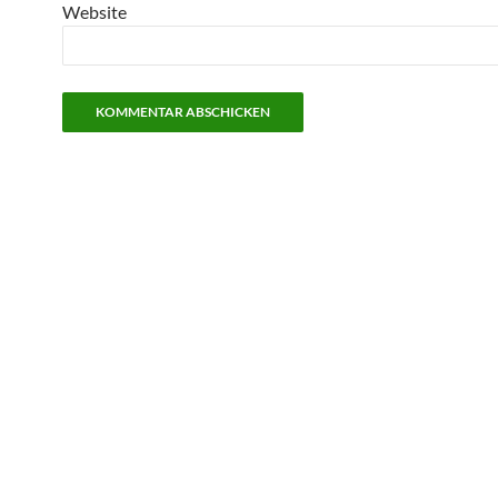
Website