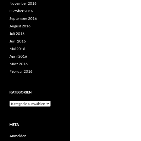
November 2016
Oktober 2016
September 2016
August 2016
Juli 2016
Juni 2016
Mai 2016
April 2016
März 2016
Februar 2016
KATEGORIEN
Kategorien
META
Anmelden