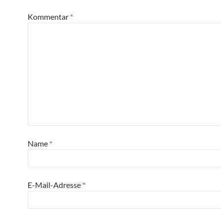
Kommentar
*
Name
*
E-Mail-Adresse
*