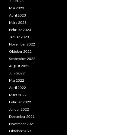
Juli 2023
Mai 2023
April 2023
März 2023
Februar 2023
Januar 2023
November 2022
Oktober 2022
September 2022
August 2022
Juni 2022
Mai 2022
April 2022
März 2022
Februar 2022
Januar 2022
Dezember 2021
November 2021
Oktober 2021