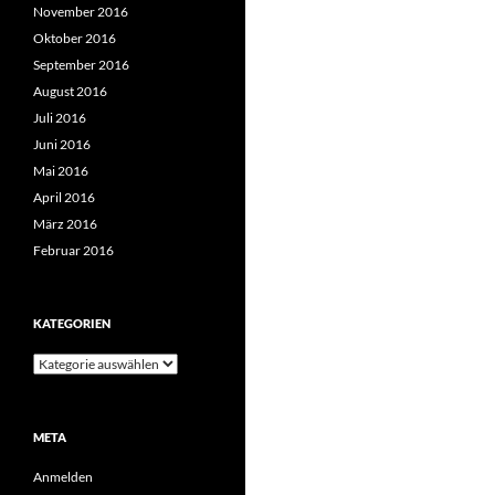
November 2016
Oktober 2016
September 2016
August 2016
Juli 2016
Juni 2016
Mai 2016
April 2016
März 2016
Februar 2016
KATEGORIEN
Kategorien
META
Anmelden