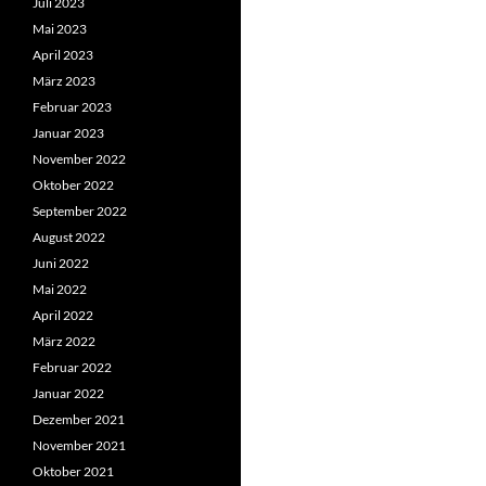
Juli 2023
Mai 2023
April 2023
März 2023
Februar 2023
Januar 2023
November 2022
Oktober 2022
September 2022
August 2022
Juni 2022
Mai 2022
April 2022
März 2022
Februar 2022
Januar 2022
Dezember 2021
November 2021
Oktober 2021