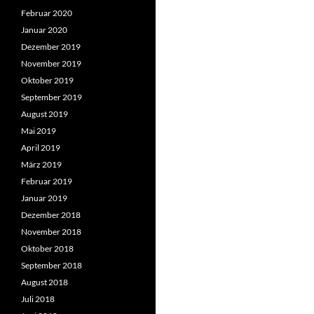
Februar 2020
Januar 2020
Dezember 2019
November 2019
Oktober 2019
September 2019
August 2019
Mai 2019
April 2019
März 2019
Februar 2019
Januar 2019
Dezember 2018
November 2018
Oktober 2018
September 2018
August 2018
Juli 2018