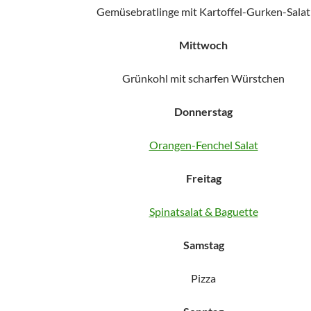
Gemüsebratlinge mit Kartoffel-Gurken-Salat
Mittwoch
Grünkohl mit scharfen Würstchen
Donnerstag
Orangen-Fenchel Salat
Freitag
Spinatsalat & Baguette
Samstag
Pizza