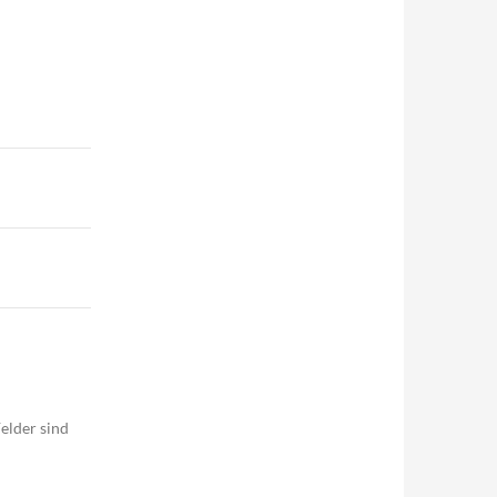
elder sind