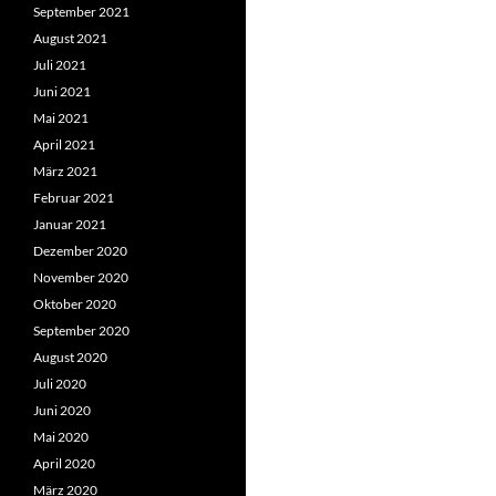
September 2021
August 2021
Juli 2021
Juni 2021
Mai 2021
April 2021
März 2021
Februar 2021
Januar 2021
Dezember 2020
November 2020
Oktober 2020
September 2020
August 2020
Juli 2020
Juni 2020
Mai 2020
April 2020
März 2020