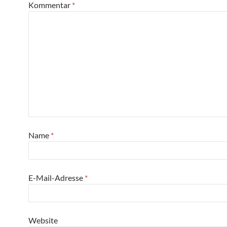
Kommentar
*
Name
*
E-Mail-Adresse
*
Website