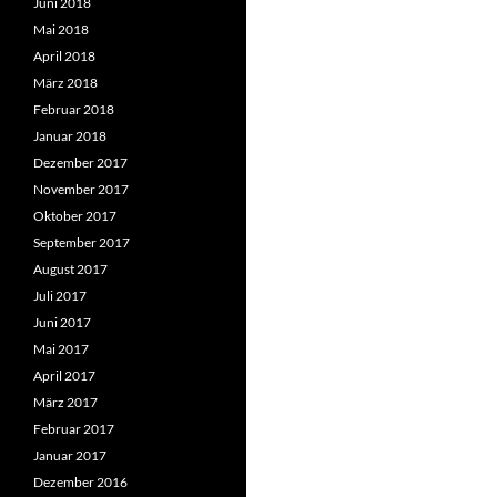
Juni 2018
Mai 2018
April 2018
März 2018
Februar 2018
Januar 2018
Dezember 2017
November 2017
Oktober 2017
September 2017
August 2017
Juli 2017
Juni 2017
Mai 2017
April 2017
März 2017
Februar 2017
Januar 2017
Dezember 2016