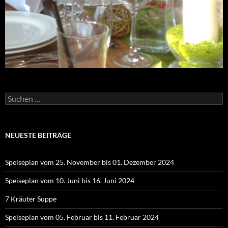
Suchen
nach:
NEUESTE BEITRÄGE
Speiseplan vom 25. November bis 01. Dezember 2024
Speiseplan vom 10. Juni bis 16. Juni 2024
7 Kräuter Suppe
Speiseplan vom 05. Februar bis 11. Februar 2024