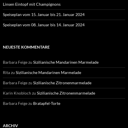
Linsen Eintopf mit Champignons
Speiseplan vom 15. Januar bis 21. Januar 2024
Speiseplan vom 08. Januar bis 14. Januar 2024
NEUESTE KOMMENTARE
Barbara Feige
zu
Sizilianische Mandarinen Marmelade
Rita
zu
Sizilianische Mandarinen Marmelade
Barbara Feige
zu
Sizilianische Zitronenmarmelade
Karin Knobloch
zu
Sizilianische Zitronenmarmelade
Barbara Feige
zu
Bratapfel-Torte
ARCHIV