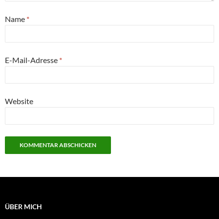
Name
*
E-Mail-Adresse
*
Website
ÜBER MICH