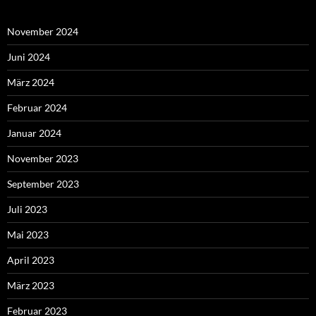
November 2024
Juni 2024
März 2024
Februar 2024
Januar 2024
November 2023
September 2023
Juli 2023
Mai 2023
April 2023
März 2023
Februar 2023