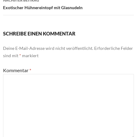
NÄCHSTER BEITRAG
Exotischer Hühnereintopf mit Glasnudeln
SCHREIBE EINEN KOMMENTAR
Deine E-Mail-Adresse wird nicht veröffentlicht.
Erforderliche Felder
sind mit
*
markiert
Kommentar
*