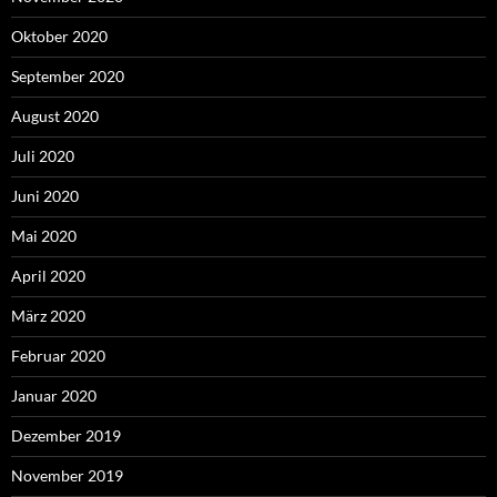
Oktober 2020
September 2020
August 2020
Juli 2020
Juni 2020
Mai 2020
April 2020
März 2020
Februar 2020
Januar 2020
Dezember 2019
November 2019