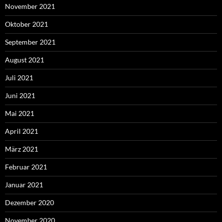
November 2021
Oktober 2021
September 2021
August 2021
Juli 2021
Juni 2021
Mai 2021
April 2021
März 2021
Februar 2021
Januar 2021
Dezember 2020
November 2020