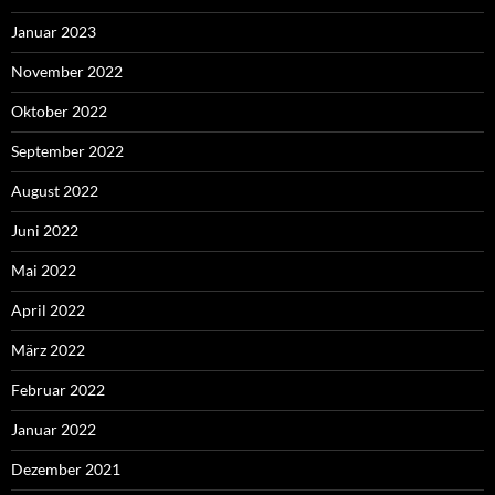
Januar 2023
November 2022
Oktober 2022
September 2022
August 2022
Juni 2022
Mai 2022
April 2022
März 2022
Februar 2022
Januar 2022
Dezember 2021