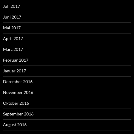
Juli 2017
Juni 2017
Mai 2017
April 2017
März 2017
Februar 2017
Januar 2017
Dezember 2016
November 2016
Oktober 2016
September 2016
August 2016