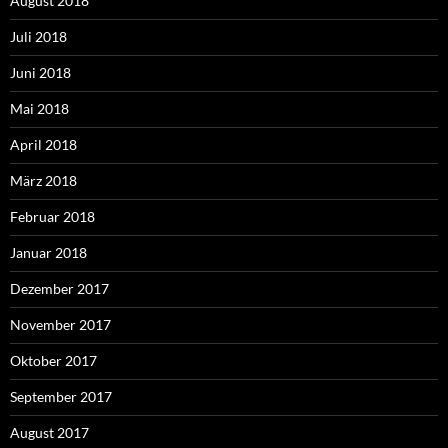
August 2018
Juli 2018
Juni 2018
Mai 2018
April 2018
März 2018
Februar 2018
Januar 2018
Dezember 2017
November 2017
Oktober 2017
September 2017
August 2017