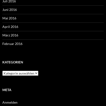
Juli 2016
Juni 2016
Mai 2016
April 2016
März 2016
Februar 2016
KATEGORIEN
Kategorien
META
Anmelden