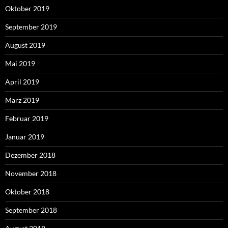
Oktober 2019
September 2019
August 2019
Mai 2019
April 2019
März 2019
Februar 2019
Januar 2019
Dezember 2018
November 2018
Oktober 2018
September 2018