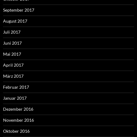
September 2017
August 2017
Juli 2017
Juni 2017
Mai 2017
April 2017
März 2017
Februar 2017
Januar 2017
Dezember 2016
November 2016
Oktober 2016