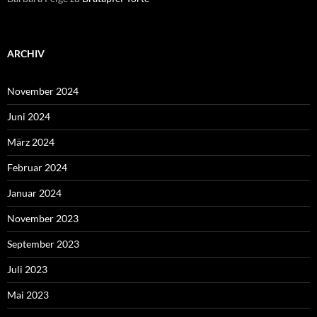
ARCHIV
November 2024
Juni 2024
März 2024
Februar 2024
Januar 2024
November 2023
September 2023
Juli 2023
Mai 2023