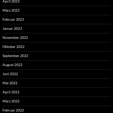
April 2023
März 2023
Februar 2023
Januar 2023
November 2022
Oktober 2022
September 2022
August 2022
Juni 2022
Mai 2022
April 2022
März 2022
Februar 2022