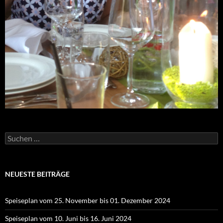
Suchen
nach:
NEUESTE BEITRÄGE
Speiseplan vom 25. November bis 01. Dezember 2024
Speiseplan vom 10. Juni bis 16. Juni 2024