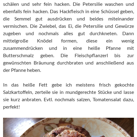
schälen und sehr fein hacken. Die Petersilie waschen und
ebenfalls fein hacken. Das Hackfleisch in eine Schüssel geben,
die Semmel gut ausdrücken und beides miteinander
vermischen. Die Zwiebel, das Ei, die Petersilie und Gewürze
zugeben und nochmals alles gut durchkneten. Dann
mittelgroße Knödel formen, diese ein wenig
zusammendrücken und in eine heiße Pfanne mit
Butterschmalz geben. Die Fleischpflanzerl bis zur
gewünschten Bräunung durchbraten und anschließend aus
der Pfanne heben.
In das heiße Fett gebe ich meistens frisch gekochte
Salzkartoffeln, zerteile sie in mundgerechte Stücke und lasse
sie kurz anbraten. Evtl. nochmals salzen, Tomatensalat dazu,
perfekt!