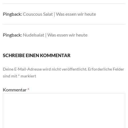
Pingback:
Couscous Salat | Was essen wir heute
Pingback:
Nudelsalat | Was essen wir heute
SCHREIBE EINEN KOMMENTAR
Deine E-Mail-Adresse wird nicht veröffentlicht.
Erforderliche Felder
sind mit
*
markiert
Kommentar
*