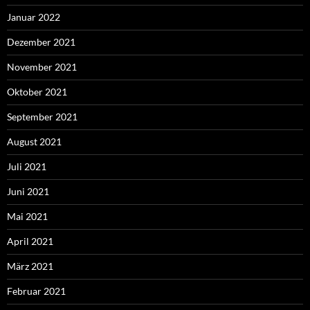
Januar 2022
Dezember 2021
November 2021
Oktober 2021
September 2021
August 2021
Juli 2021
Juni 2021
Mai 2021
April 2021
März 2021
Februar 2021