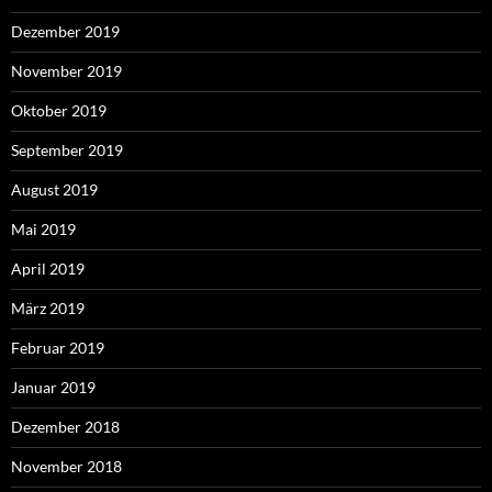
Dezember 2019
November 2019
Oktober 2019
September 2019
August 2019
Mai 2019
April 2019
März 2019
Februar 2019
Januar 2019
Dezember 2018
November 2018