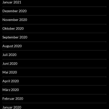
Januar 2021
Dezember 2020
November 2020
Oktober 2020
September 2020
August 2020
Juli 2020
Juni 2020
Mai 2020
April 2020
März 2020
Februar 2020
Januar 2020