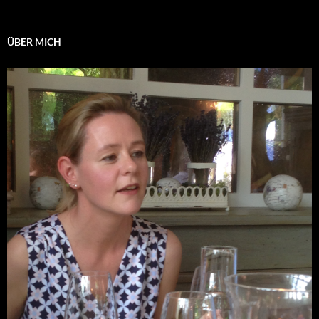
ÜBER MICH