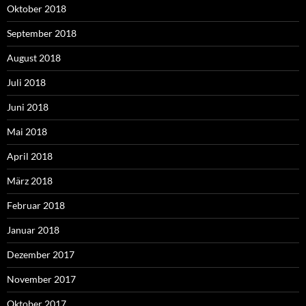
Oktober 2018
September 2018
August 2018
Juli 2018
Juni 2018
Mai 2018
April 2018
März 2018
Februar 2018
Januar 2018
Dezember 2017
November 2017
Oktober 2017