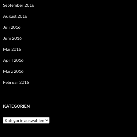
September 2016
August 2016
Juli 2016
Juni 2016
Mai 2016
April 2016
März 2016
Februar 2016
KATEGORIEN
Kategorien