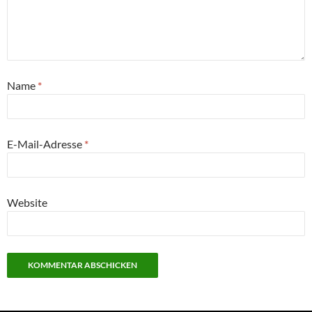
Name
*
E-Mail-Adresse
*
Website