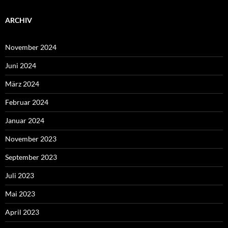
ARCHIV
November 2024
Juni 2024
März 2024
Februar 2024
Januar 2024
November 2023
September 2023
Juli 2023
Mai 2023
April 2023