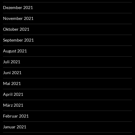
Dezember 2021
November 2021
Oktober 2021
September 2021
August 2021
Juli 2021
Juni 2021
Mai 2021
April 2021
März 2021
Februar 2021
Januar 2021