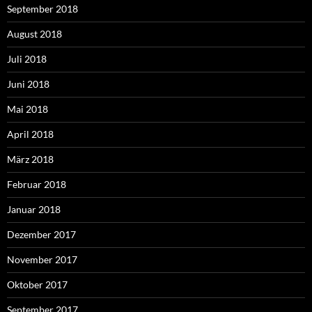
September 2018
August 2018
Juli 2018
Juni 2018
Mai 2018
April 2018
März 2018
Februar 2018
Januar 2018
Dezember 2017
November 2017
Oktober 2017
September 2017