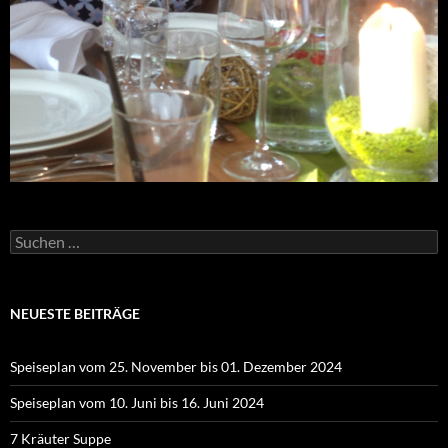
Suchen
nach:
NEUESTE BEITRÄGE
Speiseplan vom 25. November bis 01. Dezember 2024
Speiseplan vom 10. Juni bis 16. Juni 2024
7 Kräuter Suppe