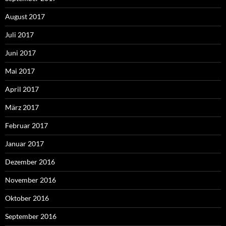
August 2017
Juli 2017
Juni 2017
Mai 2017
April 2017
März 2017
Februar 2017
Januar 2017
Dezember 2016
November 2016
Oktober 2016
September 2016