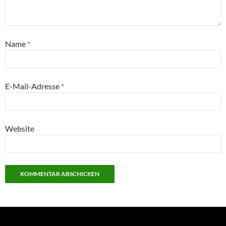
Name
*
E-Mail-Adresse
*
Website