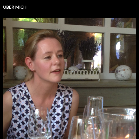
ÜBER MICH