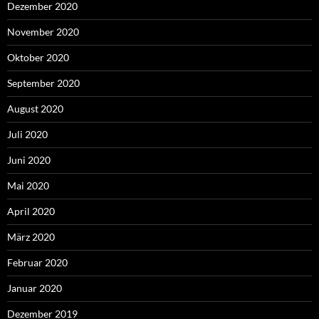
Dezember 2020
November 2020
Oktober 2020
September 2020
August 2020
Juli 2020
Juni 2020
Mai 2020
April 2020
März 2020
Februar 2020
Januar 2020
Dezember 2019