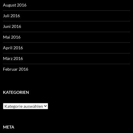
August 2016
Juli 2016
Juni 2016
Mai 2016
April 2016
März 2016
Februar 2016
KATEGORIEN
Kategorien
META