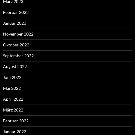
März 2023
Februar 2023
Januar 2023
November 2022
Oktober 2022
September 2022
August 2022
Juni 2022
Mai 2022
April 2022
März 2022
Februar 2022
Januar 2022