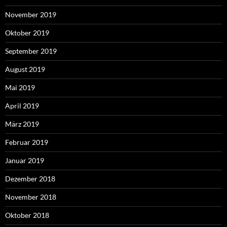
November 2019
Oktober 2019
September 2019
August 2019
Mai 2019
April 2019
März 2019
Februar 2019
Januar 2019
Dezember 2018
November 2018
Oktober 2018