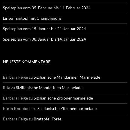
Speiseplan vom 05. Februar bis 11. Februar 2024
Linsen Eintopf mit Champignons
Speiseplan vom 15. Januar bis 21. Januar 2024
Speiseplan vom 08. Januar bis 14. Januar 2024
NEUESTE KOMMENTARE
Barbara Feige
zu
Sizilianische Mandarinen Marmelade
Rita
zu
Sizilianische Mandarinen Marmelade
Barbara Feige
zu
Sizilianische Zitronenmarmelade
Karin Knobloch
zu
Sizilianische Zitronenmarmelade
Barbara Feige
zu
Bratapfel-Torte