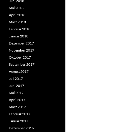
Juni 2018
Mai 2018
April 2018
März 2018
Februar 2018
Januar 2018
Dezember 2017
November 2017
Oktober 2017
September 2017
August 2017
Juli 2017
Juni 2017
Mai 2017
April 2017
März 2017
Februar 2017
Januar 2017
Dezember 2016