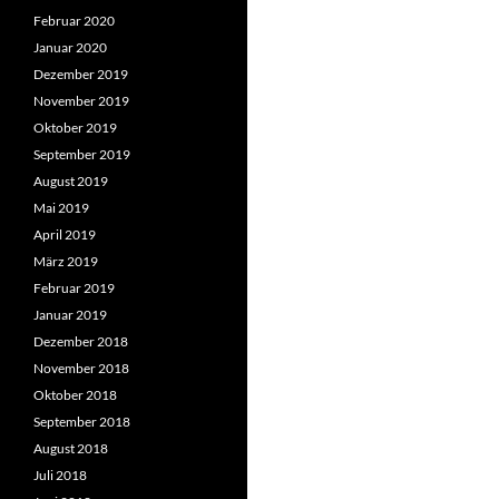
Februar 2020
Januar 2020
Dezember 2019
November 2019
Oktober 2019
September 2019
August 2019
Mai 2019
April 2019
März 2019
Februar 2019
Januar 2019
Dezember 2018
November 2018
Oktober 2018
September 2018
August 2018
Juli 2018