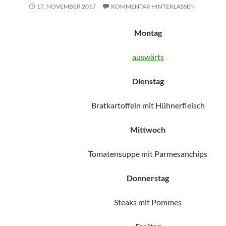
17. NOVEMBER 2017
KOMMENTAR HINTERLASSEN
Montag
auswärts
Dienstag
Bratkartoffeln mit Hühnerfleisch
Mittwoch
Tomatensuppe mit Parmesanchips
Donnerstag
Steaks mit Pommes