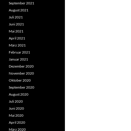
September 2021
August 2021
Juli 2021
Juni 2021
Mai 2021
April 2021
März 2021
Februar 2021
Januar 2021
Dezember 2020
November 2020
Oktober 2020
September 2020
August 2020
Juli 2020
Juni 2020
Mai 2020
April 2020
März 2020