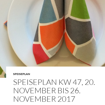
SPEISEPLAN
SPEISEPLAN KW 47, 20.
NOVEMBER BIS 26.
NOVEMBER 2017