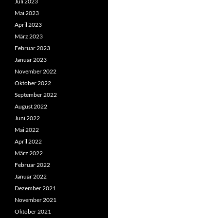
Juli 2023
Mai 2023
April 2023
März 2023
Februar 2023
Januar 2023
November 2022
Oktober 2022
September 2022
August 2022
Juni 2022
Mai 2022
April 2022
März 2022
Februar 2022
Januar 2022
Dezember 2021
November 2021
Oktober 2021