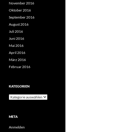
November 2016
Oktober 2016
September 2016
August 2016
Juli 2016
Juni 2016
Mai 2016
April 2016
März 2016
Februar 2016
KATEGORIEN
Kategorien
META
Anmelden