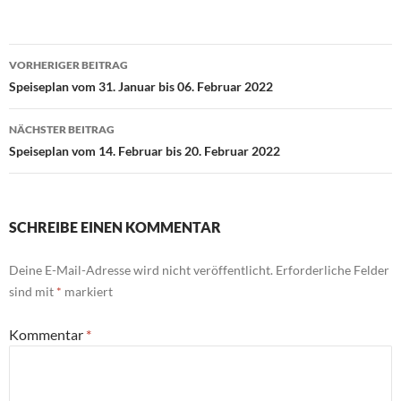
Beitragsnavigation
VORHERIGER BEITRAG
Speiseplan vom 31. Januar bis 06. Februar 2022
NÄCHSTER BEITRAG
Speiseplan vom 14. Februar bis 20. Februar 2022
SCHREIBE EINEN KOMMENTAR
Deine E-Mail-Adresse wird nicht veröffentlicht.
Erforderliche Felder
sind mit
*
markiert
Kommentar
*