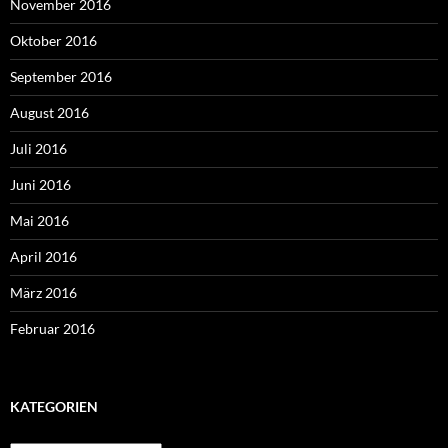
November 2016
Oktober 2016
September 2016
August 2016
Juli 2016
Juni 2016
Mai 2016
April 2016
März 2016
Februar 2016
KATEGORIEN