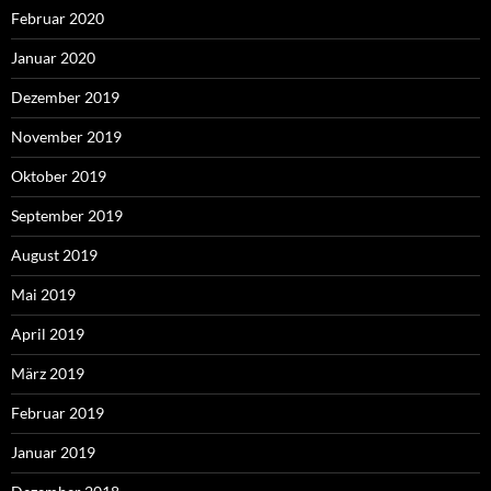
Februar 2020
Januar 2020
Dezember 2019
November 2019
Oktober 2019
September 2019
August 2019
Mai 2019
April 2019
März 2019
Februar 2019
Januar 2019