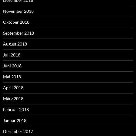
Dezember 2018
November 2018
Oktober 2018
September 2018
August 2018
Juli 2018
Juni 2018
Mai 2018
April 2018
März 2018
Februar 2018
Januar 2018
Dezember 2017