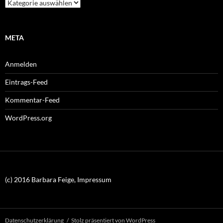
Kategorien
META
Anmelden
Eintrags-Feed
Kommentar-Feed
WordPress.org
(c) 2016 Barbara Feige, Impressum
Datenschutzerklärung
Stolz präsentiert von WordPress