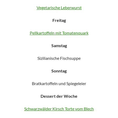
Vegetarische Leberwurst
Freitag
Pellkartoffeln mit Tomatenquark
Samstag
Sizilianische Fischsuppe
Sonntag
Bratkartoffeln und Spiegeleier
Dessert der Woche
Schwarzwälder Kirsch Torte vom Blech