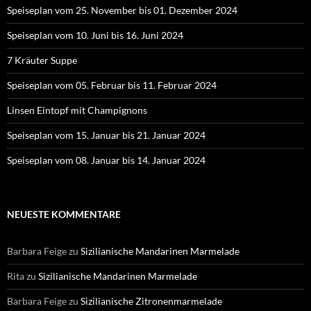
Speiseplan vom 25. November bis 01. Dezember 2024
Speiseplan vom 10. Juni bis 16. Juni 2024
7 Kräuter Suppe
Speiseplan vom 05. Februar bis 11. Februar 2024
Linsen Eintopf mit Champignons
Speiseplan vom 15. Januar bis 21. Januar 2024
Speiseplan vom 08. Januar bis 14. Januar 2024
NEUESTE KOMMENTARE
Barbara Feige
zu
Sizilianische Mandarinen Marmelade
Rita
zu
Sizilianische Mandarinen Marmelade
Barbara Feige
zu
Sizilianische Zitronenmarmelade