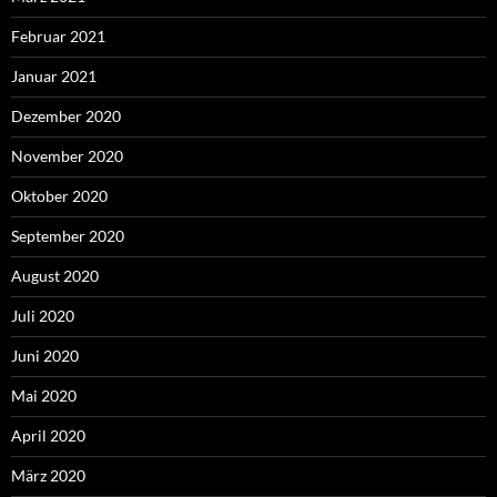
Februar 2021
Januar 2021
Dezember 2020
November 2020
Oktober 2020
September 2020
August 2020
Juli 2020
Juni 2020
Mai 2020
April 2020
März 2020