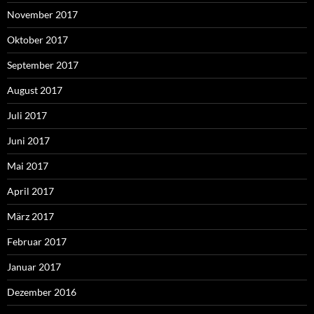
November 2017
Oktober 2017
September 2017
August 2017
Juli 2017
Juni 2017
Mai 2017
April 2017
März 2017
Februar 2017
Januar 2017
Dezember 2016