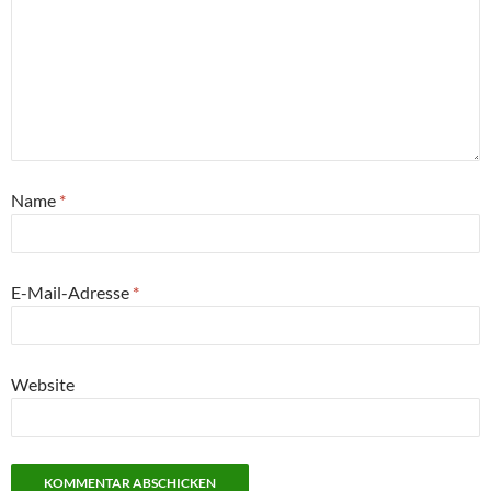
Name
*
E-Mail-Adresse
*
Website