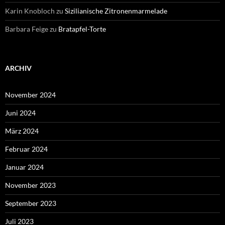
Karin Knobloch
zu
Sizilianische Zitronenmarmelade
Barbara Feige
zu
Bratapfel-Torte
ARCHIV
November 2024
Juni 2024
März 2024
Februar 2024
Januar 2024
November 2023
September 2023
Juli 2023