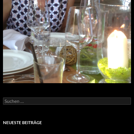
Suchen
nach:
NEUESTE BEITRÄGE