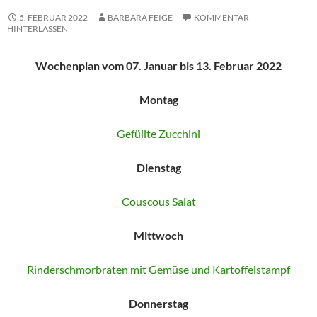
5. FEBRUAR 2022
BARBARA FEIGE
KOMMENTAR
HINTERLASSEN
Wochenplan vom 07. Januar bis 13. Februar 2022
Montag
Gefüllte Zucchini
Dienstag
Couscous Salat
Mittwoch
Rinderschmorbraten mit Gemüse und Kartoffelstampf
Donnerstag