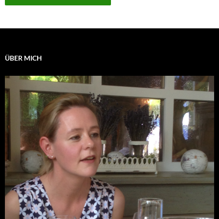
ÜBER MICH