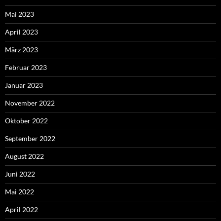
Mai 2023
April 2023
März 2023
Februar 2023
Januar 2023
November 2022
Oktober 2022
September 2022
August 2022
Juni 2022
Mai 2022
April 2022