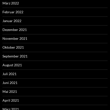
März 2022
Februar 2022
Januar 2022
Dezember 2021
November 2021
Oktober 2021
September 2021
August 2021
Juli 2021
Juni 2021
Mai 2021
April 2021
März 2021