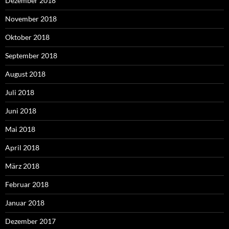
Dezember 2018
November 2018
Oktober 2018
September 2018
August 2018
Juli 2018
Juni 2018
Mai 2018
April 2018
März 2018
Februar 2018
Januar 2018
Dezember 2017