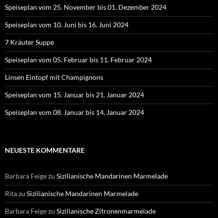
Speiseplan vom 25. November bis 01. Dezember 2024
Speiseplan vom 10. Juni bis 16. Juni 2024
7 Kräuter Suppe
Speiseplan vom 05. Februar bis 11. Februar 2024
Linsen Eintopf mit Champignons
Speiseplan vom 15. Januar bis 21. Januar 2024
Speiseplan vom 08. Januar bis 14. Januar 2024
NEUESTE KOMMENTARE
Barbara Feige
zu
Sizilianische Mandarinen Marmelade
Rita
zu
Sizilianische Mandarinen Marmelade
Barbara Feige
zu
Sizilianische Zitronenmarmelade