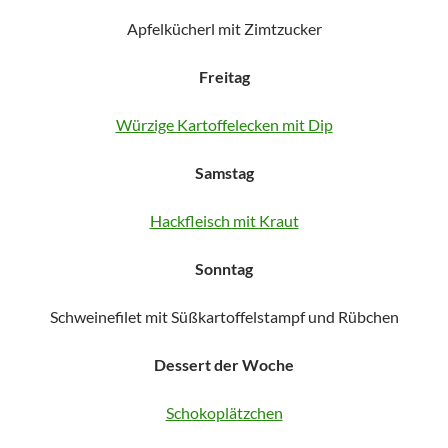
Apfelkücherl mit Zimtzucker
Freitag
Würzige Kartoffelecken mit Dip
Samstag
Hackfleisch mit Kraut
Sonntag
Schweinefilet mit Süßkartoffelstampf und Rübchen
Dessert der Woche
Schokoplätzchen