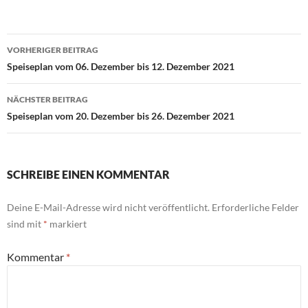
Beitragsnavigation
VORHERIGER BEITRAG
Speiseplan vom 06. Dezember bis 12. Dezember 2021
NÄCHSTER BEITRAG
Speiseplan vom 20. Dezember bis 26. Dezember 2021
SCHREIBE EINEN KOMMENTAR
Deine E-Mail-Adresse wird nicht veröffentlicht.
Erforderliche Felder
sind mit
*
markiert
Kommentar
*