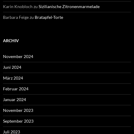
Karin Knobloch
zu
Sizilianische Zitronenmarmelade
Barbara Feige
zu
Bratapfel-Torte
ARCHIV
November 2024
Juni 2024
März 2024
Februar 2024
Januar 2024
November 2023
September 2023
Juli 2023