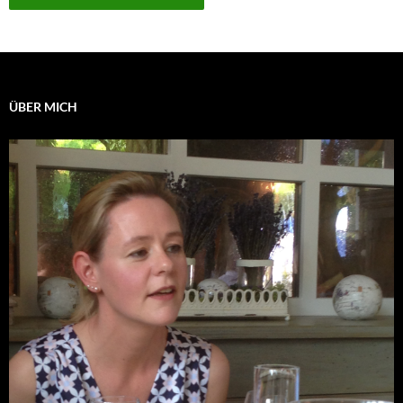
ÜBER MICH