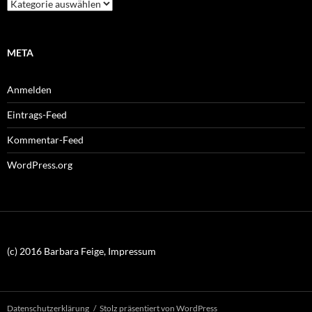
Kategorien
META
Anmelden
Eintrags-Feed
Kommentar-Feed
WordPress.org
(c) 2016 Barbara Feige, Impressum
Datenschutzerklärung
Stolz präsentiert von WordPress