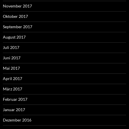
November 2017
Oktober 2017
September 2017
August 2017
Juli 2017
Juni 2017
Mai 2017
April 2017
März 2017
Februar 2017
Januar 2017
Dezember 2016