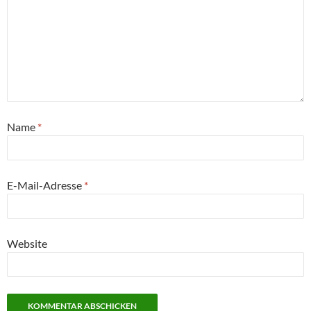
Name
*
E-Mail-Adresse
*
Website