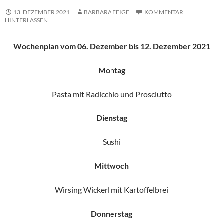
13. DEZEMBER 2021
BARBARA FEIGE
KOMMENTAR
HINTERLASSEN
Wochenplan vom 06. Dezember bis 12. Dezember 2021
Montag
Pasta mit Radicchio und Prosciutto
Dienstag
Sushi
Mittwoch
Wirsing Wickerl mit Kartoffelbrei
Donnerstag