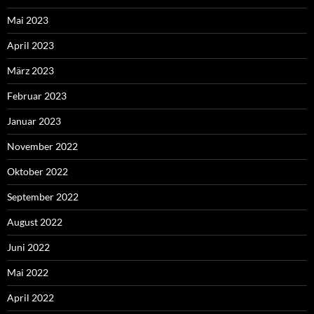
Mai 2023
April 2023
März 2023
Februar 2023
Januar 2023
November 2022
Oktober 2022
September 2022
August 2022
Juni 2022
Mai 2022
April 2022