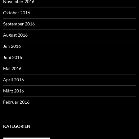
November 2016
Oktober 2016
September 2016
August 2016
Juli 2016
Juni 2016
Mai 2016
April 2016
März 2016
Februar 2016
KATEGORIEN