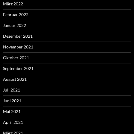
März 2022
Februar 2022
Januar 2022
Dezember 2021
November 2021
Oktober 2021
September 2021
August 2021
Juli 2021
Juni 2021
Mai 2021
April 2021
März 2021