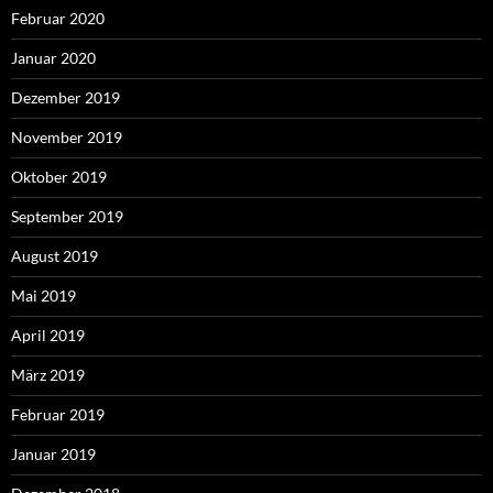
Februar 2020
Januar 2020
Dezember 2019
November 2019
Oktober 2019
September 2019
August 2019
Mai 2019
April 2019
März 2019
Februar 2019
Januar 2019