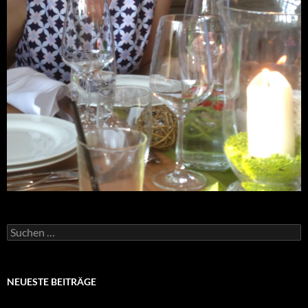
Suchen
nach:
NEUESTE BEITRÄGE