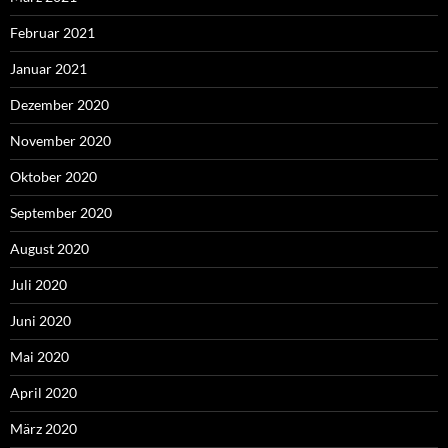
Februar 2021
Januar 2021
Dezember 2020
November 2020
Oktober 2020
September 2020
August 2020
Juli 2020
Juni 2020
Mai 2020
April 2020
März 2020