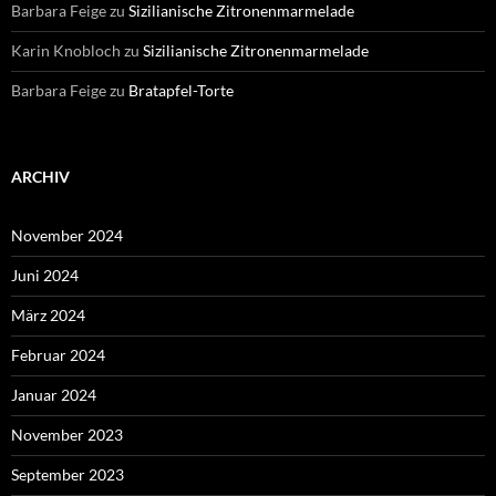
Barbara Feige
zu
Sizilianische Zitronenmarmelade
Karin Knobloch
zu
Sizilianische Zitronenmarmelade
Barbara Feige
zu
Bratapfel-Torte
ARCHIV
November 2024
Juni 2024
März 2024
Februar 2024
Januar 2024
November 2023
September 2023