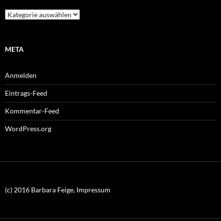
Kategorien
META
Anmelden
Eintrags-Feed
Kommentar-Feed
WordPress.org
(c) 2016 Barbara Feige, Impressum