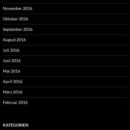
November 2016
Oktober 2016
September 2016
August 2016
Juli 2016
Juni 2016
Mai 2016
April 2016
März 2016
Februar 2016
KATEGORIEN