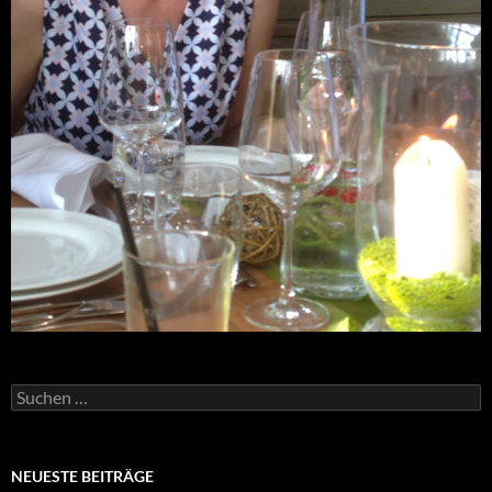
Suchen
nach:
NEUESTE BEITRÄGE