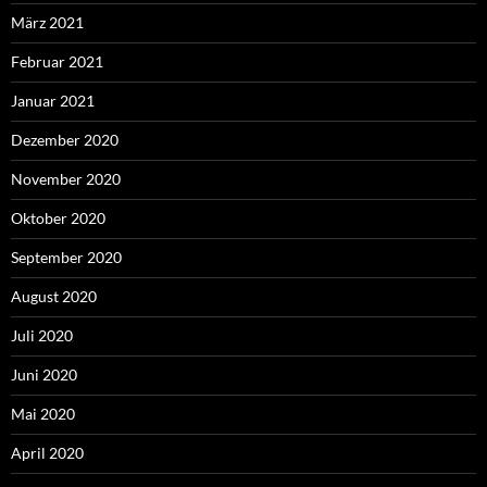
März 2021
Februar 2021
Januar 2021
Dezember 2020
November 2020
Oktober 2020
September 2020
August 2020
Juli 2020
Juni 2020
Mai 2020
April 2020