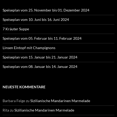
Speiseplan vom 25. November bis 01. Dezember 2024
Speiseplan vom 10. Juni bis 16. Juni 2024
7 Kräuter Suppe
Speiseplan vom 05. Februar bis 11. Februar 2024
Linsen Eintopf mit Champignons
Speiseplan vom 15. Januar bis 21. Januar 2024
Speiseplan vom 08. Januar bis 14. Januar 2024
NEUESTE KOMMENTARE
Barbara Feige
zu
Sizilianische Mandarinen Marmelade
Rita
zu
Sizilianische Mandarinen Marmelade