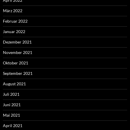
April 2022
März 2022
Februar 2022
Januar 2022
Dezember 2021
November 2021
Oktober 2021
September 2021
August 2021
Juli 2021
Juni 2021
Mai 2021
April 2021