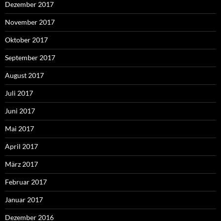
Dezember 2017
November 2017
Oktober 2017
September 2017
August 2017
Juli 2017
Juni 2017
Mai 2017
April 2017
März 2017
Februar 2017
Januar 2017
Dezember 2016