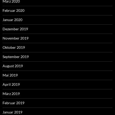
März 2020
Februar 2020
Januar 2020
Dezember 2019
November 2019
Oktober 2019
September 2019
August 2019
Mai 2019
April 2019
März 2019
Februar 2019
Januar 2019