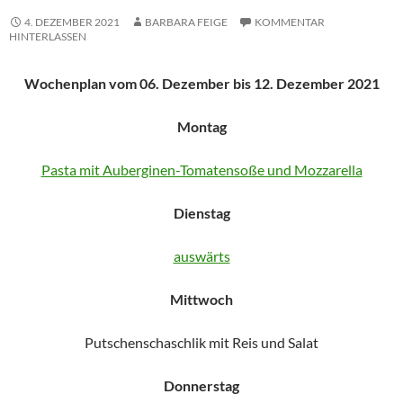
4. DEZEMBER 2021
BARBARA FEIGE
KOMMENTAR
HINTERLASSEN
Wochenplan vom 06. Dezember bis 12. Dezember 2021
Montag
Pasta mit Auberginen-Tomatensoße und Mozzarella
Dienstag
auswärts
Mittwoch
Putschenschaschlik mit Reis und Salat
Donnerstag