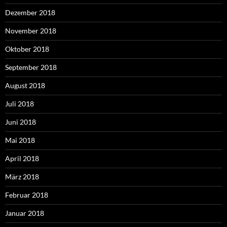
Dezember 2018
November 2018
Oktober 2018
September 2018
August 2018
Juli 2018
Juni 2018
Mai 2018
April 2018
März 2018
Februar 2018
Januar 2018