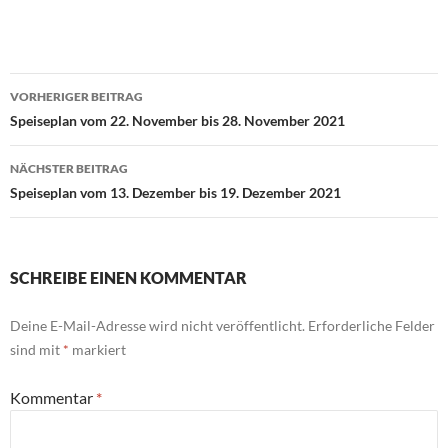
Beitragsnavigation
VORHERIGER BEITRAG
Speiseplan vom 22. November bis 28. November 2021
NÄCHSTER BEITRAG
Speiseplan vom 13. Dezember bis 19. Dezember 2021
SCHREIBE EINEN KOMMENTAR
Deine E-Mail-Adresse wird nicht veröffentlicht.
Erforderliche Felder
sind mit
*
markiert
Kommentar
*