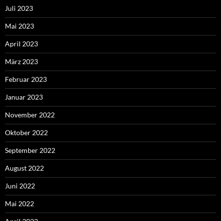
Juli 2023
Mai 2023
April 2023
März 2023
Februar 2023
Januar 2023
November 2022
Oktober 2022
September 2022
August 2022
Juni 2022
Mai 2022