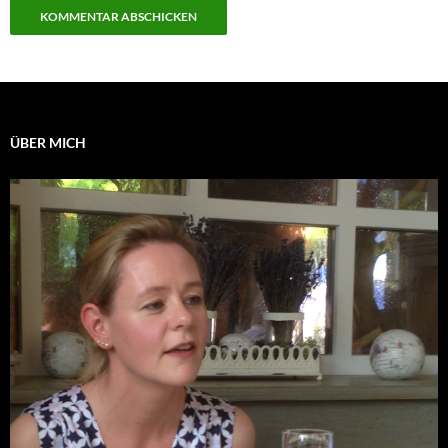
ÜBER MICH