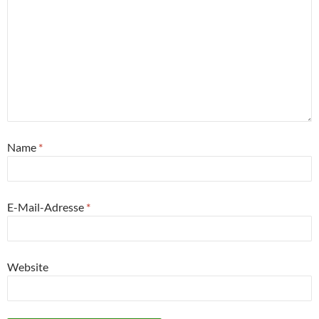
Name
*
E-Mail-Adresse
*
Website