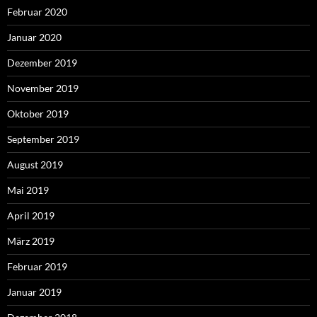
Februar 2020
Januar 2020
Dezember 2019
November 2019
Oktober 2019
September 2019
August 2019
Mai 2019
April 2019
März 2019
Februar 2019
Januar 2019