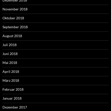
Dezember 2018
November 2018
Oktober 2018
September 2018
August 2018
Juli 2018
Juni 2018
Mai 2018
April 2018
März 2018
Februar 2018
Januar 2018
Dezember 2017