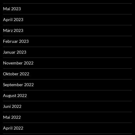
Mai 2023
April 2023
März 2023
Februar 2023
Januar 2023
November 2022
Oktober 2022
September 2022
August 2022
Juni 2022
Mai 2022
April 2022