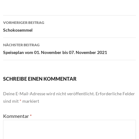
Beitragsnavigation
VORHERIGER BEITRAG
Schokosemmel
NÄCHSTER BEITRAG
Speiseplan vom 01. November bis 07. November 2021
SCHREIBE EINEN KOMMENTAR
Deine E-Mail-Adresse wird nicht veröffentlicht.
Erforderliche Felder
sind mit
*
markiert
Kommentar
*