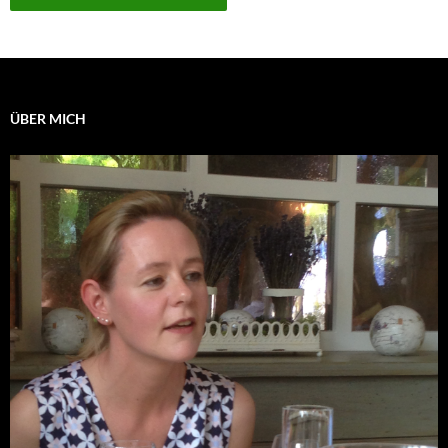
ÜBER MICH