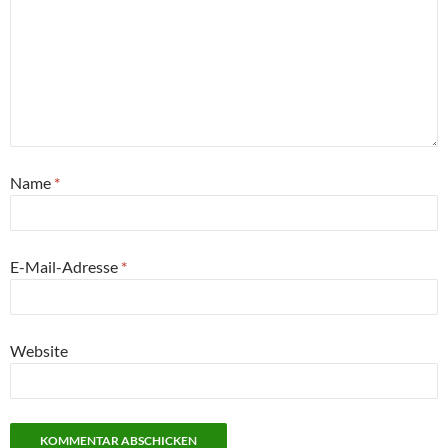
Name
*
E-Mail-Adresse
*
Website