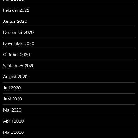
Februar 2021
Januar 2021
Dezember 2020
November 2020
Oktober 2020
September 2020
August 2020
Juli 2020
Juni 2020
Mai 2020
April 2020
März 2020