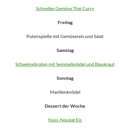
Schnelles Gemüse Thai Curry
Freitag
Putenspieße mit Gemüsereis und Salat
Samstag
Schweinebraten mit Semmelknödel und Blaukraut
Sonntag
Marillenknödel
Dessert der Woche
Nuss-Nougat Eis