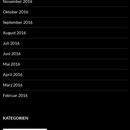
November 2016
Oktober 2016
September 2016
August 2016
Juli 2016
Juni 2016
Mai 2016
April 2016
März 2016
Februar 2016
KATEGORIEN