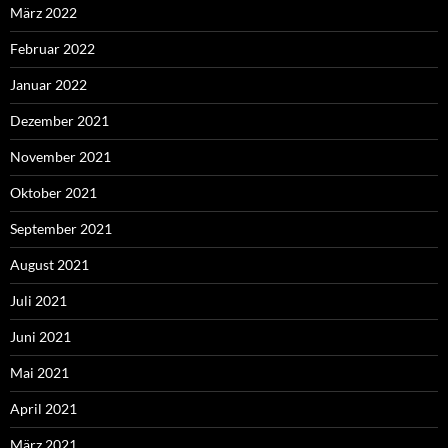
März 2022
Februar 2022
Januar 2022
Dezember 2021
November 2021
Oktober 2021
September 2021
August 2021
Juli 2021
Juni 2021
Mai 2021
April 2021
März 2021