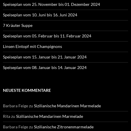
Speiseplan vom 25. November bis 01. Dezember 2024
Speiseplan vom 10. Juni bis 16. Juni 2024
7 Kräuter Suppe
Speiseplan vom 05. Februar bis 11. Februar 2024
Linsen Eintopf mit Champignons
Speiseplan vom 15. Januar bis 21. Januar 2024
Speiseplan vom 08. Januar bis 14. Januar 2024
NEUESTE KOMMENTARE
Barbara Feige
zu
Sizilianische Mandarinen Marmelade
Rita
zu
Sizilianische Mandarinen Marmelade
Barbara Feige
zu
Sizilianische Zitronenmarmelade