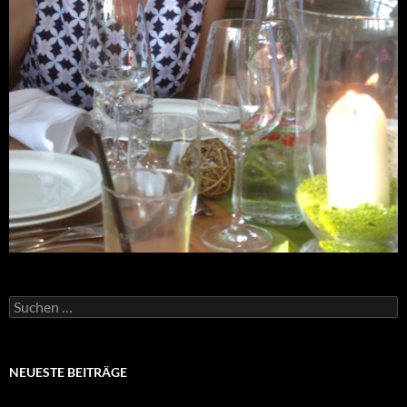
Suchen
nach:
NEUESTE BEITRÄGE