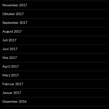
November 2017
Oktober 2017
September 2017
August 2017
Juli 2017
Juni 2017
Mai 2017
April 2017
März 2017
Februar 2017
Januar 2017
Dezember 2016