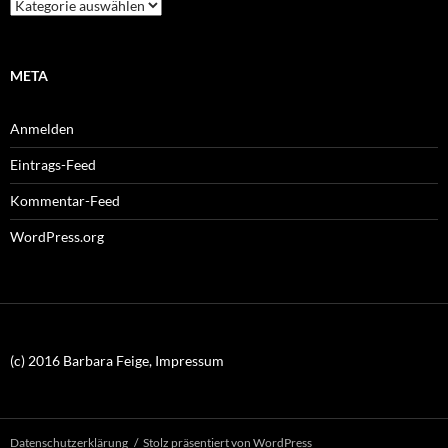
Kategorien
META
Anmelden
Eintrags-Feed
Kommentar-Feed
WordPress.org
(c) 2016 Barbara Feige, Impressum
Datenschutzerklärung
Stolz präsentiert von WordPress