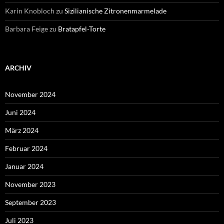
Karin Knobloch
zu
Sizilianische Zitronenmarmelade
Barbara Feige
zu
Bratapfel-Torte
ARCHIV
November 2024
Juni 2024
März 2024
Februar 2024
Januar 2024
November 2023
September 2023
Juli 2023